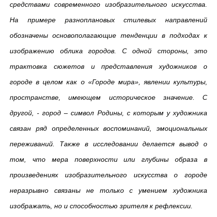
средствами современного изобразительного искусства.
На примере разноплановых стилевых направлений
обозначены основополагающие тенденции в подходах к
изображению облика городов. С одной стороны, это
трактовка сюжетов и представления художников о
городе в целом как о «Городе мира», явлении культуры,
пространстве, имеющем историческое значение. С
другой, - город – символ Родины, с которым у художника
связан ряд определенных воспоминаний, эмоциональных
переживаний. Также в исследовании делается вывод о
том, что мера поверхности или глубины образа в
произведениях изобразительного искусства о городе
неразрывно связаны не только с умением художника
изображать, но и способностью зрителя к рефлексии.