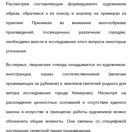
Рассмотрев составляющие формируемого художником
образа, обратимся к их поиску и анализу на примерах из
практики. Принимая во внимание многообразие
произведений, посвященных различным городам,
необходимо внести в исследование этого вопроса некоторые
уточнения.
Во-первых, творческая плеяда складывается из художников-
иностранцев, наших соотечественников (включая
проживающих за рубежом) и земляков (жителей родного для
автора исследования города Кемерово). Несмотря на
расхождения ценностных оснований и отсутствие единого
канона в искусстве в принципах работы художников можно
обозначить общие моменты. Они связаны со спецификой
построения сюжетной линии произведения.