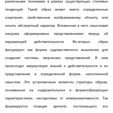
различными техниками в рамках существующих стилевых
тенденций. Такой образ может иметь определенные
очертания, свойственные изображаемому объекту, или
носить абстрактный характер. Вложенная в него смысловая
нагрузка сформирована представлениями творца об
окружающей действительности. Во-вторых, образ
фигурирует как форма художественного мышления для
создания системы творческих представлений. В нем
происходит аккумуляция знаний о действительности и их
представление в определенной форме, наполненной
смыслом. Это установочные моменты структуры образа,
основанные на содержательных и формообразующих
характеристиках, неотделимы от коммуникативности. Так
формируется позиция зрителя, постигающего его