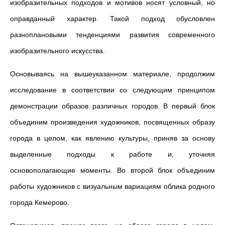
изобразительных подходов и мотивов носят условный, но
оправданный характер. Такой подход обусловлен
разноплановыми тенденциями развития современного
изобразительного искусства.
Основываясь на вышеуказанном материале, продолжим
исследование в соответствии со следующим принципом
демонстрации образов различных городов. В первый блок
объединим произведения художников, посвященных образу
города в целом, как явлению культуры, приняв за основу
выделенные подходы к работе и, уточняя
основополагающие моменты. Во второй блок объединим
работы художников с визуальным вариациям облика родного
города Кемерово.