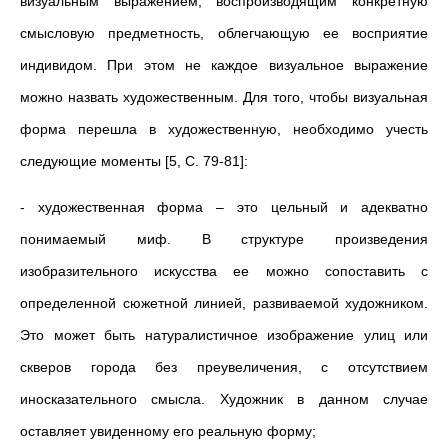
визуальным выражением, воспроизводящим конкретную
смысловую предметность, облегчающую ее восприятие
индивидом. При этом не каждое визуальное выражение
можно назвать художественным. Для того, чтобы визуальная
форма перешла в художественную, необходимо учесть
следующие моменты [5, С. 79-81]:
- художественная форма – это цельный и адекватно
понимаемый миф. В структуре произведения
изобразительного искусства ее можно сопоставить с
определенной сюжетной линией, развиваемой художником.
Это может быть натуралистичное изображение улиц или
скверов города без преувеличения, с отсутствием
иносказательного смысла. Художник в данном случае
оставляет увиденному его реальную форму;