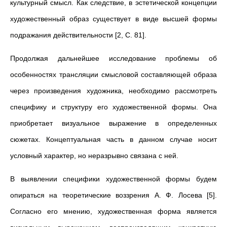
культурный смысл. Как следствие, в эстетической концепции
художественный образ существует в виде высшей формы
подражания действительности [2, С. 81].
Продолжая дальнейшее исследование проблемы об
особенностях трансляции смысловой составляющей образа
через произведения художника, необходимо рассмотреть
специфику и структуру его художественной формы. Она
приобретает визуальное выражение в определенных
сюжетах. Концептуальная часть в данном случае носит
условный характер, но неразрывно связана с ней.
В выявлении специфики художественной формы будем
опираться на теоретические воззрения А. Ф. Лосева [5].
Согласно его мнению, художественная форма является