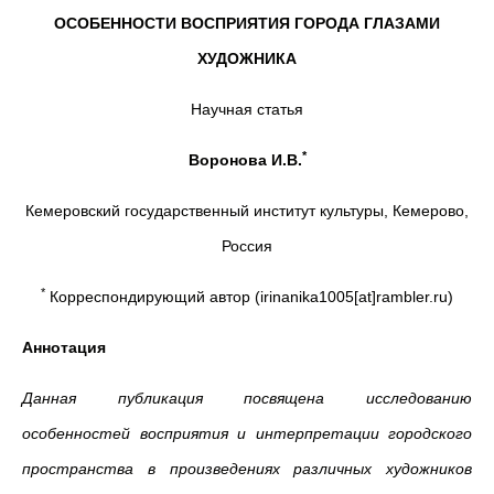
ОСОБЕННОСТИ ВОСПРИЯТИЯ ГОРОДА ГЛАЗАМИ
ХУДОЖНИКА
Научная статья
*
Воронова И.В.
Кемеровский государственный институт культуры, Кемерово,
Россия
*
Корреспондирующий автор (irinanika1005[at]rambler.ru)
Аннотация
Данная публикация посвящена исследованию
особенностей восприятия и интерпретации городского
пространства в произведениях различных художников