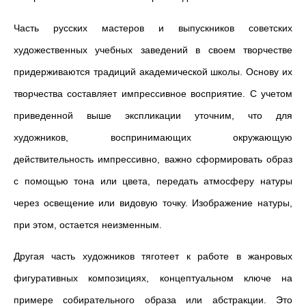
Часть русских мастеров и выпускников советских
художественных учебных заведений в своем творчестве
придерживаются традиций академической школы. Основу их
творчества составляет импрессивное восприятие. С учетом
приведенной выше экспликации уточним, что для
художников, воспринимающих окружающую
действительность импрессивно, важно сформировать образ
с помощью тона или цвета, передать атмосферу натуры
через освещение или видовую точку. Изображение натуры,
при этом, остается неизменным.
Другая часть художников тяготеет к работе в жанровых
фигуративных композициях, концептуальном ключе на
примере собирательного образа или абстракции. Это