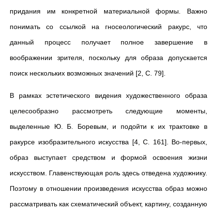
придания им конкретной материальной формы. Важно
понимать со ссылкой на гносеологический ракурс, что
данный процесс получает полное завершение в
воображении зрителя, поскольку для образа допускается
поиск нескольких возможных значений [2, С. 79].
В рамках эстетического видения художественного образа
целесообразно рассмотреть следующие моменты,
выделенные Ю. Б. Боревым, и подойти к их трактовке в
ракурсе изобразительного искусства [4, С. 161]. Во-первых,
образ выступает средством и формой освоения жизни
искусством. Главенствующая роль здесь отведена художнику.
Поэтому в отношении произведения искусства образ можно
рассматривать как схематический объект, картину, созданную