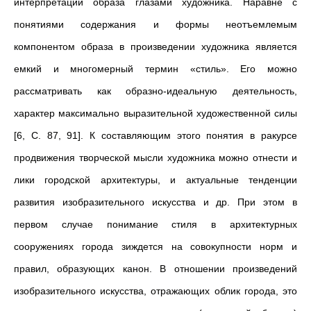
интерпретации образа глазами художника. Наравне с
понятиями содержания и формы неотъемлемым
компонентом образа в произведении художника является
емкий и многомерный термин «стиль». Его можно
рассматривать как образно-идеальную деятельность,
характер максимально выразительной художественной силы
[6, С. 87, 91]. К составляющим этого понятия в ракурсе
продвижения творческой мысли художника можно отнести и
лики городской архитектуры, и актуальные тенденции
развития изобразительного искусства и др. При этом в
первом случае понимание стиля в архитектурных
сооружениях города зиждется на совокупности норм и
правил, образующих канон. В отношении произведений
изобразительного искусства, отражающих облик города, это