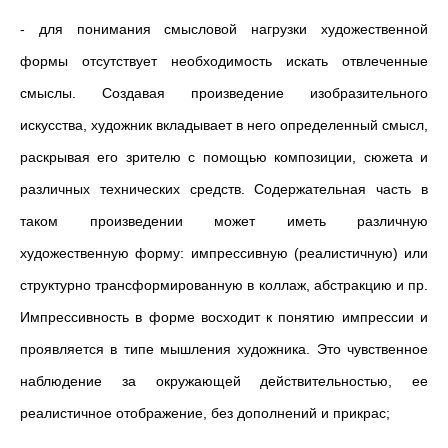
- для понимания смысловой нагрузки художественной
формы отсутствует необходимость искать отвлеченные
смыслы. Создавая произведение изобразительного
искусства, художник вкладывает в него определенный смысл,
раскрывая его зрителю с помощью композиции, сюжета и
различных технических средств. Содержательная часть в
таком произведении может иметь различную
художественную форму: импрессивную (реалистичную) или
структурно трансформированную в коллаж, абстракцию и пр.
Импрессивность в форме восходит к понятию импрессии и
проявляется в типе мышления художника. Это чувственное
наблюдение за окружающей действительностью, ее
реалистичное отображение, без дополнений и прикрас;