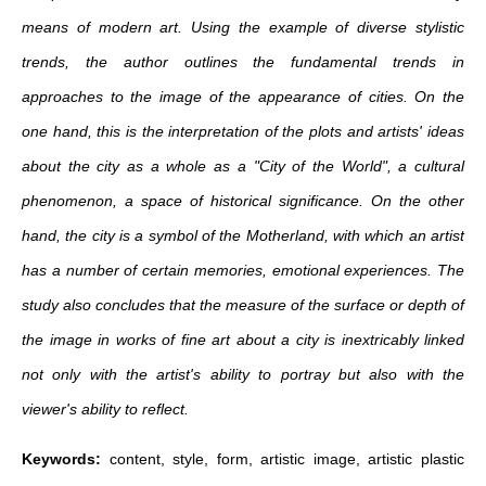
means of modern art. Using the example of diverse stylistic
trends, the author outlines the fundamental trends in
approaches to the image of the appearance of cities. On the
one hand, this is the interpretation of the plots and artists' ideas
about the city as a whole as a "City of the World", a cultural
phenomenon, a space of historical significance. On the other
hand, the city is a symbol of the Motherland, with which an artist
has a number of certain memories, emotional experiences. The
study also concludes that the measure of the surface or depth of
the image in works of fine art about a city is inextricably linked
not only with the artist's ability to portray but also with the
viewer's ability to reflect.
Keywords:
content, style, form, artistic image, artistic plastic