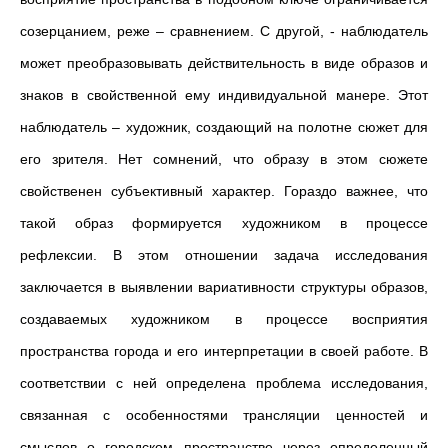
созерцанием, реже – сравнением. С другой, - наблюдатель
может преобразовывать действительность в виде образов и
знаков в свойственной ему индивидуальной манере. Этот
наблюдатель – художник, создающий на полотне сюжет для
его зрителя. Нет сомнений, что образу в этом сюжете
свойственен субъективный характер. Гораздо важнее, что
такой образ формируется художником в процессе
рефлексии. В этом отношении задача исследования
заключается в выявлении вариативности структуры образов,
создаваемых художником в процессе восприятия
пространства города и его интерпретации в своей работе. В
соответствии с ней определена проблема исследования,
связанная с особенностями трансляции ценностей и
смыслов о городском пространстве через определенный