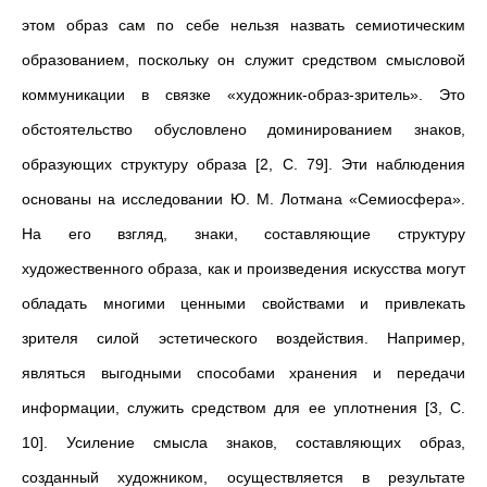
этом образ сам по себе нельзя назвать семиотическим
образованием, поскольку он служит средством смысловой
коммуникации в связке «художник-образ-зритель». Это
обстоятельство обусловлено доминированием знаков,
образующих структуру образа [2, С. 79]. Эти наблюдения
основаны на исследовании Ю. М. Лотмана «Семиосфера».
На его взгляд, знаки, составляющие структуру
художественного образа, как и произведения искусства могут
обладать многими ценными свойствами и привлекать
зрителя силой эстетического воздействия. Например,
являться выгодными способами хранения и передачи
информации, служить средством для ее уплотнения [3, С.
10]. Усиление смысла знаков, составляющих образ,
созданный художником, осуществляется в результате