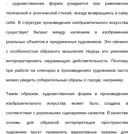
- художественная форма рождается при равновесии
логической и алогической стихий, всегда возвращаясь в саму
себя. В структуре произведения изобразительного искусства
существует баланс между наличием в изображении
реальных объектов и придуманных художником. Это связано
с особенностью образного мышления творца, его умением
интерпретировать окружающую действительность. Поэтому
при работе на пленэрах в произведениях художников часто
можно увидеть собирательные образы о городе, например.
Таким образом, художественная форма в произведении
изобразительного искусства может быть создана в
соответствии с различными сценариями сюжетов. В качестве
основы для образной интерпретации пространства
художники могут применять вариативные приемы для