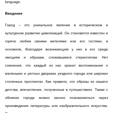
language.
Введение
Город – это уникальное явление в историческом и
культурном развитии цивилизаций. Он становится известен и
горячо любим своими жителями или его гостями, в
основном, благодаря возникающим у них в его среде
эмоциям и образам, сложившимся стереотипам. Нет
сомнения, что каждый из нас хранит воспоминания о
маленьких и уютных двориках уездного города или широких
столичных проспектах. Как правило, это образы из нашего
детства, впечатления, полученные в путешествиях. Также с
обликом города можно заочно познакомиться через
произведения литературы или изобразительного искусства.