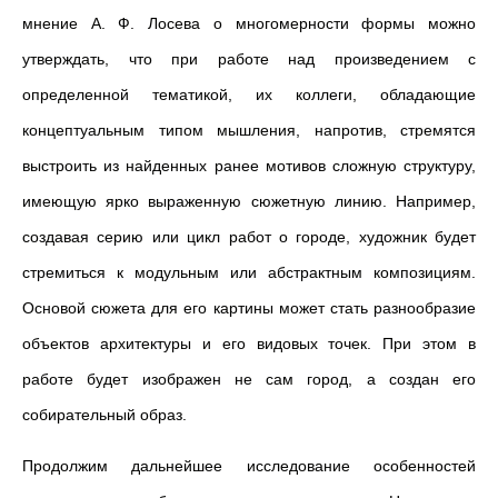
мнение А. Ф. Лосева о многомерности формы можно
утверждать, что при работе над произведением с
определенной тематикой, их коллеги, обладающие
концептуальным типом мышления, напротив, стремятся
выстроить из найденных ранее мотивов сложную структуру,
имеющую ярко выраженную сюжетную линию. Например,
создавая серию или цикл работ о городе, художник будет
стремиться к модульным или абстрактным композициям.
Основой сюжета для его картины может стать разнообразие
объектов архитектуры и его видовых точек. При этом в
работе будет изображен не сам город, а создан его
собирательный образ.
Продолжим дальнейшее исследование особенностей