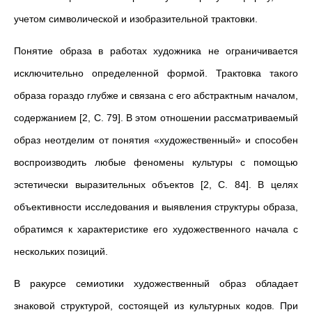
учетом символической и изобразительной трактовки.
Понятие образа в работах художника не ограничивается
исключительно определенной формой. Трактовка такого
образа гораздо глубже и связана с его абстрактным началом,
содержанием [2, С. 79]. В этом отношении рассматриваемый
образ неотделим от понятия «художественный» и способен
воспроизводить любые феномены культуры с помощью
эстетически выразительных объектов [2, С. 84]. В целях
объективности исследования и выявления структуры образа,
обратимся к характеристике его художественного начала с
нескольких позиций.
В ракурсе семиотики художественный образ обладает
знаковой структурой, состоящей из культурных кодов. При