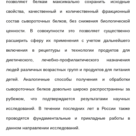
позволяют белкам максимально сохранить исходные
свойства, качественный и количественный фракционный
состав сывороточных белков, без снижения биологической
ценности. В совокупности это позволяет существенно
расширить сферу их применения с учетом дальнейшего
включения в рецептуры и технологии продуктов для
диетического, лечебно-профилактического назначения
людей различных возрастных групп и продуктов для питания
детей. Аналогичные способы получения и обработки
сывороточных белков довольно широко распространены за
рубежом, что подтверждается результатами научных
исследований. В течении последних лет в России также
проводятся фундаментальные и прикладные работы в
данном направлении исследований.