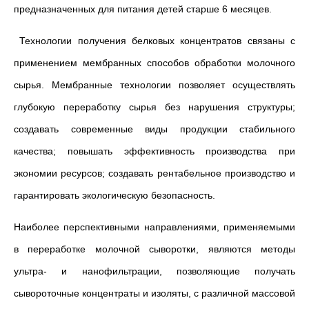
предназначенных для питания детей старше 6 месяцев.
Технологии получения белковых концентратов связаны с
применением мембранных способов обработки молочного
сырья. Мембранные технологии позволяет осуществлять
глубокую переработку сырья без нарушения структуры;
создавать современные виды продукции стабильного
качества; повышать эффективность производства при
экономии ресурсов; создавать рентабельное производство и
гарантировать экологическую безопасность.
Наиболее перспективными направлениями, применяемыми
в переработке молочной сыворотки, являются методы
ультра- и нанофильтрации, позволяющие получать
сывороточные концентраты и изоляты, с различной массовой