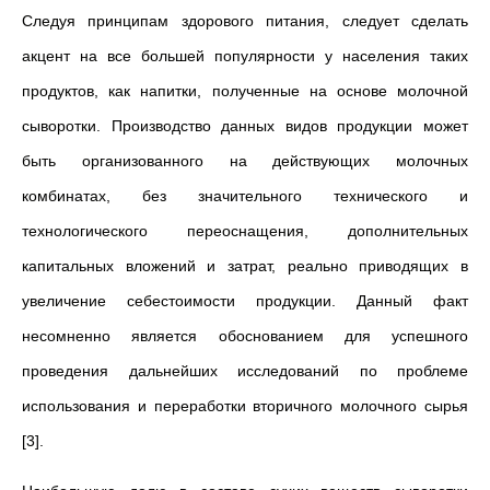
Следуя принципам здорового питания, следует сделать
акцент на все большей популярности у населения таких
продуктов, как напитки, полученные на основе молочной
сыворотки. Производство данных видов продукции может
быть организованного на действующих молочных
комбинатах, без значительного технического и
технологического переоснащения, дополнительных
капитальных вложений и затрат, реально приводящих в
увеличение себестоимости продукции. Данный факт
несомненно является обоснованием для успешного
проведения дальнейших исследований по проблеме
использования и переработки вторичного молочного сырья
[3].