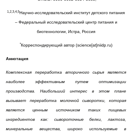
1,2,3,4,5
Научно-исследовательский институт детского питания
– Федеральный исследовательский центр питания и
биотехнологии, Истра, Россия
*
Корреспондирующий автор (science[at]niidp.ru)
Аннотация
Комплексная переработка вторичного сырья является
наиболее эффективным путем оптимизации
производства. Наибольший интерес в этом плане
вызывает переработка молочной сыворотки, которая
является ценным источником таких пищевых
ингредиентов как: сывороточные белки, лактоза,
минеральные вещества, широко используемые в