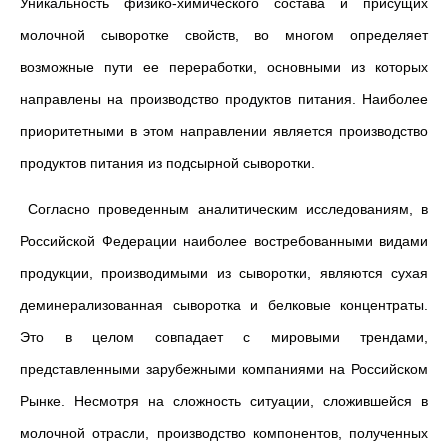
Уникальность физико-химического состава и присущих
молочной сыворотке свойств, во многом определяет
возможные пути ее переработки, основными из которых
направлены на производство продуктов питания. Наиболее
приоритетными в этом направлении является производство
продуктов питания из подсырной сыворотки.
Согласно проведенным аналитическим исследованиям, в
Российской Федерации наиболее востребованными видами
продукции, производимыми из сыворотки, являются сухая
деминерализованная сыворотка и белковые концентраты.
Это в целом совпадает с мировыми трендами,
представленными зарубежными компаниями на Российском
Рынке. Несмотря на сложность ситуации, сложившейся в
молочной отрасли, производство компонентов, полученных