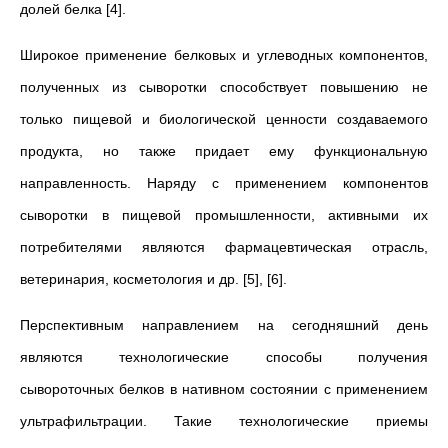
долей белка [4].
Широкое применение белковых и углеводных компонентов,
полученных из сыворотки способствует повышению не
только пищевой и биологической ценности создаваемого
продукта, но также придает ему функциональную
направленность. Наряду с применением компонентов
сыворотки в пищевой промышленности, активными их
потребителями являются фармацевтическая отрасль,
ветеринария, косметология и др. [5], [6].
Перспективным направлением на сегодняшний день
являются технологические способы получения
сывороточных белков в нативном состоянии с применением
ультрафильтрации. Такие технологические приемы