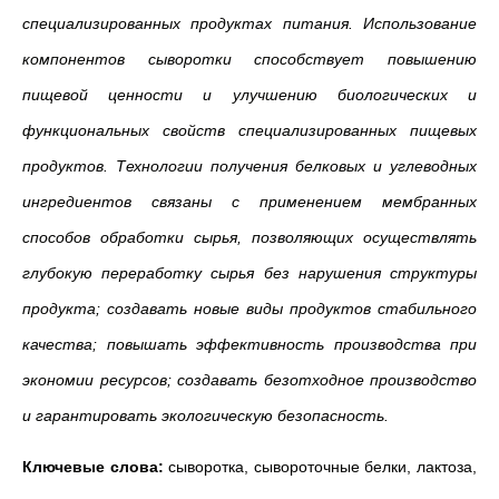
специализированных продуктах питания. Использование
компонентов сыворотки способствует повышению
пищевой ценности и улучшению биологических и
функциональных свойств специализированных пищевых
продуктов. Технологии получения белковых и углеводных
ингредиентов связаны с применением мембранных
способов обработки сырья, позволяющих осуществлять
глубокую переработку сырья без нарушения структуры
продукта; создавать новые виды продуктов стабильного
качества; повышать эффективность производства при
экономии ресурсов; создавать безотходное производство
и гарантировать экологическую безопасность.
Ключевые слова:
сыворотка, сывороточные белки, лактоза,