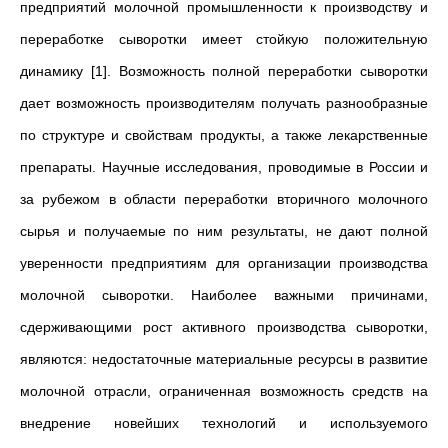
предприятий молочной промышленности к производству и
переработке сыворотки имеет стойкую положительную
динамику [1]. Возможность полной переработки сыворотки
дает возможность производителям получать разнообразные
по структуре и свойствам продукты, а также лекарственные
препараты. Научные исследования, проводимые в России и
за рубежом в области переработки вторичного молочного
сырья и получаемые по ним результаты, не дают полной
уверенности предприятиям для организации производства
молочной сыворотки. Наиболее важными причинами,
сдерживающими рост активного производства сыворотки,
являются: недостаточные материальные ресурсы в развитие
молочной отрасли, ограниченная возможность средств на
внедрение новейших технологий и используемого