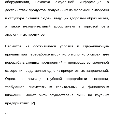
оборудования, нехватка актуальной информация о
достоинствах продуктов, полученных из молочной сыворотки
в структуре питания людей, ведущих здоровый образ жизни,
а также незначительный ассортимент в торговой сети
аналогичных продуктов.
Несмотря на сложившиеся условия и сдерживающие
причины при переработке вторичного молочного сырья, для
перерабатывающих предприятий – производство молочной
сыворотки представляет одно из приоритетных направлений.
Однако, организация глубокой переработки сыворотки,
требующая значительных капитальных и финансовых
вложений, может быть осуществлена лишь на крупных
предприятиях. [2].