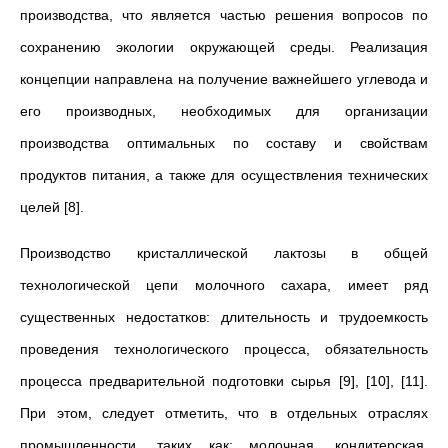
производства, что является частью решения вопросов по
сохранению экологии окружающей среды. Реализация
концепции направлена на получение важнейшего углевода и
его производных, необходимых для организации
производства оптимальных по составу и свойствам
продуктов питания, а также для осуществления технических
целей [8].
Производство кристаллической лактозы в общей
технологической цепи молочного сахара, имеет ряд
существенных недостатков: длительность и трудоемкость
проведения технологического процесса, обязательность
процесса предварительной подготовки сырья [9], [10], [11].
При этом, следует отметить, что в отдельных отраслях
промышленности, таких как: молочная, кондитерская,