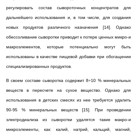
регулировать состав сывороточных концентратов для
дальнейшего использования и, в том числе, для создания
новых продуктов различного назначения [14]. Однако
обессоливание сыворотки приводит к потере ценных микро-и
макроэлементов, которые потенциально могут быть
использованы в качестве пищевой добавки при обогащении
специализированных продуктов.
В своем составе сыворотка содержит 8÷10 % минеральных
веществ в пересчете на сухое вещество. Однако для
использования в детских смесях из нее требуется удалить
90-95 % минеральных веществ [15]. При проведении
электродиализа из сыворотки удалятся такие макро-и
микроэлементы, как: калий, натрий, кальций, магний,