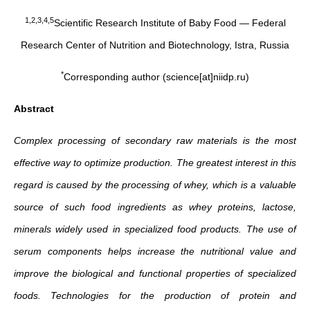
1,2,3,4,5
Scientific Research Institute of Baby Food — Federal
Research Center of Nutrition and Biotechnology, Istra, Russia
*
Corresponding author (science[at]niidp.ru)
Abstract
Complex processing of secondary raw materials is the most
effective way to optimize production. The greatest interest in this
regard is caused by the processing of whey, which is a valuable
source of such food ingredients as whey proteins, lactose,
minerals widely used in specialized food products. The use of
serum components helps increase the nutritional value and
improve the biological and functional properties of specialized
foods. Technologies for the production of protein and