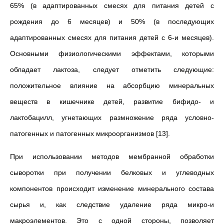
65% (в адаптированных смесях для питания детей с
рождения до 6 месяцев) и 50% (в последующих
адаптированных смесях для питания детей с 6-и месяцев).
Основными физиологическими эффектами, которыми
обладает лактоза, следует отметить следующие:
положительное влияние на абсорбцию минеральных
веществ в кишечнике детей, развитие бифидо- и
лактобацилл, угнетающих размножение ряда условно-
патогенных и патогенных микроорганизмов [13].
При использовании методов мембранной обработки
сыворотки при получении белковых и углеводных
компонентов происходит изменение минерального состава
сырья и, как следствие удаление ряда микро-и
макроэлементов. Это с одной стороны, позволяет