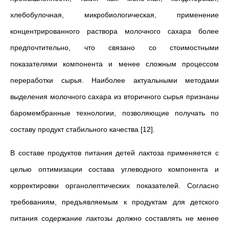
хлебобулочная, микробиологическая, применение
концентрированного раствора молочного сахара более
предпочтительно, что связано со стоимостными
показателями компонента и менее сложным процессом
переработки сырья. Наиболее актуальными методами
выделения молочного сахара из вторичного сырья признаны
баромембранные технологии, позволяющие получать по
составу продукт стабильного качества [12].
В составе продуктов питания детей лактоза применяется с
целью оптимизации состава углеводного компонента и
корректировки органолептических показателей. Согласно
требованиям, предъявляемым к продуктам для детского
питания содержание лактозы должно составлять не менее