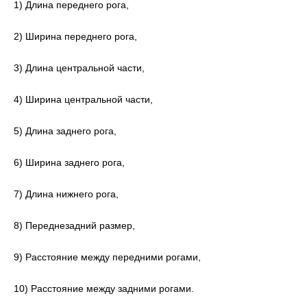
1) Длина переднего рога,
2) Ширина переднего рога,
3) Длина центральной части,
4) Ширина центральной части,
5) Длина заднего рога,
6) Ширина заднего рога,
7) Длина нижнего рога,
8) Переднезадний размер,
9) Расстояние между передними рогами,
10) Расстояние между задними рогами.