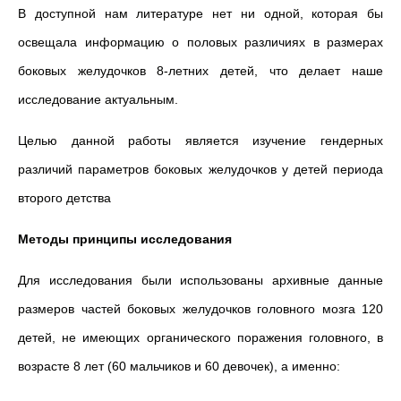
В доступной нам литературе нет ни одной, которая бы
освещала информацию о половых различиях в размерах
боковых желудочков 8-летних детей, что делает наше
исследование актуальным.
Целью данной работы является изучение гендерных
различий параметров боковых желудочков у детей периода
второго детства
Методы принципы исследования
Для исследования были использованы архивные данные
размеров частей боковых желудочков головного мозга 120
детей, не имеющих органического поражения головного, в
возрасте 8 лет (60 мальчиков и 60 девочек), а именно: