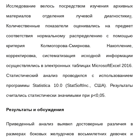
Исследование велось посредством изучения архивных
материалов отделения лучевой диагностики
=
.
Количественные показатели оценивались на предмет
соответствия нормальному распределению с помощью
критерия Колмогорова-Смирнова. Накопление,
корректировка, систематизация исходной информации
осуществлялись в электронных таблицах MicrosoftExcel 2016.
Статистический анализ проводился с использованием
программы Statistica 10.0 (StatSoftInc., США). Результаты
считались статистически значимыми при p<0,05.
Результаты и обсуждения
Приведенный анализ выявил достоверные различия в
размерах боковых желудочков восьмилетних девочек и