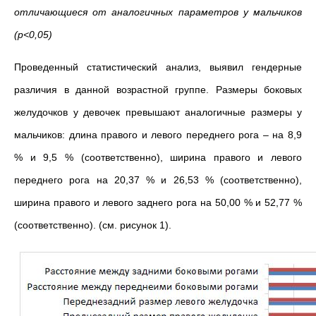
отличающиеся от аналогичных параметров у мальчиков
(
p
<0,05)
Проведенный статистический анализ, выявил гендерные
различия в данной возрастной группе. Размеры боковых
желудочков у девочек превышают аналогичные размеры у
мальчиков: длина правого и левого переднего рога – на 8,9
% и 9,5 % (соответственно), ширина правого и левого
переднего рога на 20,37 % и 26,53 % (соответственно),
ширина правого и левого заднего рога на 50,00 % и 52,77 %
(соответственно). (см. рисунок 1).