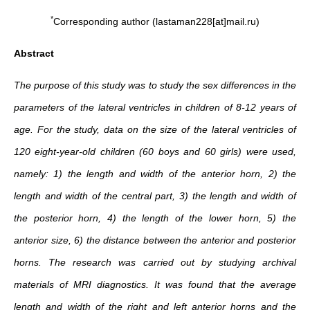
*
Corresponding author (lastaman228[at]mail.ru)
Abstract
The purpose of this study was to study the sex differences in the
parameters of the lateral ventricles in children of 8-12 years of
age. For the study, data on the size of the lateral ventricles of
120 eight-year-old children (60 boys and 60 girls) were used,
namely: 1) the length and width of the anterior horn, 2) the
length and width of the central part, 3) the length and width of
the posterior horn, 4) the length of the lower horn, 5) the
anterior size, 6) the distance between the anterior and posterior
horns. The research was carried out by studying archival
materials of MRI diagnostics. It was found that the average
length and width of the right and left anterior horns and the