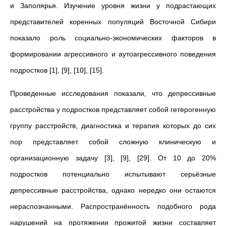
и Заполярья. Изучение уровня жизни у подрастающих
представителей коренных популяций Восточной Сибири
показало роль социально-экономических факторов в
формировании агрессивного и аутоагрессивного поведения
подростков [1], [9], [10], [15].
Проведенные исследования показали, что депрессивные
расстройства у подростков представляет собой гетерогенную
группу расстройств, диагностика и терапия которых до сих
пор представляет собой сложную клиническую и
организационную задачу [3], [9], [29]. От 10 до 20%
подростков потенциально испытывают серьёзные
депрессивные расстройства, однако нередко они остаются
нераспознанными. Распространённость подобного рода
нарушений на протяжении прожитой жизни составляет