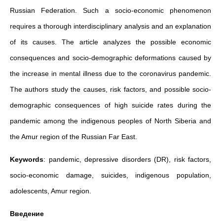
Russian Federation. Such a socio-economic phenomenon
requires a thorough interdisciplinary analysis and an explanation
of its causes. The article analyzes the possible economic
consequences and socio-demographic deformations caused by
the increase in mental illness due to the coronavirus pandemic.
The authors study the causes, risk factors, and possible socio-
demographic consequences of high suicide rates during the
pandemic among the indigenous peoples of North Siberia and
the Amur region of the Russian Far East.
Keywords
: pandemic, depressive disorders (DR), risk factors,
socio-economic damage, suicides, indigenous population,
adolescents, Amur region.
Введение