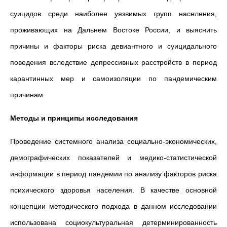
суицидов среди наиболее уязвимых групп населения,
проживающих на Дальнем Востоке России, и выяснить
причины и факторы риска девиантного и суицидального
поведения вследствие депрессивных расстройств в период
карантинных мер и самоизоляции по пандемическим
причинам.
Методы и принципы исследования
Проведение системного анализа социально-экономических,
демографических показателей и медико-статистической
информации в период пандемии по анализу факторов риска
психического здоровья населения. В качестве основной
концепции методического подхода в данном исследовании
использована социокультуральная детерминированность