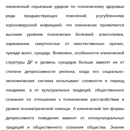
нанесенный серьезным ударом по психическому здоровью
ряда предшествующих поколений, усугубленному
короновирусной инфекцией, что клинически проявляется
высоким уровнем психических болезней, алкоголизма,
наркомании, смертностью от неестественных причин,
прежде всего, суицида. Возможно, особенности клинической
структуры ДР и уровень суицидов больше зависят не от
степени депрессивности региона, когда его социально-
экономическая система испытывает сложности в период
пандемии, а от культуральных традиций, общественного
сознания по отношению к психическим расстройствам и
уровня психиатрической помощи. А клинический тип формы
депрессивного поведения зависит от этнокультуральных
традиций и общественного сознания общества. Знание