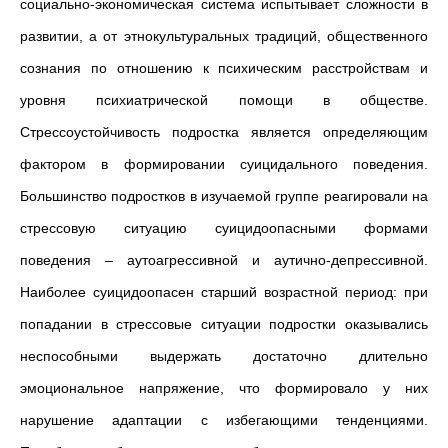
социально-экономическая система испытывает сложности в
развитии, а от этнокультуральных традиций, общественного
сознания по отношению к психическим расстройствам и
уровня психиатрической помощи в обществе.
Стрессоустойчивость подростка является определяющим
фактором в формировании суицидального поведения.
Большинство подростков в изучаемой группе реагировали на
стрессовую ситуацию суицидоопасными формами
поведения – аутоагрессивной и аутично-депрессивной.
Наиболее суицидоопасен старший возрастной период: при
попадании в стрессовые ситуации подростки оказывались
неспособными выдержать достаточно длительно
эмоциональное напряжение, что формировало у них
нарушение адаптации с избегающими тенденциями.