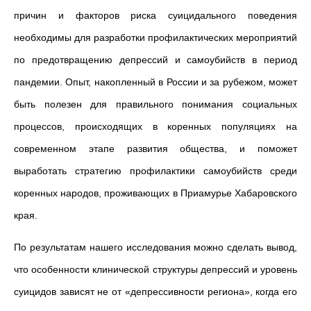
причин и факторов риска суицидального поведения
необходимы для разработки профилактических мероприятий
по предотвращению депрессий и самоубийств в период
пандемии. Опыт, накопленный в России и за рубежом, может
быть полезен для правильного понимания социальных
процессов, происходящих в коренных популяциях на
современном этапе развития общества, и поможет
выработать стратегию профилактики самоубийств среди
коренных народов, проживающих в Приамурье Хабаровского
края.
По результатам нашего исследования можно сделать вывод,
что особенности клинической структуры депрессий и уровень
суицидов зависят не от «депрессивности региона», когда его