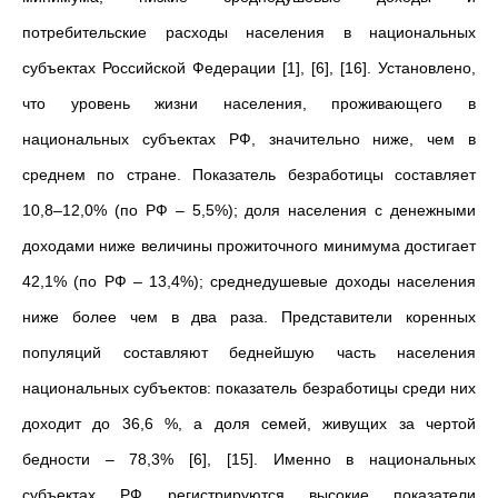
потребительские расходы населения в национальных
субъектах Российской Федерации [1], [6], [16]. Установлено,
что уровень жизни населения, проживающего в
национальных субъектах РФ, значительно ниже, чем в
среднем по стране. Показатель безработицы составляет
10,8–12,0% (по РФ – 5,5%); доля населения с денежными
доходами ниже величины прожиточного минимума достигает
42,1% (по РФ – 13,4%); среднедушевые доходы населения
ниже более чем в два раза. Представители коренных
популяций составляют беднейшую часть населения
национальных субъектов: показатель безработицы среди них
доходит до 36,6 %, а доля семей, живущих за чертой
бедности – 78,3% [6], [15]. Именно в национальных
субъектах РФ регистрируются высокие показатели