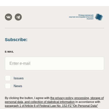
Subscribe
:
E-MAIL
Issues
News
By clicking the button, I agree with
the privacy policy, processing, storage of
personal data, and collection of statistical information
in accordance with
paragraph 1 of Article 6 of Federal Law No. 152-FZ "On Personal Data"