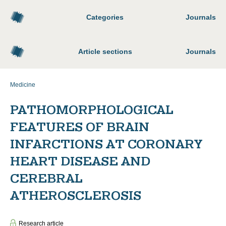
Categories
Journals
Article sections
Journals
Medicine
PATHOMORPHOLOGICAL
FEATURES OF BRAIN
INFARCTIONS AT CORONARY
HEART DISEASE AND
CEREBRAL
ATHEROSCLEROSIS
Research article