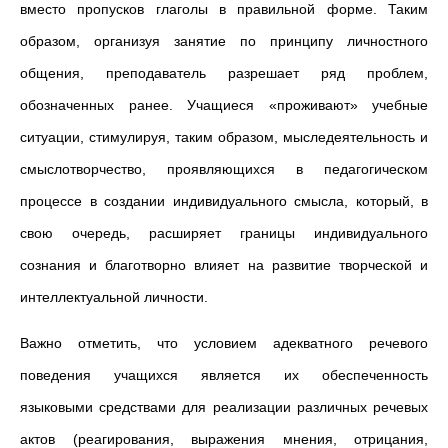
вместо пропусков глаголы в правильной форме. Таким
образом, организуя занятие по принципу личностного
общения, преподаватель разрешает ряд проблем,
обозначенных ранее. Учащиеся «проживают» учебные
ситуации, стимулируя, таким образом, мыследеятельность и
смыслотворчество, проявляющихся в педагогическом
процессе в создании индивидуального смысла, который, в
свою очередь, расширяет границы индивидуального
сознания и благотворно влияет на развитие творческой и
интеллектуальной личности.
Важно отметить, что условием адекватного речевого
поведения учащихся является их обеспеченность
языковыми средствами для реализации различных речевых
актов (реагирования, выражения мнения, отрицания,