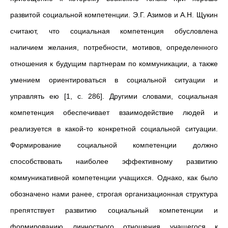
развитой социальной компетенции. Э.Г. Азимов и А.Н. Щукин
считают, что социальная компетенция обусловлена
наличием желания, потребности, мотивов, определенного
отношения к будущим партнерам по коммуникации, а также
умением ориентироваться в социальной ситуации и
управлять ею [1, с. 286]. Другими словами, социальная
компетенция обеспечивает взаимодействие людей и
реализуется в какой-то конкретной социальной ситуации.
Формирование социальной компетенции должно
способствовать наиболее эффективному развитию
коммуникативной компетенции учащихся. Однако, как было
обозначено нами ранее, строгая организационная структура
препятствует развитию социальный компетенции и
формированию личностного отношения учащегося к