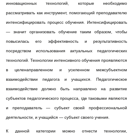
инновационных технологий, которые необходимо
рассматривать как инструмент, помогающий преподавателю
интенсифицировать процесс обучения. Интенсифицировать
— значит организовать обучение таким образом, чтобы
повысилась его эффективность и результативность
посредством использования актуальных педагогических
технологий. Технологии интенсивного обучения проявляются
в целенаправленном и усиленном межсубъектном
взаимодействии педагога и учащихся. Педагогическое
взаимодействие должно быть направлено на развитие
субъектов педагогического процесса, где таковыми являются
и преподаватель — субъект своей профессиональной
деятельности, и учащийся — субъект своего учения.
К данной категории можно отнести технологии,