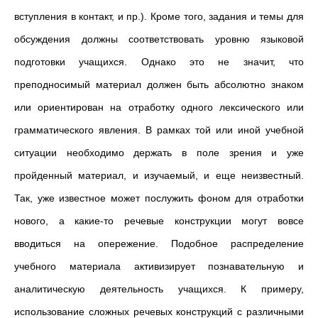
вступления в контакт, и пр.). Кроме того, задания и темы для
обсуждения должны соответствовать уровню языковой
подготовки учащихся. Однако это не значит, что
преподносимый материал должен быть абсолютно знаком
или ориентирован на отработку одного лексического или
грамматического явления. В рамках той или иной учебной
ситуации необходимо держать в поле зрения и уже
пройденный материал, и изучаемый, и еще неизвестный.
Так, уже известное может послужить фоном для отработки
нового, а какие-то речевые конструкции могут вовсе
вводиться на опережение. Подобное распределение
учебного материала активизирует познавательную и
аналитическую деятельность учащихся. К примеру,
использование сложных речевых конструкций с различными