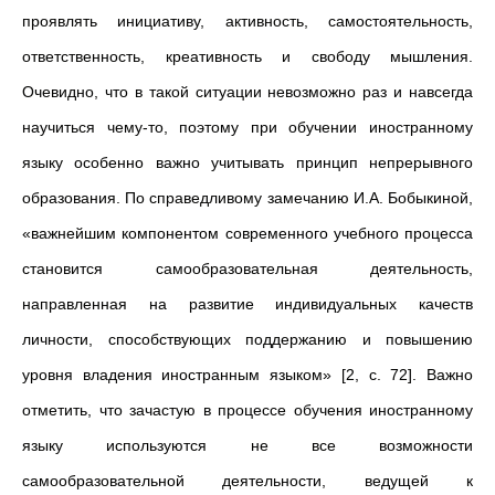
проявлять инициативу, активность, самостоятельность,
ответственность, креативность и свободу мышления.
Очевидно, что в такой ситуации невозможно раз и навсегда
научиться чему-то, поэтому при обучении иностранному
языку особенно важно учитывать принцип непрерывного
образования. По справедливому замечанию И.А. Бобыкиной,
«важнейшим компонентом современного учебного процесса
становится самообразовательная деятельность,
направленная на развитие индивидуальных качеств
личности, способствующих поддержанию и повышению
уровня владения иностранным языком» [2, с. 72]. Важно
отметить, что зачастую в процессе обучения иностранному
языку используются не все возможности
самообразовательной деятельности, ведущей к