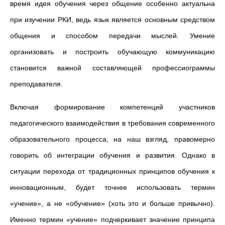
время идея обучения через общение особенно актуальна
при изучении РКИ, ведь язык является основным средством
общения и способом передачи мыслей. Умение
организовать и построить обучающую коммуникацию
становится важной составляющей профессиограммы
преподавателя.
Включая формирование компетенций участников
педагогического взаимодействия в требования современного
образовательного процесса, на наш взгляд, правомерно
говорить об интеграции обучения и развития. Однако в
ситуации перехода от традиционных принципов обучения к
инновационным, будет точнее использовать термин
«учение», а не «обучение» (хоть это и больше привычно).
Именно термин «учение» подчеркивает значение принципа