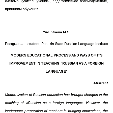
система «учитель-ученик», педагогическое взаимодействие,
принципы обучения.
Yudintseva M.S.
Postgraduate student, Pushkin State Russian Language Institute
MODERN EDUCATIONAL PROCESS AND WAYS OF ITS
IMPROVEMENT IN TEACHING “RUSSIAN AS A FOREIGN
LANGUAGE”
Abstract
Modernization of Russian education has brought changes in the
teaching of «Russian as a foreign language». However, the
inadequate preparation of teachers in bringing innovations, the