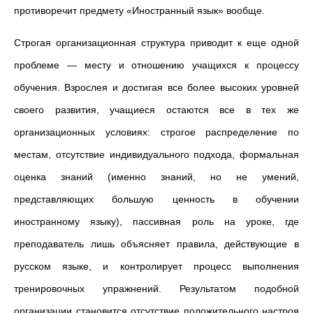
противоречит предмету «Иностранный язык» вообще.
Строгая организационная структура приводит к еще одной
проблеме — месту и отношению учащихся к процессу
обучения. Взрослея и достигая все более высоких уровней
своего развития, учащиеся остаются все в тех же
организационных условиях: строгое распределение по
местам, отсутствие индивидуального подхода, формальная
оценка знаний (именно знаний, но не умений,
представляющих большую ценность в обучении
иностранному языку), пассивная роль на уроке, где
преподаватель лишь объясняет правила, действующие в
русском языке, и контролирует процесс выполнения
тренировочных упражнений. Результатом подобной
организации становится отсутствие положительного настроя