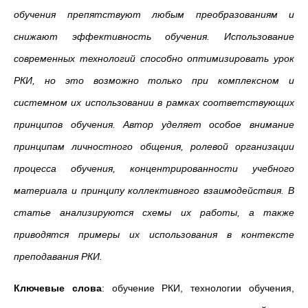
обучения препятствуют любым преобразованиям и
снижают эффективность обучения. Использование
современных технологий способно оптимизировать урок
РКИ, но это возможно только при комплексном и
системном их использовании в рамках соответствующих
принципов обучения. Автор уделяет особое внимание
принципам личностного общения, ролевой организации
процесса обучения, концентрированности учебного
материала и принципу коллективного взаимодействия. В
статье анализируются схемы их работы, а также
приводятся примеры их использования в контексте
преподавания РКИ.
Ключевые слова
: обучение РКИ, технологии обучения,