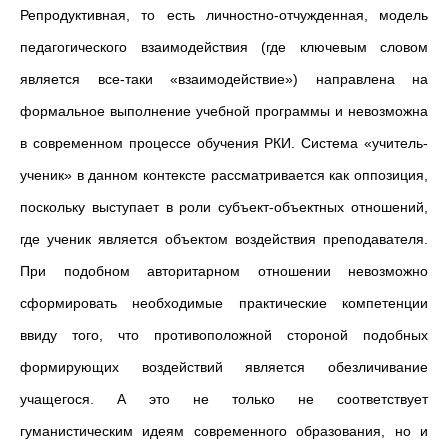
Репродуктивная, то есть личностно-отчужденная, модель
педагогического взаимодействия (где ключевым словом
является все-таки «взаимодействие») направлена на
формальное выполнение учебной программы и невозможна
в современном процессе обучения РКИ. Система «учитель-
ученик» в данном контексте рассматривается как оппозиция,
поскольку выступает в роли субъект-объектных отношений,
где ученик является объектом воздействия преподавателя.
При подобном авторитарном отношении невозможно
сформировать необходимые практические компетенции
ввиду того, что противоположной стороной подобных
формирующих воздействий является обезличивание
учащегося. А это не только не соответствует
гуманистическим идеям современного образования, но и