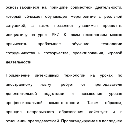
основывающиеся на принципе совместной деятельности,
который сближает обучающее мероприятие с реальной
ситуацией, а также позволяет учащимся проявлять
инициативу на уроке РКИ. К таким технологиям можно
причислить проблемное обучение, технологии
сотрудничества и сотворчества, проектирования, игровой
деятельности.
Применение интенсивных технологий на уроках по
иностранному языку требует от преподавателя
дополнительной подготовки и повышения уровня
профессиональной компетентности. Таким образом,
принцип непрерывного образования действует и в
отношении преподавателей. Пропагандируемая в последнее