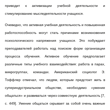
приводит к активизации учебной деятельности и
стимулированию мыследеятельности учащихся.
Очевидно, что активная учебная деятельность и повышенная
работоспособность могут стать причинами возникновения
психологического напряжения учащихся. Это побуждает
преподавателей работать над поиском форм организации
процесса обучения. Активное обучение предполагает
различные типы учебного взаимодействия: работа в парах,
микрогруппах, командах. Американский социолог Э.
Тоффлер отмечал, что людям, которым предстоит жить в
супериндустриальном обществе, необходимо «умение
общаться» и развиваться через совместную деятельность [7,
с. 449]. Умение общаться скрывает за собой очень важные