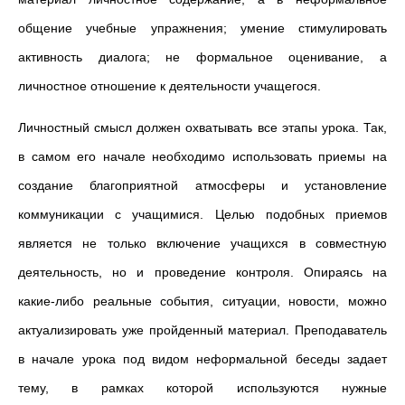
общение учебные упражнения; умение стимулировать
активность диалога; не формальное оценивание, а
личностное отношение к деятельности учащегося.
Личностный смысл должен охватывать все этапы урока. Так,
в самом его начале необходимо использовать приемы на
создание благоприятной атмосферы и установление
коммуникации с учащимися. Целью подобных приемов
является не только включение учащихся в совместную
деятельность, но и проведение контроля. Опираясь на
какие-либо реальные события, ситуации, новости, можно
актуализировать уже пройденный материал. Преподаватель
в начале урока под видом неформальной беседы задает
тему, в рамках которой используются нужные