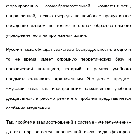
формированию самообразовательной компетентности,
направленной, в свою очередь, на наиболее продуктивное
овладение языком не только в стенах образовательного
учреждения, но и на протяжении жизни.
Русский язык, обладая свойством беспредельности, в одно и
то же время имеет огромную теоретическую базу и
практический потенциал, который, в рамках учебного
предмета становится ограниченным. Это делает предмет
«Русский язык как иностранный» сложнейшей учебной
дисциплиной, а рассмотрение его проблем представляется
особенно актуальным.
Так, проблема взаимоотношений в системе «учитель-ученик»
до сих пор остается нерешенной из-за ряда факторов.