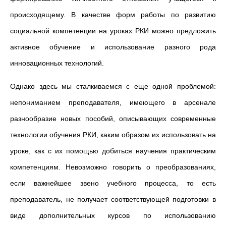
происходящему. В качестве форм работы по развитию
социальной компетенции на уроках РКИ можно предложить
активное обучение и использование разного рода
инновационных технологий.
Однако здесь мы сталкиваемся с еще одной проблемой:
непониманием преподавателя, имеющего в арсенале
разнообразие новых пособий, описывающих современные
технологии обучения РКИ, каким образом их использовать на
уроке, как с их помощью добиться научения практическим
компетенциям. Невозможно говорить о преобразованиях,
если важнейшее звено учебного процесса, то есть
преподаватель, не получает соответствующей подготовки в
виде дополнительных курсов по использованию