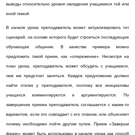
выводы относительно уровня овладения учащимися той или
иной темой.
В начале урока преподаватель может актуализировать тот
сценарий, на основе которого будет строиться последующее
обучающее общение. В качестве примера можно
предложить такой прием, как «опережение». Несмотря на
план урока, преподаватель может обсудить с учащимися,
чем им предстоит заняться. Каждое предложение должно
найти отклик у преподавателя, поэтому все инициативы
учащихся комментируются и аргументируются. По
завершении приема преподаватель соглашается с каким-то
вариантом, если это совпадает с его планом, или объясняет
почему необходимо пойти другим путем. Прием «Заверши
фразу» может быть использован в начале урока как способ