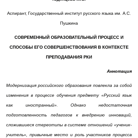
Аспирант, Государственный институт русского языка им. А.С.
Пушкина
СОВРЕМЕННЫЙ ОБРАЗОВАТЕЛЬНЫЙ ПРОЦЕСС И
СПОСОБЫ ЕГО СОВЕРШЕНСТВОВАНИЯ В КОНТЕКСТЕ
ПРЕПОДАВАНИЯ РКИ
Аннотация
Модернизация российского образования повлекла за собой
изменения в процессе обучения предмету «Русский язык
как иностранный». Однако недостаточная
подготовленность педагогов к внедрению инноваций,
сложившиеся стереотипы в системе отношений «ученик-
учитель», привычные место и роль участников процесса