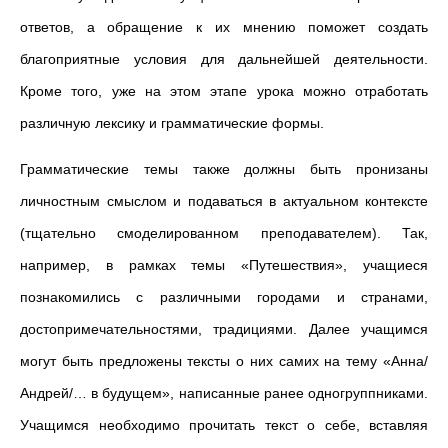
ответов, а обращение к их мнению поможет создать
благоприятные условия для дальнейшей деятельности.
Кроме того, уже на этом этапе урока можно отработать
различную лексику и грамматические формы.
Грамматические темы также должны быть пронизаны
личностным смыслом и подаваться в актуальном контексте
(тщательно смоделированном преподавателем). Так,
например, в рамках темы «Путешествия», учащиеся
познакомились с различными городами и странами,
достопримечательностями, традициями. Далее учащимся
могут быть предложены тексты о них самих на тему «Анна/
Андрей/… в будущем», написанные ранее одногруппниками.
Учащимся необходимо прочитать текст о себе, вставляя