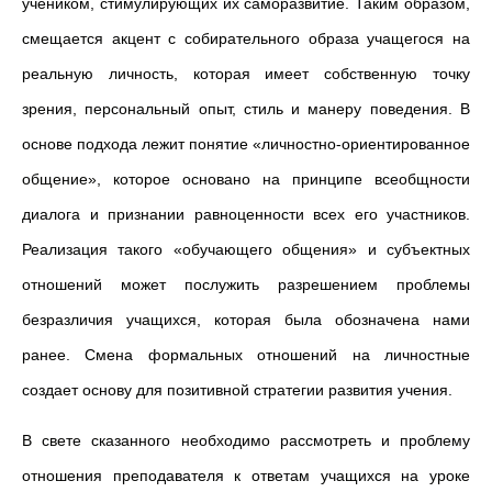
учеником, стимулирующих их саморазвитие. Таким образом,
смещается акцент с собирательного образа учащегося на
реальную личность, которая имеет собственную точку
зрения, персональный опыт, стиль и манеру поведения. В
основе подхода лежит понятие «личностно-ориентированное
общение», которое основано на принципе всеобщности
диалога и признании равноценности всех его участников.
Реализация такого «обучающего общения» и субъектных
отношений может послужить разрешением проблемы
безразличия учащихся, которая была обозначена нами
ранее. Смена формальных отношений на личностные
создает основу для позитивной стратегии развития учения.
В свете сказанного необходимо рассмотреть и проблему
отношения преподавателя к ответам учащихся на уроке