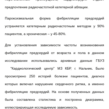
предпочтение радиочастотной катетерной аблации.
Пароксизмальная форма фибрилляции предсердий
устраняется катетерным радиочастотным методом у 90%
пациентов, а хроническая – у 45-80%.
Для установления зависимости частоты возникновения
фибрилляции предсердий от возраста и пола в данном
исследовании использовались архивные данные ГБУЗ
"Кардиологический центр" МЗ КБР, г. Нальчик
.
Было
просмотрено 250 историй болезни пациентов, диагноз
которых включал нарушение сердечного ритма, а именно
фибрилляцию предсердий. На основе полученных данных
была составлена статистика и построена диаграмма,
иллюстрирующая исследуемую зависимость.