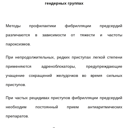
гендерных группах
Методы профилактики фибрилляции предсердий
различаются в зависимости от тяжести и частоты
пароксизмов.
При непродолжительных, редких приступах легкой степени
применяются адреноблокаторы, предупреждающие
учащение сокращений желудочков во время сильных
приступов.
При частых рецидивах приступов фибрилляции предсердий
необходим постоянный прием антиаритмических
препаратов.