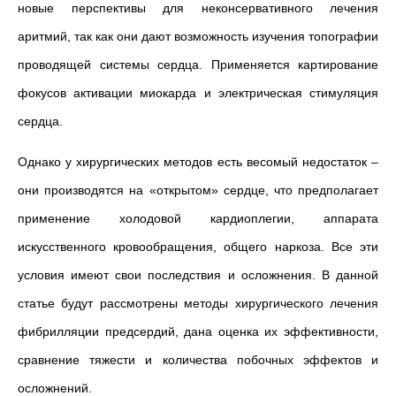
новые перспективы для неконсервативного лечения
аритмий, так как они дают возможность изучения топографии
проводящей системы сердца. Применяется картирование
фокусов активации миокарда и электрическая стимуляция
сердца.
Однако у хирургических методов есть весомый недостаток –
они производятся на «открытом» сердце, что предполагает
применение холодовой кардиоплегии, аппарата
искусственного кровообращения, общего наркоза. Все эти
условия имеют свои последствия и осложнения. В данной
статье будут рассмотрены методы хирургического лечения
фибрилляции предсердий, дана оценка их эффективности,
сравнение тяжести и количества побочных эффектов и
осложнений.