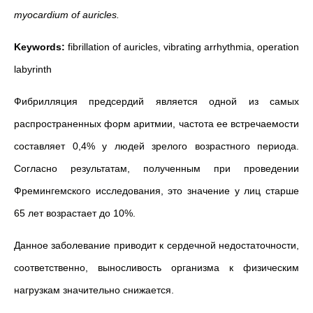
myocardium of auricles.
Keywords:
fibrillation of auricles, vibrating arrhythmia, operation
labyrinth
Фибрилляция предсердий является одной из самых
распространенных форм аритмии, частота ее встречаемости
составляет 0,4% у людей зрелого возрастного периода.
Согласно результатам, полученным при проведении
Фремингемского исследования, это значение у лиц старше
65 лет возрастает до 10%.
Данное заболевание приводит к сердечной недостаточности,
соответственно, выносливость организма к физическим
нагрузкам значительно снижается.