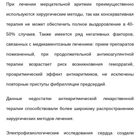
При лечении мерцательной аритмии преимущественно
используются хирургические методы, так как консервативная
терапия не может обеспечить полное выздоровление в 40-
50% случаев. Также имеется ряд негативных факторов,
связанных с медикаментозным лечением: прием препаратов
пожизненный, при продолжительной антикоагулянтной
терапии возрастает риск возникновения геморрагий,
проаритмический эффект антиаритмиков, не исключены
повторные приступы фибрилляции предсердий.
Данные недостатки антиаритмической лекарственной
терапии способствовали более широкому распространению
хирургических методов лечения.
Электрофизиологические исследования сердца создали