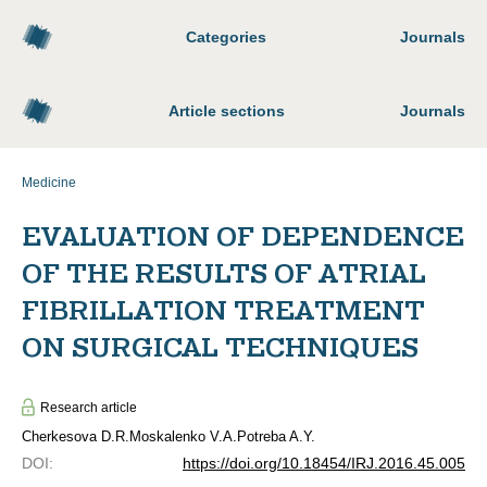
Categories
Journals
Article sections
Journals
Medicine
EVALUATION OF DEPENDENCE
OF THE RESULTS OF ATRIAL
FIBRILLATION TREATMENT
ON SURGICAL TECHNIQUES
Research article
Cherkesova D.R.
Moskalenko V.A.
Potreba A.Y.
DOI
:
https://doi.org/10.18454/IRJ.2016.45.005