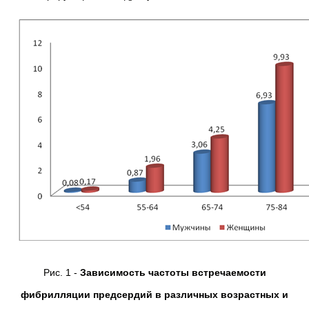
Рис. 1 -
Зависимость частоты встречаемости
фибрилляции предсердий в различных возрастных и