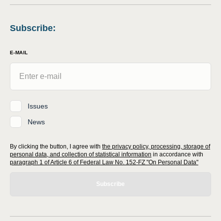
Subscribe
:
E-MAIL
Issues
News
By clicking the button, I agree with
the privacy policy, processing, storage of
personal data, and collection of statistical information
in accordance with
paragraph 1 of Article 6 of Federal Law No. 152-FZ "On Personal Data"
Subscribe