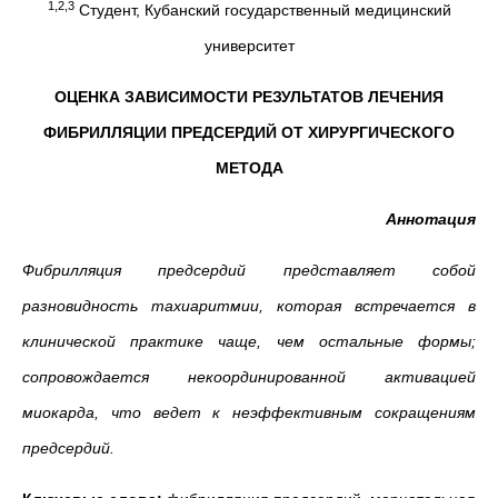
1,2,3
Студент, Кубанский государственный медицинский
университет
ОЦЕНКА ЗАВИСИМОСТИ РЕЗУЛЬТАТОВ ЛЕЧЕНИЯ
ФИБРИЛЛЯЦИИ ПРЕДСЕРДИЙ ОТ ХИРУРГИЧЕСКОГО
МЕТОДА
Аннотация
Фибрилляция предсердий представляет собой
разновидность тахиаритмии, которая встречается в
клинической практике чаще, чем остальные формы;
сопровождается некоординированной активацией
миокарда, что ведет к неэффективным сокращениям
предсердий.