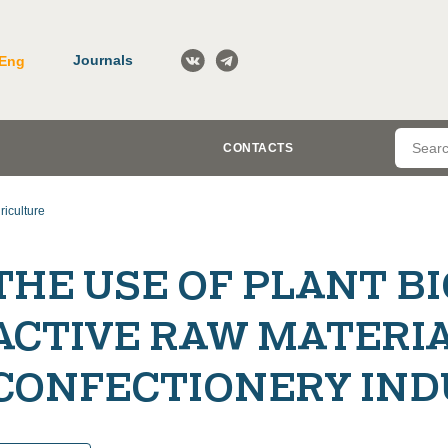
Journals
Eng
CONTACTS
riculture
THE USE OF PLANT B
ACTIVE RAW MATERIA
CONFECTIONERY IND