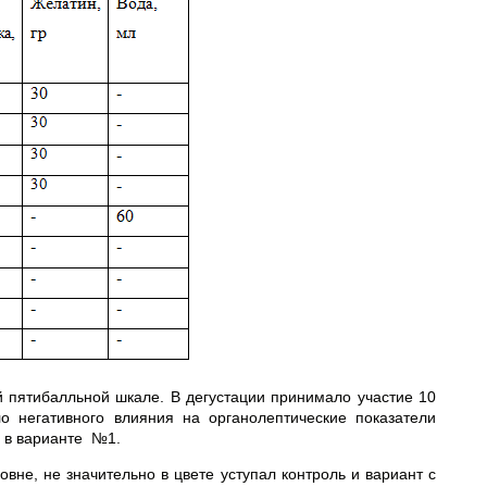
 пятибалльной шкале. В дегустации принимало участие 10
о негативного влияния на органолептические показатели
я в варианте №1.
вне, не значительно в цвете уступал контроль и вариант с