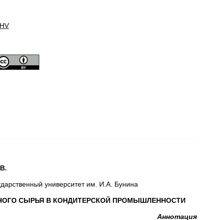
HV
В.
ударственный университет им. И.А. Бунина
НОГО СЫРЬЯ В КОНДИТЕРСКОЙ ПРОМЫШЛЕННОСТИ
Аннотация