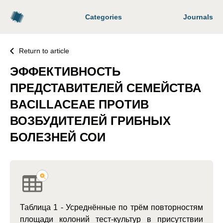
Categories
Journals
Return to article
ЭФФЕКТИВНОСТЬ
ПРЕДСТАВИТЕЛЕЙ СЕМЕЙСТВА
BACILLACEAE ПРОТИВ
ВОЗБУДИТЕЛЕЙ ГРИБНЫХ
БОЛЕЗНЕЙ СОИ
Таблица 1 - Усреднённые по трём повторностям
площади колоний тест-культур в присутствии