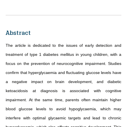
Abstract
The article is dedicated to the issues of early detection and
treatment of type 1 diabetes mellitus in young children, with a
focus on the prevention of neurocognitive impairment. Studies
confirm that hyperglycaemia and fluctuating glucose levels have
a negative impact on brain development, and diabetic
ketoacidosis at diagnosis is associated with cognitive
impairment. At the same time, parents often maintain higher
blood glucose levels to avoid hypoglycaemia, which may
interfere with optimal glycaemic targets and lead to chronic