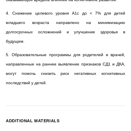
4. Снижение целевого уровня A1c до < 7% для детей
младшего возраста направлено на минимизацию
долгосрочных осложнений и улучшение здоровья в
будущем.
5. Образовательные программы для родителей и врачей,
направленные на раннее выявление признаков СД1 и ДКА,
могут помочь снизить риск негативных когнитивных
последствий у детей.
ADDITIONAL MATERIALS