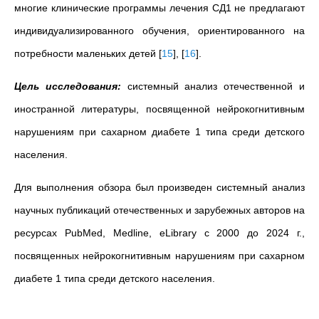
многие клинические программы лечения СД1 не предлагают
индивидуализированного обучения, ориентированного на
потребности маленьких детей
[
15
]
,
[
16
]
.
Цель исследования:
cистемный анализ отечественной и
иностранной литературы, посвященной нейрокогнитивным
нарушениям при сахарном диабете 1 типа среди детского
населения.
Для выполнения обзора был произведен системный анализ
научных публикаций отечественных и зарубежных авторов на
ресурсах PubMed, Medline, eLibrary c 2000 до 2024 г.,
посвященных нейрокогнитивным нарушениям при сахарном
диабете 1 типа среди детского населения.