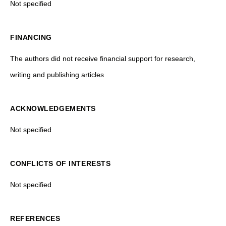
Not specified
FINANCING
The authors did not receive financial support for research,
writing and publishing articles
ACKNOWLEDGEMENTS
Not specified
CONFLICTS OF INTERESTS
Not specified
REFERENCES