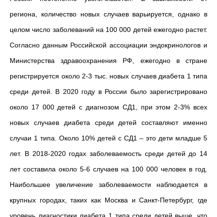
региона, количество новых случаев варьируется, однако в
целом число заболеваний на 100 000 детей ежегодно растет.
Согласно данным Российской ассоциации эндокринологов и
Министерства здравоохранения РФ, ежегодно в стране
регистрируется около 2-3 тыс. новых случаев диабета 1 типа
среди детей. В 2020 году в России было зарегистрировано
около 17 000 детей с диагнозом СД1, при этом 2-3% всех
новых случаев диабета среди детей составляют именно
случаи 1 типа. Около 10% детей с СД1 – это дети младше 5
лет. В 2018-2020 годах заболеваемость среди детей до 14
лет составила около 5-6 случаев на 100 000 человек в год.
Наибольшее увеличение заболеваемости наблюдается в
крупных городах, таких как Москва и Санкт-Петербург, где
уровень диагностики диабета 1 типа среди детей выше, что