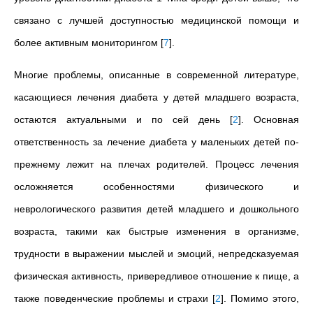
связано с лучшей доступностью медицинской помощи и
более активным мониторингом
[
7
]
.
Многие проблемы, описанные в современной литературе,
касающиеся лечения диабета у детей младшего возраста,
остаются актуальными и по сей день
[
2
]
. Основная
ответственность за лечение диабета у маленьких детей по-
прежнему лежит на плечах родителей. Процесс лечения
осложняется особенностями физического и
неврологического развития детей младшего и дошкольного
возраста, такими как быстрые изменения в организме,
трудности в выражении мыслей и эмоций, непредсказуемая
физическая активность, привередливое отношение к пище, а
также поведенческие проблемы и страхи
[
2
]
. Помимо этого,