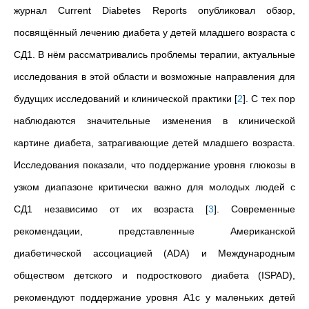
журнал Current Diabetes Reports опубликовал обзор,
посвящённый лечению диабета у детей младшего возраста с
СД1. В нём рассматривались проблемы терапии, актуальные
исследования в этой области и возможные направления для
будущих исследований и клинической практики
[
2
]
. С тех пор
наблюдаются значительные изменения в клинической
картине диабета, затрагивающие детей младшего возраста.
Исследования показали, что поддержание уровня глюкозы в
узком диапазоне критически важно для молодых людей с
СД1 независимо от их возраста
[
3
]
. Современные
рекомендации, представленные Американской
диабетической ассоциацией (ADA) и Международным
обществом детского и подросткового диабета (ISPAD),
рекомендуют поддержание уровня A1c у маленьких детей