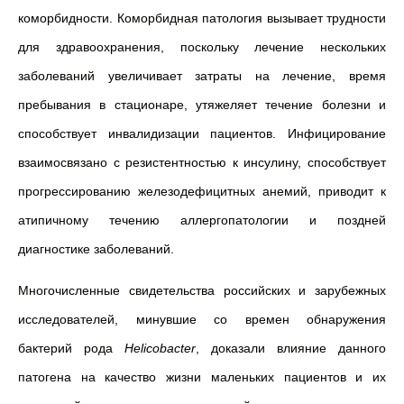
коморбидности. Коморбидная патология вызывает трудности
для здравоохранения, поскольку лечение нескольких
заболеваний увеличивает затраты на лечение, время
пребывания в стационаре, утяжеляет течение болезни и
способствует инвалидизации пациентов. Инфицирование
взаимосвязано с резистентностью к инсулину, способствует
прогрессированию железодефицитных анемий, приводит к
атипичному течению аллергопатологии и поздней
диагностике заболеваний.
Многочисленные свидетельства российских и зарубежных
исследователей, минувшие со времен обнаружения
бактерий рода
Helicobacter
, доказали влияние данного
патогена на качество жизни маленьких пациентов и их