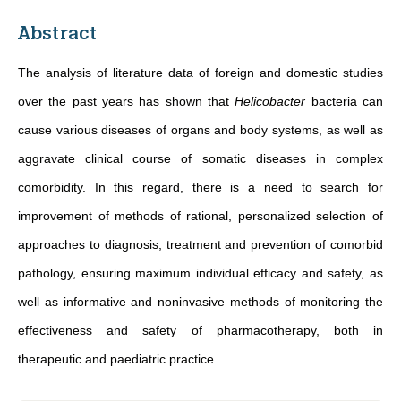
Abstract
The analysis of literature data of foreign and domestic studies
over the past years has shown that
Helicobacter
bacteria can
cause various diseases of organs and body systems, as well as
aggravate clinical course of somatic diseases in complex
comorbidity. In this regard, there is a need to search for
improvement of methods of rational, personalized selection of
approaches to diagnosis, treatment and prevention of comorbid
pathology, ensuring maximum individual efficacy and safety, as
well as informative and noninvasive methods of monitoring the
effectiveness and safety of pharmacotherapy, both in
therapeutic and paediatric practice.