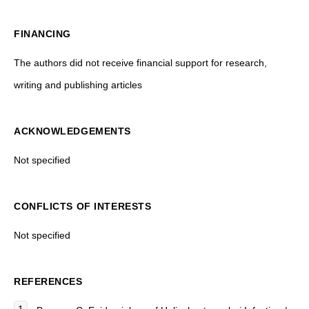
FINANCING
The authors did not receive financial support for research,
writing and publishing articles
ACKNOWLEDGEMENTS
Not specified
CONFLICTS OF INTERESTS
Not specified
REFERENCES