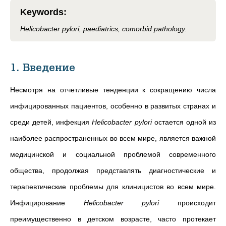
Keywords
:
Helicobacter pylori, paediatrics, comorbid pathology.
1. Введение
Несмотря на отчетливые тенденции к сокращению числа
инфицированных пациентов, особенно в развитых странах и
среди детей, инфекция
Helicobacter pylori
остается одной из
наиболее распространенных во всем мире, является важной
медицинской и социальной проблемой современного
общества, продолжая представлять диагностические и
терапевтические проблемы для клиницистов во всем мире.
Инфицирование
Helicobacter pylori
происходит
преимущественно в детском возрасте, часто протекает