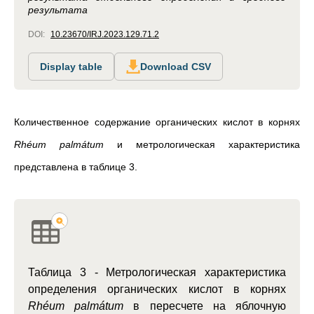
результата
DOI:
10.23670/IRJ.2023.129.71.2
Display table
Download CSV
Количественное содержание органических кислот в корнях
Rhéum palmátum
и метрологическая характеристика
представлена в таблице 3.
Таблица 3 -
Метрологическая характеристика
определения органических кислот в корнях
Rhéum palmátum
в пересчете на яблочную