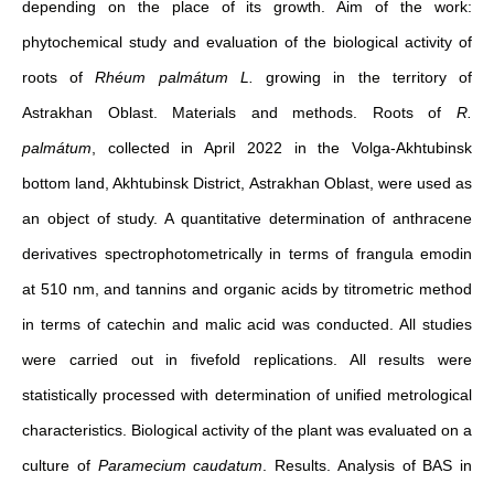
depending on the place of its growth. Aim of the work:
phytochemical study and evaluation of the biological activity of
roots of
Rhéum palmátum L.
growing in the territory of
Astrakhan Oblast. Materials and methods. Roots of
R.
palmátum
, collected in April 2022 in the Volga-Akhtubinsk
bottom land, Akhtubinsk District, Astrakhan Oblast, were used as
an object of study. A quantitative determination of anthracene
derivatives spectrophotometrically in terms of frangula emodin
at 510 nm, and tannins and organic acids by titrometric method
in terms of catechin and malic acid was conducted. All studies
were carried out in fivefold replications. All results were
statistically processed with determination of unified metrological
characteristics. Biological activity of the plant was evaluated on a
culture of
Paramecium caudatum
. Results. Analysis of BAS in