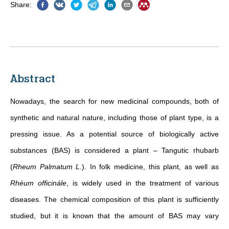
Share
:
Abstract
Nowadays, the search for new medicinal compounds, both of
synthetic and natural nature, including those of plant type, is a
pressing issue. As a potential source of biologically active
substances (BAS) is considered a plant – Tangutic rhubarb
(
Rheum Palmatum L.
). In folk medicine, this plant, as well as
Rhéum officinále
, is widely used in the treatment of various
diseases. The chemical composition of this plant is sufficiently
studied, but it is known that the amount of BAS may vary