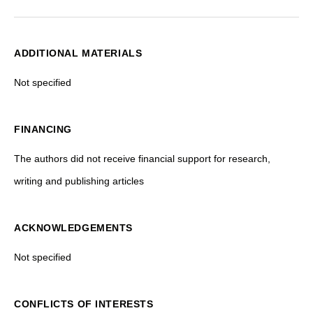
ADDITIONAL MATERIALS
Not specified
FINANCING
The authors did not receive financial support for research,
writing and publishing articles
ACKNOWLEDGEMENTS
Not specified
CONFLICTS OF INTERESTS