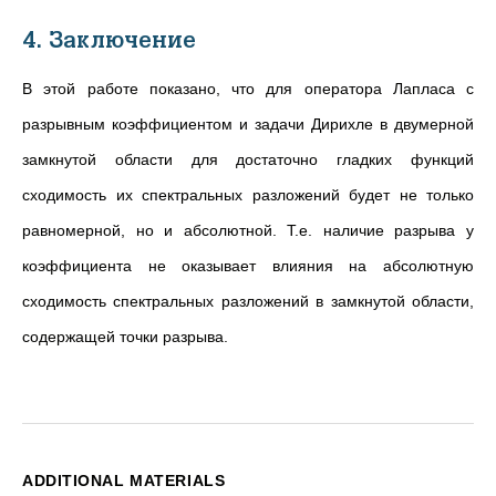
4. Заключение
В этой работе показано, что для оператора Лапласа с
разрывным коэффициентом и задачи Дирихле в двумерной
замкнутой области для достаточно гладких функций
сходимость их спектральных разложений будет не только
равномерной, но и абсолютной. Т.е. наличие разрыва у
коэффициента не оказывает влияния на абсолютную
сходимость спектральных разложений в замкнутой области,
содержащей точки разрыва.
ADDITIONAL MATERIALS