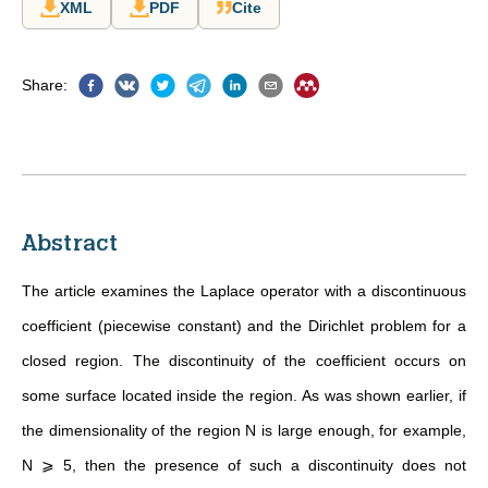
XML
PDF
Cite
Share
:
Abstract
The article examines the Laplace operator with a discontinuous
coefficient (piecewise constant) and the Dirichlet problem for a
closed region. The discontinuity of the coefficient occurs on
some surface located inside the region. As was shown earlier, if
the dimensionality of the region N is large enough, for example,
N ⩾ 5, then the presence of such a discontinuity does not