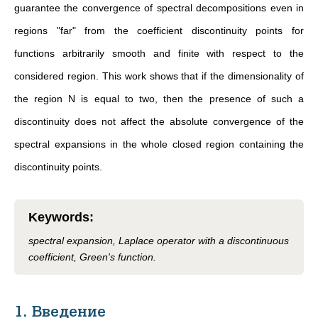
guarantee the convergence of spectral decompositions even in
regions "far" from the coefficient discontinuity points for
functions arbitrarily smooth and finite with respect to the
considered region. This work shows that if the dimensionality of
the region N is equal to two, then the presence of such a
discontinuity does not affect the absolute convergence of the
spectral expansions in the whole closed region containing the
discontinuity points.
Keywords
:
spectral expansion, Laplace operator with a discontinuous
coefficient, Green's function.
1. Введение