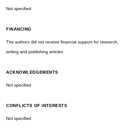
Not specified
FINANCING
The authors did not receive financial support for research,
writing and publishing articles
ACKNOWLEDGEMENTS
Not specified
CONFLICTS OF INTERESTS
Not specified