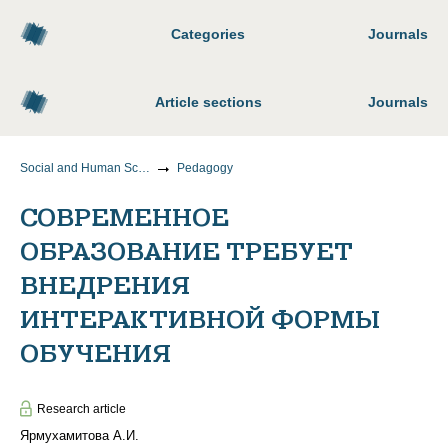
Categories
Journals
Article sections
Journals
Social and Human Sciences
Pedagogy
СОВРЕМЕННОЕ
ОБРАЗОВАНИЕ ТРЕБУЕТ
ВНЕДРЕНИЯ
ИНТЕРАКТИВНОЙ ФОРМЫ
ОБУЧЕНИЯ
Research article
Ярмухамитова А.И.