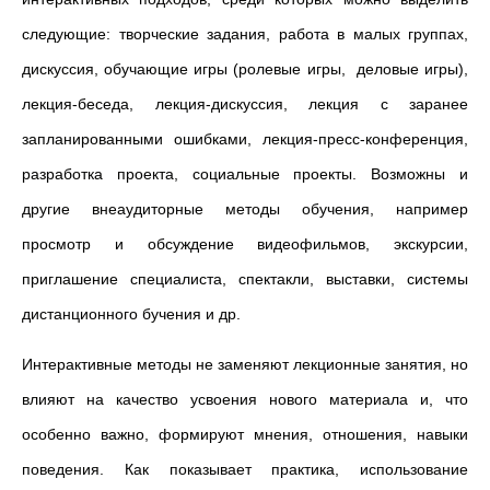
следующие: творческие задания, работа в малых группах,
дискуссия, обучающие игры (ролевые игры, деловые игры),
лекция-беседа, лекция-дискуссия, лекция с заранее
запланированными ошибками, лекция-пресс-конференция,
разработка проекта, социальные проекты. Возможны и
другие внеаудиторные методы обучения, например
просмотр и обсуждение видеофильмов, экскурсии,
приглашение специалиста, спектакли, выставки, системы
дистанционного бучения и др.
Интерактивные методы не заменяют лекционные занятия, но
влияют на качество усвоения нового материала и, что
особенно важно, формируют мнения, отношения, навыки
поведения. Как показывает практика, использование