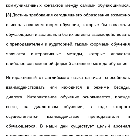
коммуникативных контактов между самими обучающимися.
[3] Достичь требования сегодняшнего образования возможно
с использованием форм обучения, которые бы вовлекали
обучающихся и заставляли бы их активно взаимодействовать
с преподавателем и аудиторией, такими формами обучения
являются интерактивные методы, которые являются
наиболее современной формой активного метода обучения.
Интерактивный от английского языка означает способность
взаимодействовать или находится в режиме беседы,
диалога. Интерактивное обучение основывается, прежде
всего, на диалоговом обучении, в ходе которого
осуществляется взаимодействие преподавателя и
обучающегося. В наши дни существует целый арсенал
интерактивных подходов, среди которых можно выделить