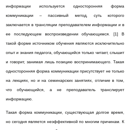
информации используется односторонняя форма
коммуникации – пассивный метод
,
суть которого
заключается в трансляции преподавателем информации и в
ее последующем воспроизведении обучающимся. [1] В
такой форме источником обучения являются исключительно
опыт и знания педагога, обучающийся только читает, слышит
и говорит, занимая лишь позицию воспринимающего. Такая
односторонняя форма коммуникации присутствует не только
на лекциях, но и на семинарских занятиях, отличие в том,
что обучающийся, а не преподаватель транслирует
информацию.
Такая форма коммуникации, существующая долгое время,
но сегодня является неэффективной по многим причинам. К