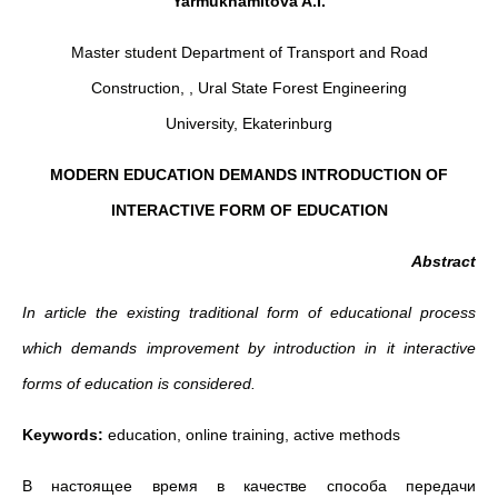
Yarmukhamitova A.I.
Master student Department of Transport and Road
Construction, , Ural State Forest Engineering
University, Ekaterinburg
MODERN EDUCATION DEMANDS INTRODUCTION OF
INTERACTIVE FORM OF EDUCATION
Abstract
In article the existing traditional form of educational process
which demands improvement by introduction in it interactive
forms of education is considered.
Keywords:
education, online training, active methods
В настоящее время в качестве способа передачи