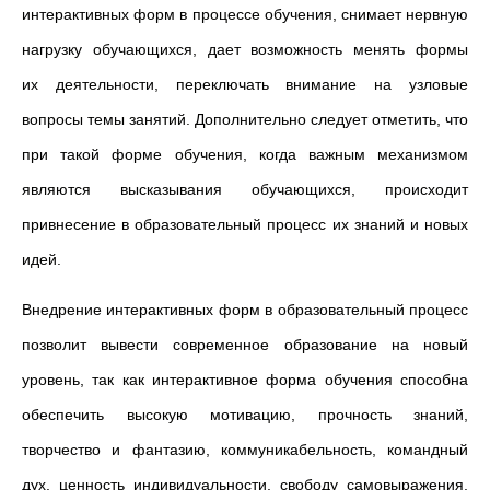
интерактивных форм в процессе обучения, снимает нервную
нагрузку обучающихся, дает возможность менять формы
их деятельности, переключать внимание на узловые
вопросы темы занятий. Дополнительно следует отметить, что
при такой форме обучения, когда важным механизмом
являются высказывания обучающихся, происходит
привнесение в образовательный процесс их знаний и новых
идей.
Внедрение интерактивных форм в образовательный процесс
позволит вывести современное образование на новый
уровень, так как интерактивное форма обучения способна
обеспечить высокую мотивацию, прочность знаний,
творчество и фантазию, коммуникабельность, командный
дух, ценность индивидуальности, свободу самовыражения,