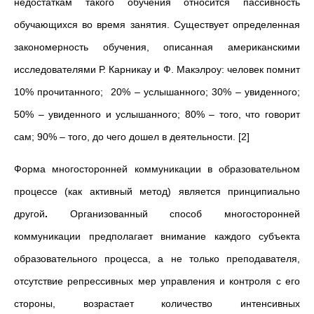
недостаткам такого обучения относится пассивность
обучающихся во время занятия. Существует определенная
закономерность обучения, описанная американскими
исследователями Р. Карникау и Ф. Макэлроу: человек помнит
10% прочитанного; 20% – услышанного; 30% – увиденного;
50% – увиденного и услышанного; 80% – того, что говорит
сам; 90% – того, до чего дошел в деятельности. [2]
Форма многосторонней коммуникации в образовательном
процессе (как активный метод) является принципиально
другой
.
Организованный способ многосторонней
коммуникации предполагает внимание каждого субъекта
образовательного процесса, а не только преподавателя,
отсутствие репрессивных мер управления и контроля с его
стороны, возрастает количество интенсивных