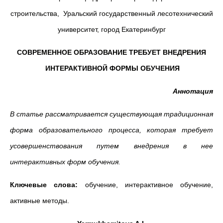
строительства, Уральский государственный лесотехнический
университет, город Екатеринбург
СОВРЕМЕННОЕ ОБРАЗОВАНИЕ ТРЕБУЕТ ВНЕДРЕНИЯ
ИНТЕРАКТИВНОЙ ФОРМЫ ОБУЧЕНИЯ
Аннотация
В статье рассматривается существующая традиционная
форма образовательного процесса, которая требует
усовершенствования путем внедрения в нее
интерактивных форм обучения.
Ключевые слова:
обучение, интерактивное обучение,
активные методы.