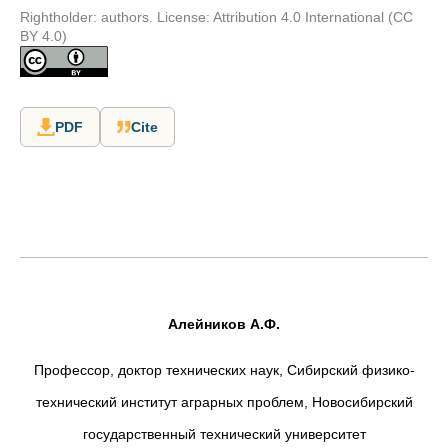
Rightholder: authors. License: Attribution 4.0 International (CC
BY 4.0)
PDF
Cite
Алейников А.Ф.
Профессор, доктор технических наук, Сибирский физико-
технический институт аграрных проблем, Новосибирский
государственный технический университет