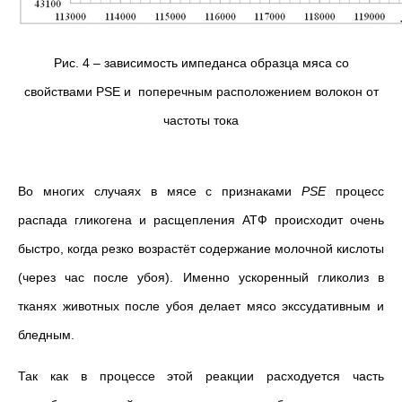
Рис. 4 – зависимость импеданса образца мяса со
свойствами PSE и поперечным расположением волокон от
частоты тока
Во многих случаях в мясе с признаками
PSE
процесс
распада гликогена и расщепления АТФ происходит очень
быстро, когда резко возрастёт содержание молочной кислоты
(через час после убоя). Именно ускоренный гликолиз в
тканях животных после убоя делает мясо экссудативным и
бледным.
Так как в процессе этой реакции расходуется часть