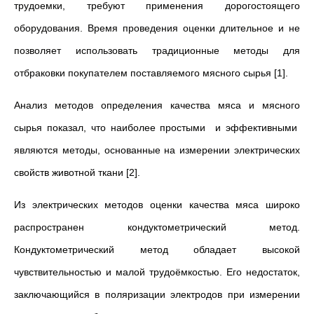
трудоемки, требуют применения дорогостоящего
оборудования. Время проведения оценки длительное и не
позволяет использовать традиционные методы для
отбраковки покупателем поставляемого мясного сырья [1].
Анализ методов определения качества мяса и мясного
сырья показал, что наиболее простыми и эффективными
являются методы, основанные на измерении электрических
свойств животной ткани [2].
Из электрических методов оценки качества мяса широко
распространен кондуктометрический метод.
Кондуктометрический метод обладает высокой
чувствительностью и малой трудоёмкостью. Его недостаток,
заключающийся в поляризации электродов при измерении