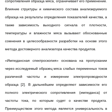
сопротивления образца мяса, ограничивает его применение.
Влияние структуры и химического состава анализируемого
образца на результаты определения показателей качества, а
также зависимость выходного сигнала от плотности,
температуры и влажности мяса вызывают обоснованные
сомнения в целесообразности разработки на основе этого
метода достоверного анализатора качества продуктов.
«Импедансная спектроскопия» основана на пропускании
через исследуемый образец мяса слабых переменных токов
различной частоты и измерении электропроводности
образца [2]. В дальнейшем определяют зависимости его
полного электрического сопротивления (импеданса) от
частоты тока, по которым судят о качестве продукта.
Преимуществом этого метода является универсальность в