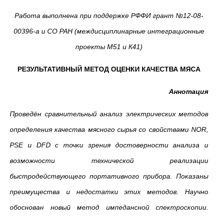
Работа выполнена при поддержке РФФИ грант №12-08-
00396-а и СО РАН (междисциплинарные интеграционные
проекты М51 и К41)
РЕЗУЛЬТАТИВНЫЙ МЕТОД ОЦЕНКИ КАЧЕСТВА МЯСА
Аннотация
Проведён сравнительный анализ электрических методов
определения качества мясного сырья со свойствами
NOR
,
PSE
и
DFD
с точки зрения достоверности анализа и
возможности технической реализации
быстродействующего портативного прибора. Показаны
преимущества и недостатки этих методов. Научно
обоснован новый метод импедансной спектроскопии.