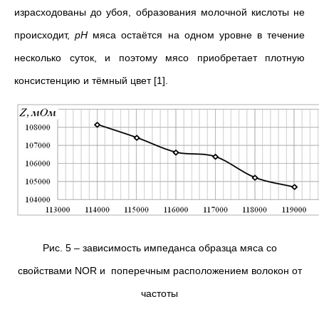
израсходованы до убоя, образования молочной кислоты не
происходит,
рН
мяса остаётся на одном уровне в течение
несколько суток, и поэтому мясо приобретает плотную
консистенцию и тёмный цвет [1].
Рис. 5 – зависимость импеданса образца мяса со
свойствами NOR и поперечным расположением волокон от
частоты