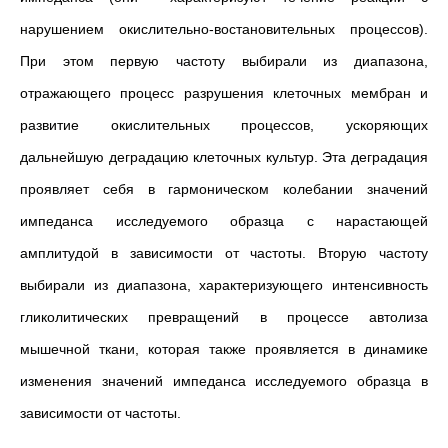
нарушением окислительно-востановительных процессов).
При этом первую частоту выбирали из диапазона,
отражающего процесс разрушения клеточных мембран и
развитие окислительных процессов, ускоряющих
дальнейшую деградацию клеточных культур. Эта деградация
проявляет себя в гармоническом колебании значений
импеданса исследуемого образца с нарастающей
амплитудой в зависимости от частоты. Вторую частоту
выбирали из диапазона, характеризующего интенсивность
гликолитических превращений в процессе автолиза
мышечной ткани, которая также проявляется в динамике
изменения значений импеданса исследуемого образца в
зависимости от частоты.