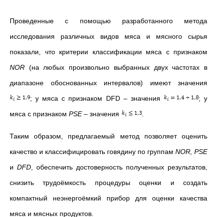
Проведенные с помощью разработанного метода
исследования различных видов мяса и мясного сырья
показали, что критерии классификации мяса с признаком
NOR
(на любых произвольно выбранных двух частотах в
диапазоне обоснованных интервалов) имеют значения
; у мяса с признаком DFD – значения
; у
мяса с признаком
PSE
– значения
.
Таким образом, предлагаемый метод позволяет оценить
качество и классифицировать говядину по группам
NOR
,
PSE
и
DFD
, обеспечить достоверность полученных результатов,
снизить трудоёмкость процедуры оценки и создать
компактный неэнергоёмкий прибор для оценки качества
мяса и мясных продуктов.