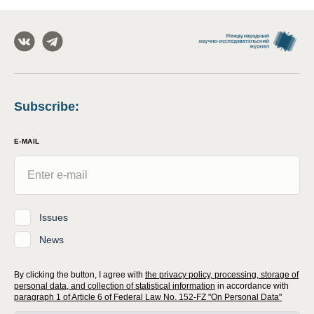
Subscribe
:
E-MAIL
Issues
News
By clicking the button, I agree with
the privacy policy, processing, storage of
personal data, and collection of statistical information
in accordance with
paragraph 1 of Article 6 of Federal Law No. 152-FZ "On Personal Data"