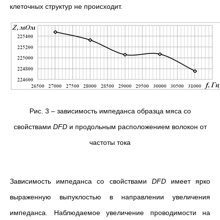
клеточных структур не происходит.
Рис. 3 – зависимость импеданса образца мяса со
свойствами
DFD
и продольным расположением волокон от
частоты тока
Зависимость импеданса со свойствами
DFD
имеет ярко
выраженную выпуклостью в направлении увеличения
импеданса. Наблюдаемое увеличение проводимости на