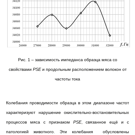
Рис. 1 – зависимость импеданса образца мяса со
свойствами
PSE
и продольным расположением волокон от
частоты тока
Колебания проводимости образца в этом диапазоне частот
характеризуют нарушение окислительно-востановительных
процессов мяса с признаком
PSE
, связанное ещё и с
патологией животного. Эти колебания обусловлены