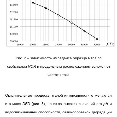
Рис. 2 – зависимость импеданса образца мяса со
свойствами
NOR
и продольным расположением волокон от
частоты тока
Окислительные процессы малой интенсивности отмечаются
и в мясе
DFD
(рис. 3), но из-за высоких значений его
рН
и
водосвязывающей способности, лавинообразной деградации