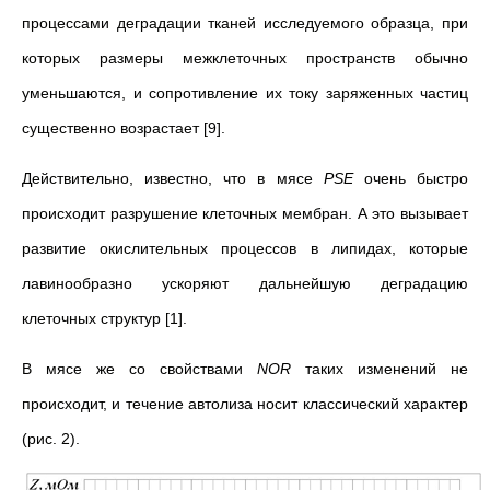
процессами деградации тканей исследуемого образца, при
которых размеры межклеточных пространств обычно
уменьшаются, и сопротивление их току заряженных частиц
существенно возрастает [9].
Действительно, известно, что в мясе
PSE
очень быстро
происходит разрушение клеточных мембран. А это вызывает
развитие окислительных процессов в липидах, которые
лавинообразно ускоряют дальнейшую деградацию
клеточных структур [1].
В мясе же со свойствами
NOR
таких изменений не
происходит, и течение автолиза носит классический характер
(рис. 2).