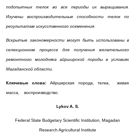
подопытных телок во все периоды их выращивания.
Изучены воспроизводительные способности телок по
результатам искусственного осеменения.
Вскрытые закономерности могут быть использованы в
селекционном процессе для получения желательного
ремонтного молодняка айрширской породы в условиях
Магаданской области.
Ключевые слова:
Айрширская порода, телка, живая
масса, воспроизводство.
Lykov A. S.
Federal State Budgetary Scientific Institution, Magadan
Research Agricultural Institute