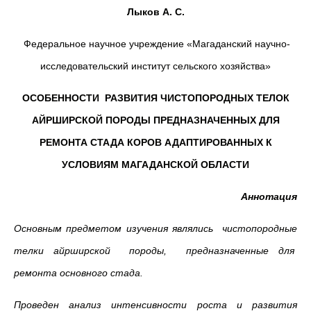
Лыков А. С.
Федеральное научное учреждение «Магаданский научно-
исследовательский институт сельского хозяйства»
ОСОБЕННОСТИ РАЗВИТИЯ ЧИСТОПОРОДНЫХ ТЕЛОК
АЙРШИРСКОЙ ПОРОДЫ ПРЕДНАЗНАЧЕННЫХ ДЛЯ
РЕМОНТА СТАДА КОРОВ АДАПТИРОВАННЫХ К
УСЛОВИЯМ МАГАДАНСКОЙ ОБЛАСТИ
Аннотация
Основным предметом изучения являлись чистопородные
телки айрширской породы, предназначенные для
ремонта основного стада.
Проведен анализ интенсивности роста и развития