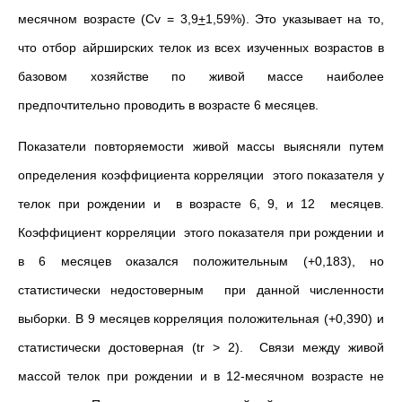
месячном возрасте (Сv = 3,9
+
1,59%). Это указывает на то,
что отбор айрширских телок из всех изученных возрастов в
базовом хозяйстве по живой массе наиболее
предпочтительно проводить в возрасте 6 месяцев.
Показатели повторяемости живой массы выясняли путем
определения коэффициента корреляции этого показателя у
телок при рождении и в возрасте 6, 9, и 12 месяцев.
Коэффициент корреляции этого показателя при рождении и
в 6 месяцев оказался положительным (+0,183), но
статистически недостоверным при данной численности
выборки. В 9 месяцев корреляция положительная (+0,390) и
статистически достоверная (tr > 2). Связи между живой
массой телок при рождении и в 12-месячном возрасте не