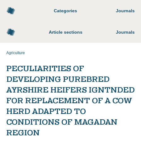
Categories
Journals
Article sections
Journals
Agriculture
PECULIARITIES OF
DEVELOPING PUREBRED
AYRSHIRE HEIFERS IGNTNDED
FOR REPLACEMENT OF A COW
HERD ADAPTED TO
CONDITIONS OF MAGADAN
REGION