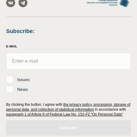
Subscribe
:
E-MAIL
Issues
News
By clicking the button, I agree with
the privacy policy, processing, storage of
personal data, and collection of statistical information
in accordance with
paragraph 1 of Article 6 of Federal Law No. 152-FZ "On Personal Data"
Subscribe