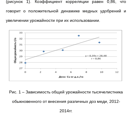
(рисунок 1). Коэффициент корреляции равен 0,86, что
говорит о положительной динамике медных удобрений и
увеличении урожайности при их использовании.
Рис. 1 – Зависимость общей урожайности тысячелистника
обыкновенного от внесения различных доз меди, 2012-
2014гг.