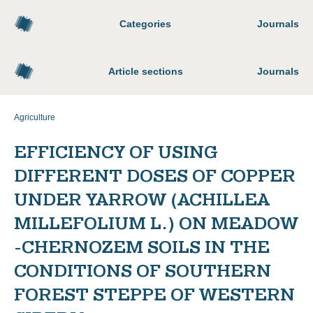
Categories
Journals
Article sections
Journals
Agriculture
EFFICIENCY OF USING
DIFFERENT DOSES OF COPPER
UNDER YARROW (ACHILLEA
MILLEFOLIUM L.) ON MEADOW
-CHERNOZEM SOILS IN THE
CONDITIONS OF SOUTHERN
FOREST STEPPE OF WESTERN