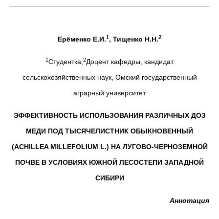
1
2
Ерёменко Е.И.
, Тищенко Н.Н.
1
2
Студентка,
Доцент кафедры, кандидат
сельскохозяйственных наук, Омский государственный
аграрный университет
ЭФФЕКТИВНОСТЬ ИСПОЛЬЗОВАНИЯ РАЗЛИЧНЫХ ДОЗ
МЕДИ ПОД ТЫСЯЧЕЛИСТНИК ОБЫКНОВЕННЫЙ
(ACHILLEA MILLEFOLIUM L.) НА ЛУГОВО-ЧЕРНОЗЕМНОЙ
ПОЧВЕ В УСЛОВИЯХ ЮЖНОЙ ЛЕСОСТЕПИ ЗАПАДНОЙ
СИБИРИ
Аннотация