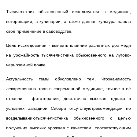
Тысячелетник обыкновенный используется в медицине,
ветеринарии, в кулинарии, а также данная культура нашла
свое применение в садоводстве.
Цель исследования - выявить влияние расчетных доз меди
на урожайность тысячелистника обыкновенного на лугово-
черноземной почве.
Актуальность темы обусловлено тем, чтозначимость
лекарственных трав в современной медицине, точнее в её
отрасли – фитотерапии, достаточно высокая, однако в
условиях Западной Сибири отсутствуютрекомендации по
возделываниютысячелистника обыкновенного с целью
получения высоких урожаев с качеством, соответствующим