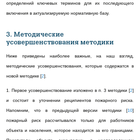
определений ключевых терминов для их последующего
включения в актуализируемую нормативную базу.
3. Методические
усовершенствования методики
Ниже приведены наиболее важные, на наш взгляд,
методические усовершенствования, которые содержатся в
новой методике
[
2
]
.
1. Первое усовершенствование изложено в п. 3 методики
[
2
]
и состоит в уточнении реципиентов пожарного риска.
Напомним, что в предыдущей версии методики
[
10
]
пожарный риск рассчитывался только для работников
объекта и населения, которое находится за его границами.