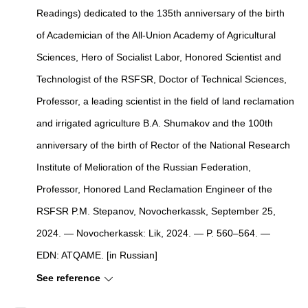
Readings) dedicated to the 135th anniversary of the birth
of Academician of the All-Union Academy of Agricultural
Sciences, Hero of Socialist Labor, Honored Scientist and
Technologist of the RSFSR, Doctor of Technical Sciences,
Professor, a leading scientist in the field of land reclamation
and irrigated agriculture B.A. Shumakov and the 100th
anniversary of the birth of Rector of the National Research
Institute of Melioration of the Russian Federation,
Professor, Honored Land Reclamation Engineer of the
RSFSR P.M. Stepanov, Novocherkassk, September 25,
2024. — Novocherkassk: Lik, 2024. — P. 560–564. —
EDN: ATQAME. [in Russian]
See reference