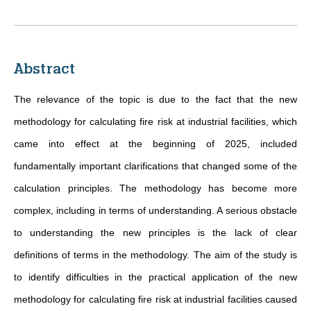
Abstract
The relevance of the topic is due to the fact that the new
methodology for calculating fire risk at industrial facilities, which
came into effect at the beginning of 2025, included
fundamentally important clarifications that changed some of the
calculation principles. The methodology has become more
complex, including in terms of understanding. A serious obstacle
to understanding the new principles is the lack of clear
definitions of terms in the methodology. The aim of the study is
to identify difficulties in the practical application of the new
methodology for calculating fire risk at industrial facilities caused