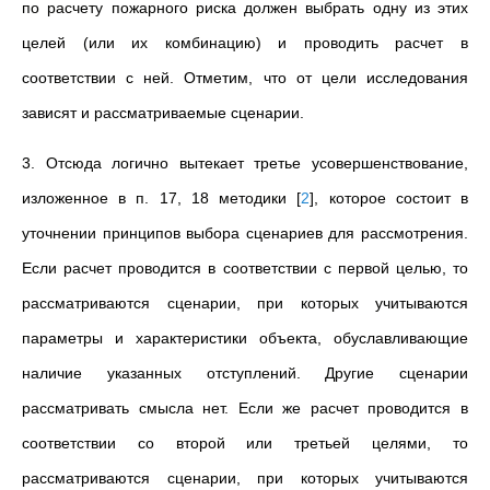
по расчету пожарного риска должен выбрать одну из этих
целей (или их комбинацию) и проводить расчет в
соответствии с ней.
Отметим, что от цели исследования
зависят и рассматриваемые сценарии.
3. Отсюда логично вытекает третье усовершенствование,
изложенное в п. 17, 18 методики
[
2
]
, которое состоит в
уточнении принципов выбора сценариев для рассмотрения.
Если расчет проводится в соответствии с первой целью, то
рассматриваются сценарии, при которых учитываются
параметры и характеристики объекта, обуславливающие
наличие указанных отступлений. Другие сценарии
рассматривать смысла нет. Если же расчет проводится в
соответствии со второй или третьей целями, то
рассматриваются сценарии, при которых учитываются