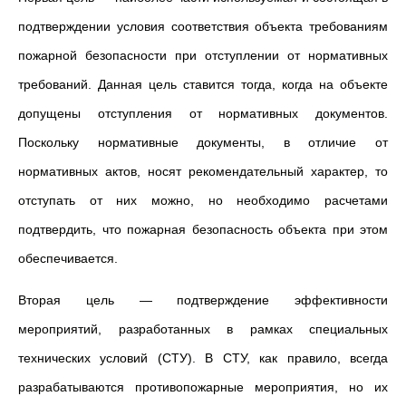
подтверждении условия соответствия объекта требованиям
пожарной безопасности при отступлении от нормативных
требований.
Данная цель ставится тогда, когда на объекте
допущены отступления от нормативных документов.
Поскольку нормативные документы, в отличие от
нормативных актов, носят рекомендательный характер, то
отступать от них можно, но необходимо расчетами
подтвердить, что пожарная безопасность объекта при этом
обеспечивается.
Вторая цель
—
подтверждение эффективности
мероприятий, разработанных в рамках специальных
технических условий (СТУ). В СТУ, как правило, всегда
разрабатываются противопожарные мероприятия, но их