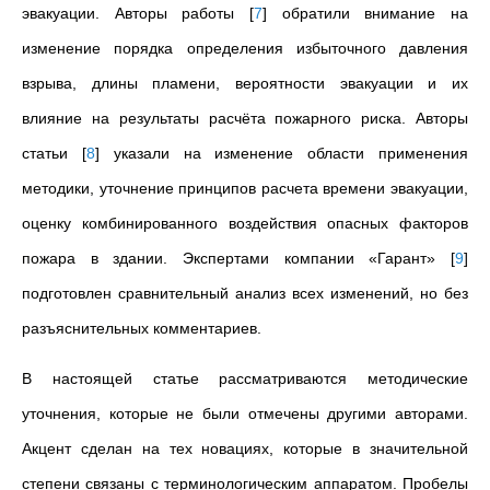
эвакуации. Авторы работы
[
7
]
обратили внимание на
изменение порядка определения избыточного давления
взрыва, длины пламени, вероятности эвакуации и их
влияние на результаты расчёта пожарного риска. Авторы
статьи
[
8
]
указали на изменение области применения
методики, уточнение принципов расчета времени эвакуации,
оценку комбинированного воздействия опасных факторов
пожара в здании. Экспертами компании «Гарант»
[
9
]
подготовлен сравнительный анализ всех изменений, но без
разъяснительных комментариев.
В настоящей статье рассматриваются методические
уточнения, которые не были отмечены другими авторами.
Акцент сделан на тех новациях, которые в значительной
степени связаны с терминологическим аппаратом. Пробелы