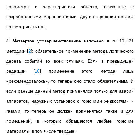
параметры и характеристики объекта, связанные с
разработанными мероприятиями. Другие сценарии смысла
рассматривать нет.
4. Четвертое усовершенствование изложено в п. 19, 21
методики
[
2
]
: обязательное применение метода логического
дерева событий во всех случаях. Если в предыдущей
редакции
[
10
]
применение этого метода лишь
«рекомендовалось», то теперь оно стало обязательным. И
если раньше данный метод применялся только для аварий
аппаратов, наружных установок с горючими жидкостями и
газами, то теперь он должен применяться также и для
помещений, в которых обращаются любые горючие
материалы, в том числе твердые.