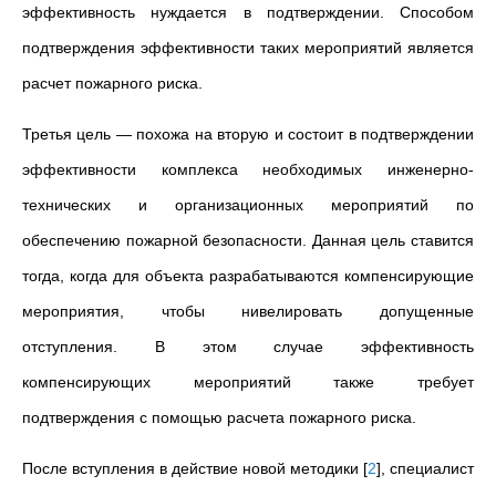
эффективность нуждается в подтверждении. Способом
подтверждения эффективности таких мероприятий является
расчет пожарного риска.
Третья цель
—
похожа на вторую и состоит в подтверждении
эффективности комплекса необходимых инженерно-
технических и организационных мероприятий по
обеспечению пожарной безопасности. Данная цель ставится
тогда, когда для объекта разрабатываются компенсирующие
мероприятия, чтобы нивелировать допущенные
отступления. В этом случае эффективность
компенсирующих мероприятий также требует
подтверждения с помощью расчета пожарного риска.
После вступления в действие новой методики
[
2
]
, специалист