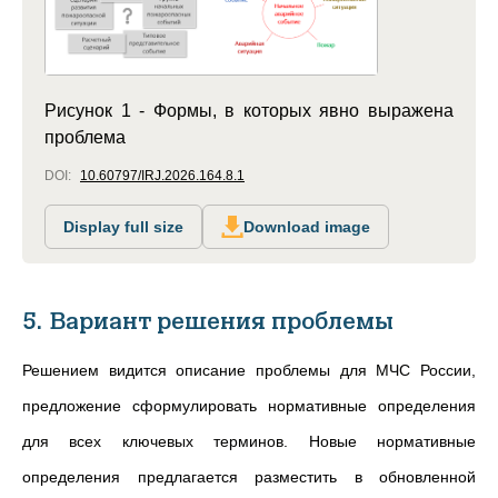
Рисунок 1 - Формы, в которых явно выражена
проблема
DOI:
10.60797/IRJ.2026.164.8.1
Display full size
Download image
5. Вариант решения проблемы
Решением видится описание проблемы для МЧС России,
предложение сформулировать нормативные определения
для всех ключевых терминов.
Новые нормативные
определения предлагается разместить в обновленной