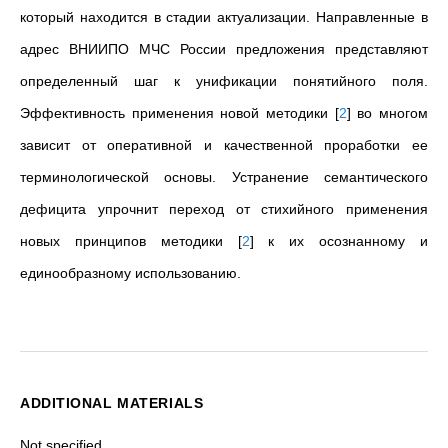
который находится в стадии актуализации. Направленные в
адрес ВНИИПО МЧС России предложения представляют
определенный шаг к унификации понятийного поля.
Эффективность применения новой методики
[
2
]
во многом
зависит от оперативной и качественной проработки ее
терминологической основы. Устранение семантического
дефицита упрочнит переход от стихийного применения
новых принципов методики
[
2
]
к их осознанному и
единообразному использованию.
ADDITIONAL MATERIALS
Not specified