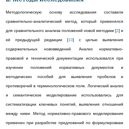
Методологическую основу исследования составили
сравнительно-аналитический метод, который применялся
для сравнительного анализа положений новой методики
[
2
]
и
её предыдущей редакции
[
10
]
с целью выявления
содержательных нововведений. Анализ нормативно-
правовой и технической документации использовался при
изучении положений нормативных документов и
методических пособий для выявления пробелов и
противоречий в терминологическом поле. Логический анализ
и семантическое моделирование использовались для
систематизации ключевых понятий, выявления отношений
между ними. Метод нормативно-правового моделирования
применен при разработке предложений по формулировкам