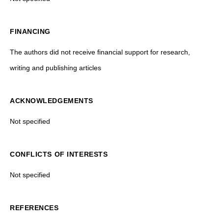
FINANCING
The authors did not receive financial support for research,
writing and publishing articles
ACKNOWLEDGEMENTS
Not specified
CONFLICTS OF INTERESTS
Not specified
REFERENCES