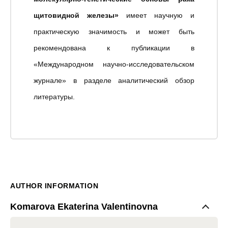
щитовидной железы»
имеет научную и
практическую значимость
и может быть
рекомендована к публикации в
«Международном научно-исследовательском
журнале» в разделе аналитический обзор
литературы.
AUTHOR INFORMATION
Komarova Ekaterina Valentinovna