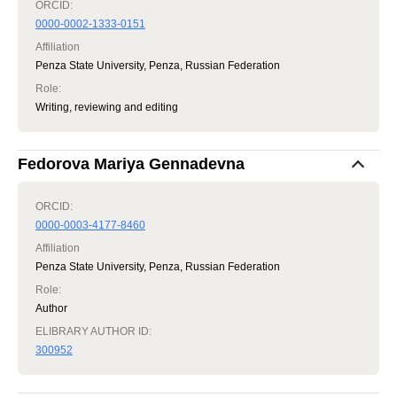
ORCID:
0000-0002-1333-0151
Affiliation
Penza State University, Penza, Russian Federation
Role
:
Writing, reviewing and editing
Fedorova Mariya Gennadevna
ORCID:
0000-0003-4177-8460
Affiliation
Penza State University, Penza, Russian Federation
Role
:
Author
ELIBRARY AUTHOR ID:
300952