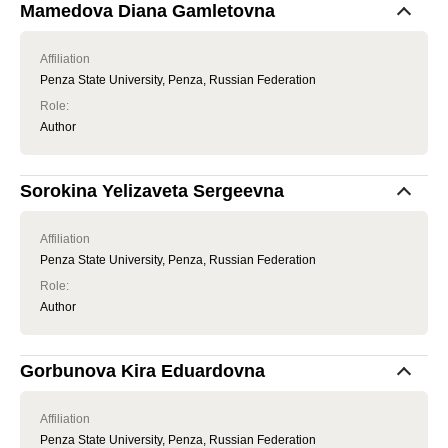
Mamedova Diana Gamletovna
Affiliation
Penza State University, Penza, Russian Federation
Role
:
Author
Sorokina Yelizaveta Sergeevna
Affiliation
Penza State University, Penza, Russian Federation
Role
:
Author
Gorbunova Kira Eduardovna
Affiliation
Penza State University, Penza, Russian Federation