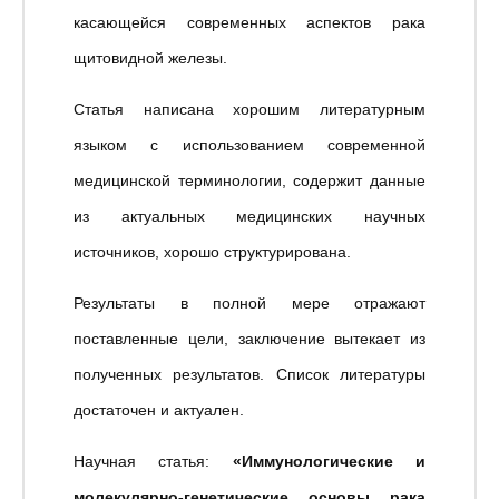
касающейся современных аспектов рака
щитовидной железы.
Статья написана хорошим литературным
языком с использованием современной
медицинской терминологии, содержит данные
из актуальных медицинских научных
источников, хорошо структурирована.
Результаты в полной мере отражают
поставленные цели, заключение вытекает из
полученных результатов. Список литературы
достаточен и актуален.
Научная статья:
«Иммунологические и
молекулярно-генетические основы рака