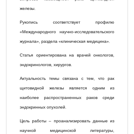
железы.
Рукопись соответствует профилю
«Международного научно-исследовательского
журнала», раздела «клиническая медицина».
Статья ориентирована на врачей онкологов,
эндокринологов, хирургов.
Актуальность темы связана с тем, что рак
щитовидной железы является одним из
наиболее распространенных раков среди
эндокринных опухолей.
Цель работы – проанализировать данные из
научной медицинской литературы,