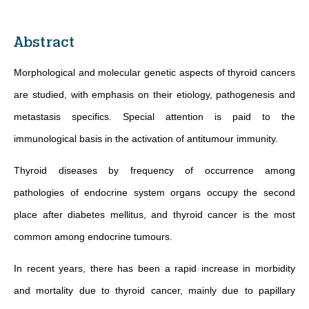
Abstract
Morphological and molecular genetic aspects of thyroid cancers
are studied, with emphasis on their etiology, pathogenesis and
metastasis specifics. Special attention is paid to the
immunological basis in the activation of antitumour immunity.
Thyroid diseases by frequency of occurrence among
pathologies of endocrine system organs occupy the second
place after diabetes mellitus, and thyroid cancer is the most
common among endocrine tumours.
In recent years, there has been a rapid increase in morbidity
and mortality due to thyroid cancer, mainly due to papillary