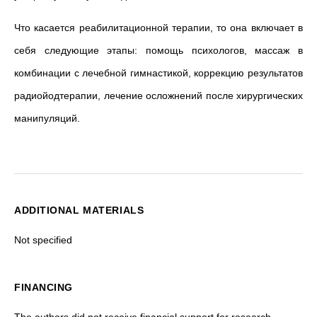
Что касается реабилитационной терапии, то она включает в
себя следующие этапы: помощь психологов, массаж в
комбинации с лечебной гимнастикой, коррекцию результатов
радиойодтерапии, лечение осложнений после хирургических
манипуляций.
ADDITIONAL MATERIALS
Not specified
FINANCING