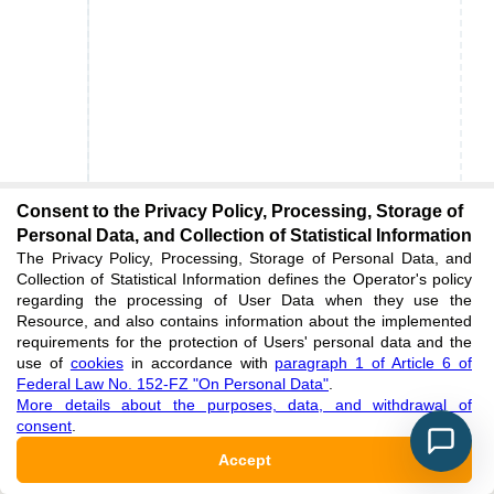
Consent to the Privacy Policy, Processing, Storage of
Personal Data, and Collection of Statistical Information
The Privacy Policy, Processing, Storage of Personal Data, and
Collection of Statistical Information defines the Operator's policy
regarding the processing of User Data when they use the
Resource, and also contains information about the implemented
requirements for the protection of Users' personal data and the
use of
cookies
in accordance with
paragraph 1 of Article 6 of
Federal Law No. 152-FZ "On Personal Data"
.
More details about the purposes, data, and withdrawal of
consent
.
Subscribe
:
Accept