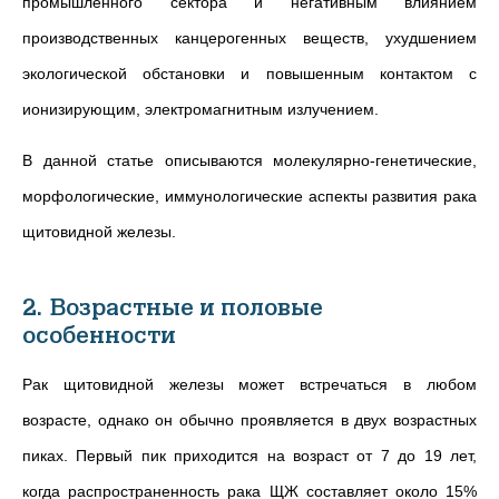
промышленного сектора и негативным влиянием
производственных канцерогенных веществ, ухудшением
экологической обстановки и повышенным контактом с
ионизирующим, электромагнитным излучением.
В данной статье описываются молекулярно-генетические,
морфологические, иммунологические аспекты развития рака
щитовидной железы.
2. Возрастные и половые
особенности
Рак щитовидной железы может встречаться в любом
возрасте, однако он обычно проявляется в двух возрастных
пиках. Первый пик приходится на возраст от 7 до 19 лет,
когда распространенность рака ЩЖ составляет около 15%