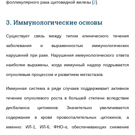
фолликулярного рака щитовидной железы
[
2
]
.
3. Иммунологические основы
Существует связь между типом клинического течения
заболевания и выраженностью иммунологических
нарушений при раке. Нарушения иммунологического ответа
наиболее выражены, когда иммунный надзор подрывается
опухолевым процессом и развитием метастазов.
Иммунная система в ряде случаев поддерживает активное
течение опухолевого роста в большей степени вследствие
дисбаланса цитокинов. Значительно увеличивается
содержание в крови провоспалительных цитокинов, а
именно: ИЛ-1, ИЛ-6, ФНО-α, обеспечивающих снижение