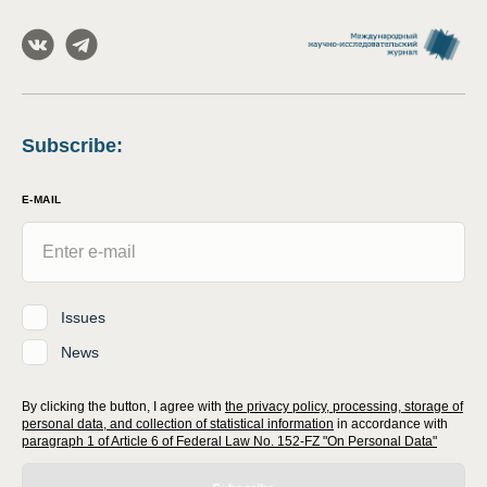
Subscribe
:
E-MAIL
Issues
News
By clicking the button, I agree with
the privacy policy, processing, storage of
personal data, and collection of statistical information
in accordance with
paragraph 1 of Article 6 of Federal Law No. 152-FZ "On Personal Data"