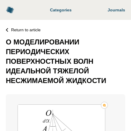
Categories
Journals
Return to article
О МОДЕЛИРОВАНИИ
ПЕРИОДИЧЕСКИХ
ПОВЕРХНОСТНЫХ ВОЛН
ИДЕАЛЬНОЙ ТЯЖЕЛОЙ
НЕСЖИМАЕМОЙ ЖИДКОСТИ