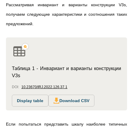
Рассматривая инвариант и варианты конструкции V3s,
получаем следующие характеристики и соотношения таких
предложений.
Таблица 1 - Инвариант и варианты конструкции
V3s
DOI:
10.23670/IRJ.2022.126.37.1
Display table
Download CSV
Если попытаться представить шкалу наиболее типичных