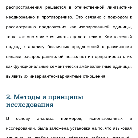
распространения решаются в отечественной лингвистике
неоднозначно и противоречиво. Это связано с подходом к
рассмотрению предложения как изолированной единицы,
тогда как оно является частью целого текста. Комплексный
подход к анализу безличных предложений с различными
видами распространителей позволяет интерпретировать их
как функциональные семантически амбивалентные единицы,
выявить их инвариантно-вариантные отношения.
2. Методы и принципы
исследования
В основу анализа примеров, использованных в
исследовании, была заложена установка на то, что языковая