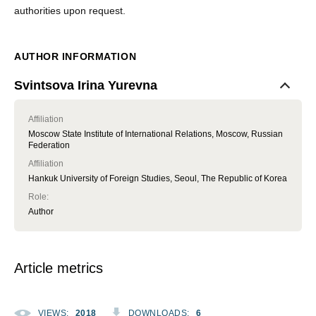
authorities upon request.
AUTHOR INFORMATION
Svintsova Irina Yurevna
Affiliation
Moscow State Institute of International Relations, Moscow, Russian
Federation
Affiliation
Hankuk University of Foreign Studies, Seoul, The Republic of Korea
Role
:
Author
Article metrics
VIEWS
:
2018
DOWNLOADS
:
6