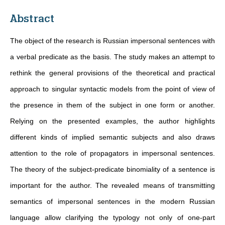
Abstract
The object of the research is Russian impersonal sentences with
a verbal predicate as the basis. The study makes an attempt to
rethink the general provisions of the theoretical and practical
approach to singular syntactic models from the point of view of
the presence in them of the subject in one form or another.
Relying on the presented examples, the author highlights
different kinds of implied semantic subjects and also draws
attention to the role of propagators in impersonal sentences.
The theory of the subject-predicate binomiality of a sentence is
important for the author. The revealed means of transmitting
semantics of impersonal sentences in the modern Russian
language allow clarifying the typology not only of one-part