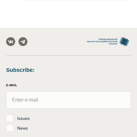
Subscribe
:
E-MAIL
Issues
News