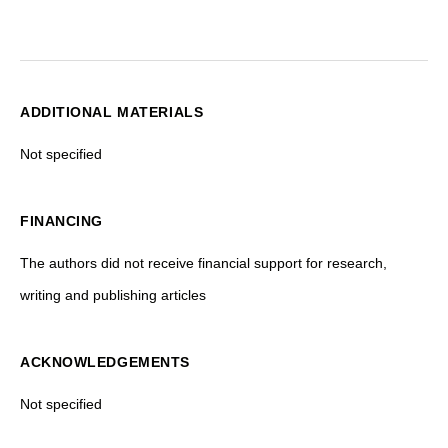
ADDITIONAL MATERIALS
Not specified
FINANCING
The authors did not receive financial support for research,
writing and publishing articles
ACKNOWLEDGEMENTS
Not specified