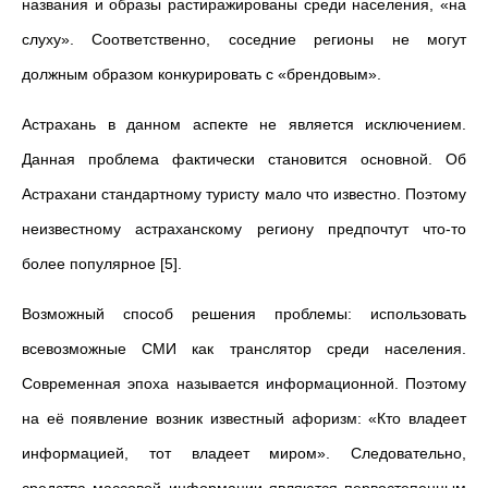
названия и образы растиражированы среди населения, «на
слуху». Соответственно, соседние регионы не могут
должным образом конкурировать с «брендовым».
Астрахань в данном аспекте не является исключением.
Данная проблема фактически становится основной. Об
Астрахани стандартному туристу мало что известно. Поэтому
неизвестному астраханскому региону предпочтут что-то
более популярное [5].
Возможный способ решения проблемы: использовать
всевозможные СМИ как транслятор среди населения.
Современная эпоха называется информационной. Поэтому
на её появление возник известный афоризм: «Кто владеет
информацией, тот владеет миром». Следовательно,