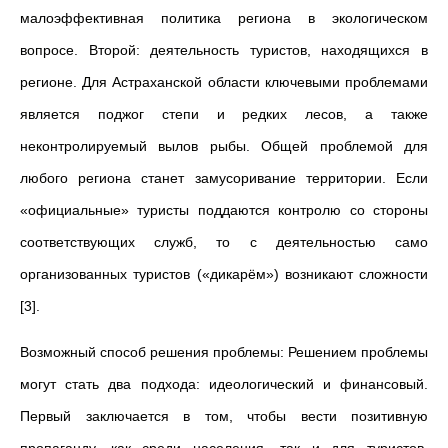
малоэффективная политика региона в экологическом
вопросе. Второй: деятельность туристов, находящихся в
регионе. Для Астраханской области ключевыми проблемами
является поджог степи и редких лесов, а также
неконтролируемый вылов рыбы. Общей проблемой для
любого региона станет замусоривание территории. Если
«официальные» туристы поддаются контролю со стороны
соответствующих служб, то с деятельностью само
организованных туристов («дикарём») возникают сложности
[3].
Возможный способ решения проблемы: Решением проблемы
могут стать два подхода: идеологический и финансовый.
Первый заключается в том, чтобы вести позитивную