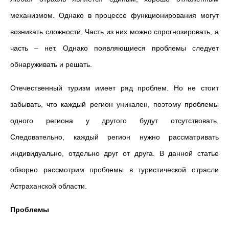
механизмом. Однако в процессе функционирования могут
возникать сложности. Часть из них можно спрогнозировать, а
часть – нет. Однако появляющиеся проблемы следует
обнаруживать и решать.
Отечественный туризм имеет ряд проблем. Но не стоит
забывать, что каждый регион уникален, поэтому проблемы
одного региона у другого будут отсутствовать.
Следовательно, каждый регион нужно рассматривать
индивидуально, отдельно друг от друга. В данной статье
обзорно рассмотрим проблемы в туристической отрасли
Астраханской области.
Проблемы