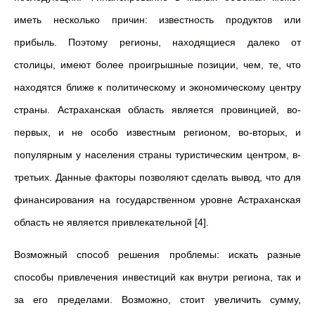
иметь несколько причин: известность продуктов или
прибыль. Поэтому регионы, находящиеся далеко от
столицы, имеют более проигрышные позиции, чем, те, что
находятся ближе к политическому и экономическому центру
страны. Астраханская область является провинцией, во-
первых, и не особо известным регионом, во-вторых, и
популярным у населения страны туристическим центром, в-
третьих. Данные факторы позволяют сделать вывод, что для
финансирования на государственном уровне Астраханская
область не является привлекательной [4].
Возможный способ решения проблемы: искать разные
способы привлечения инвестиций как внутри региона, так и
за его пределами. Возможно, стоит увеличить сумму,