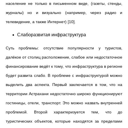
население не только в письменном виде, (газеты, стенды,
журналы) но и визуально (например, через радио и
телевидение, а также Интернет) [10].
Слаборазвитая инфраструктура
Суть проблемы: отсутствие популярности у туристов,
далёкое от столиц расположение, слабое или недостаточное
финансирование ведёт к тому, что инфраструктура в регионе
будет развита слабо. В проблеме с инфраструктурой можно
выделить два аспекта. Первый заключается в том, что на
территории Астрахани недостаточно широко функционируют
гостиницы, отели, транспорт. Это можно назвать внутренней
проблемой. Второй характеризуется тем, что до
туристических объектов, которые находятся за пределами