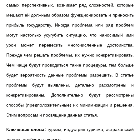
самых перспективных, возникает ряд сложностей, которые
мешают ей должным образом функционировать и приносить
прибыль государству. Иногда проблема или ряд проблем
могут настолько усугубить ситуацию, что наносимый ими
урон может перевесить многочисленные достоинства.
Прежде чем решать проблемы, их нужно конкретизировать.
Чем чаще будут проводиться такие процедуры, тем больше
будет вероятность данные проблемы разрешить. В статье
проблемы будут выявлены, детально рассмотрены и
конкретизированы. Дополнительно будут рассмотрены
способы (предположительные) их минимизации и решения.
Этим вопросам и посвящена данная статья.
Ключевые слова:
туризм, индустрия туризма, астраханский
туризм, проблемы туризма.