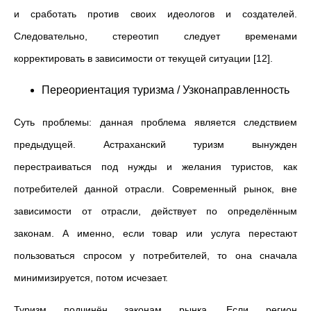
и сработать против своих идеологов и создателей.
Следовательно, стереотип следует временами
корректировать в зависимости от текущей ситуации [12].
Переориентация туризма / Узконаправленность
Суть проблемы: данная проблема является следствием
предыдущей. Астраханский туризм вынужден
перестраиваться под нужды и желания туристов, как
потребителей данной отрасли. Современный рынок, вне
зависимости от отрасли, действует по определённым
законам. А именно, если товар или услуга перестают
пользоваться спросом у потребителей, то она сначала
минимизируется, потом исчезает.
Туризм подчинён законам рынка. Если регион