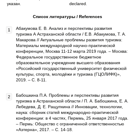
указан.
declared.
Список литературы / References
Абакумова Е. В. Анализ и перспективы развития
туризма А Астраханской области / Е.В. Абакумова, Т. А.
Макарова // Актуальные проблемы развития туризма:
Материалы международной научно-практической
конференции, Москва 11-12 марта 2019 года. – Москва:
Федеральное государственное бюджетное
образовательное учреждение высшего образования
«Российский государственный университет физической
культуры, спорта, молодёжи и туризма (ГЦОЛИФК)»,
2019. – С. 8-11.
Бабошкина П.А. Проблемы и перспективы развития
туризма в Астраханской области / П. А. Бабошкина, Е. А.
Лебедева, Д. Е. Ращупкина // Инновации, технологии,
наука: сборник статей международно-практической
конференции: в 4 частях, Перммь, 25 января 2017 года.
– Пермь: Общество с ограниченной ответственностью
«Аэтерна», 2017. – С. 14-18.