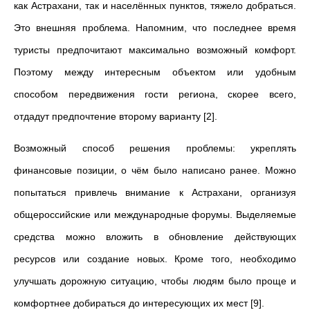
как Астрахани, так и населённых пунктов, тяжело добраться.
Это внешняя проблема. Напомним, что последнее время
туристы предпочитают максимально возможный комфорт.
Поэтому между интересным объектом или удобным
способом передвижения гости региона, скорее всего,
отдадут предпочтение второму варианту [2].
Возможный способ решения проблемы: укреплять
финансовые позиции, о чём было написано ранее. Можно
попытаться привлечь внимание к Астрахани, организуя
общероссийские или международные форумы. Выделяемые
средства можно вложить в обновление действующих
ресурсов или создание новых. Кроме того, необходимо
улучшать дорожную ситуацию, чтобы людям было проще и
комфортнее добираться до интересующих их мест [9].