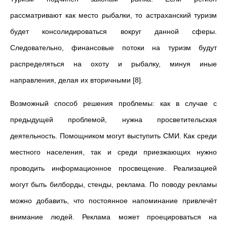
рассматривают как место рыбалки, то астраханский туризм
будет консолидироваться вокруг данной сферы.
Следовательно, финансовые потоки на туризм будут
распределяться на охоту и рыбалку, минуя иные
направления, делая их вторичными [8].
Возможный способ решения проблемы: как в случае с
предыдущей проблемой, нужна просветительская
деятельность. Помощником могут выступить СМИ. Как среди
местного населения, так и среди приезжающих нужно
проводить информационное просвещение. Реализацией
могут быть билборды, стенды, реклама. По поводу рекламы
можно добавить, что постоянное напоминание привлечёт
внимание людей. Реклама может проецироваться на