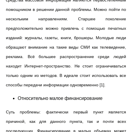
средства массовой информации являются первостепенным
помощником в решении данной проблемы. Можно пойти по
нескольким направлениям. Старшее поколение
предположительно можно привлечь с помощью печатных
изданий: журналы, газеты, книги, брошюры. Молодые люди
обращают внимание на такие виды СМИ как телевидение,
реклама. Всё большее распространение среди людей
находит Интернет-пространство. Не стоит ограничиваться
только одним из методов. В идеале стоит использовать все
способы передачи информации одновременно [1].
Относительно малое финансирование
Суть проблемы: фактически первый пункт является
причиной, как для данного пункта, так и почти всех
последующих. Финансирование в малых объемах может