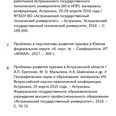
работников Астраханского государственного
технического университета (60-я НПР): материалы
конференции, Астрахань, 25-29 апреля 2016 года /
ФГБОУ ВО «Астраханский государственный
технический университет». – Астрахань: Астраханский
государственный технический университет, 2016. – С.
199-200.
Проблемы и перспективы развития туризма в Южном
федеральном округе: сб. науч. тр. – Симферополь: ИТ
«АРИАЛ», 2017. – 300 с.
Проблемы развития туризма в Астраханской области /
А.П. Еритенко, М. О. Малыгина, А.А. Шайхиева и др. //
Географические науки и образование: материалы VIII
Всероссийской научно-практической конференции,
Астрахань, 25 марта 2015 года. – Астрахань:
Федеральное государственное образовательное
учреждение высшего профессионального образования
«Астраханский государственный университет», 2015. –
С. 70-72.