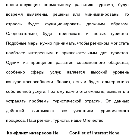
препятствующие нормальному развитию туризма, будут
вовремя выявлены, решены или минимизированы, то
отрасль будет функционировать должным образом.
Следовательно, будет привлекать и новых туристов.
Подобные меры нужно принимать, чтобы регионом мог стать
наиболее интересным и привлекательным для туристов.
Одним из принципов развития современного общества,
особенно сферы услуг, является высокий уровень
конкурентоспособности. Значит, есть и будет альтернатива
собственной услуги. Поэтому важно отслеживать, выявлять и
устранять проблемы туристической отрасли. От данных
действий выигрывают все участники туристического
процесса. Наш регион, туристы, наше Отечество.
Конфликт интересов
Не
Conflict of Interest
None