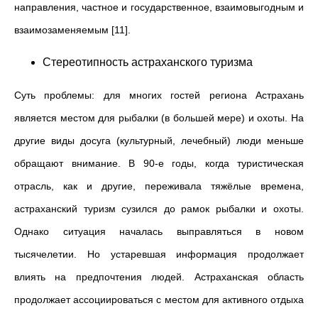
направления, частное и государственное, взаимовыгодным и
взаимозаменяемым [11].
Стереотипность астраханского туризма
Суть проблемы: для многих гостей региона Астрахань
является местом для рыбалки (в большей мере) и охоты. На
другие виды досуга (культурный, лечебный) люди меньше
обращают внимание. В 90-е годы, когда туристическая
отрасль, как и другие, переживала тяжёлые времена,
астраханский туризм сузился до рамок рыбалки и охоты.
Однако ситуация началась выправляться в новом
тысячелетии. Но устаревшая информация продолжает
влиять на предпочтения людей. Астраханская область
продолжает ассоциироваться с местом для активного отдыха