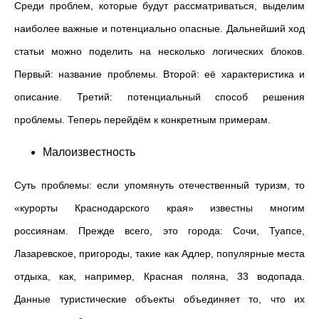
Среди проблем, которые будут рассматриваться, выделим
наиболее важные и потенциально опасные. Дальнейший ход
статьи можно поделить на несколько логических блоков.
Первый: название проблемы. Второй: её характеристика и
описание. Третий: потенциальный способ решения
проблемы. Теперь перейдём к конкретным примерам.
Малоизвестность
Суть проблемы: если упомянуть отечественный туризм, то
«курорты Краснодарского края» известны многим
россиянам. Прежде всего, это города: Сочи, Туапсе,
Лазаревское, пригороды, такие как Адлер, популярные места
отдыха, как, например, Красная поляна, 33 водопада.
Данные туристические объекты объединяет то, что их