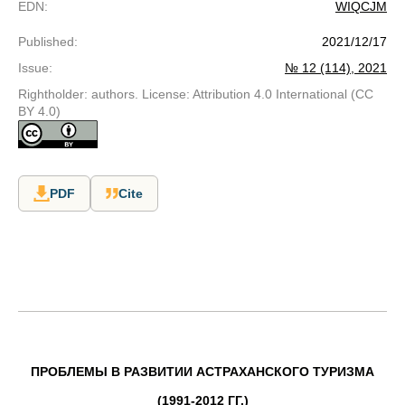
EDN
:
WIQCJM
Published
:
2021/12/17
Issue
:
№ 12 (114), 2021
Rightholder: authors. License: Attribution 4.0 International (CC
BY 4.0)
PDF
Cite
ПРОБЛЕМЫ В РАЗВИТИИ АСТРАХАНСКОГО ТУРИЗМА
(1991-2012 ГГ.)