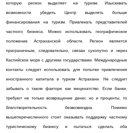
которую регион выделяет на туризм. Изыскивать
возможности убедить Центр выделять больше
финансирования на туризм. Привлекать представителей
частного бизнеса. Можно использовать географическое
положение Астраханской области. Регион является
приграничным, следовательно, связан сухопутно и через
Каспийское море с другими государствами. Международные
контакты следует использовать для попытки привлечения
иностранного капитала в туризм Астрахани. Не следует
забывать о таком факторе как меценатство. Если банки,
требуют не только возвращение денег, но и проценты, то
благотворительность безвозмездна. Помимо
вышеперечисленного стоит оказывать поддержку частному
туристическому бизнесу и пытаться сделать оба