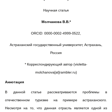
Научная статья
Молчанова В.В.*
ORCID: 0000-0002-4999-0522,
Астраханский государственный университет, Астрахань,
Россия
* Корреспондирующий автор (violetta-
molchanova[at]rambler.ru)
Аннотация
В данной статье рассматриваются проблемы в
отечественном туризме на примере астраханского.
Несмотря на то, что данная отрасль является одной из