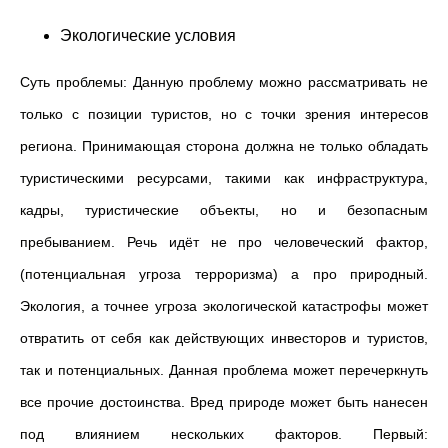
Экологические условия
Суть проблемы: Данную проблему можно рассматривать не
только с позиции туристов, но с точки зрения интересов
региона. Принимающая сторона должна не только обладать
туристическими ресурсами, такими как инфраструктура,
кадры, туристические объекты, но и безопасным
пребыванием. Речь идёт не про человеческий фактор,
(потенциальная угроза терроризма) а про природный.
Экология, а точнее угроза экологической катастрофы может
отвратить от себя как действующих инвесторов и туристов,
так и потенциальных. Данная проблема может перечеркнуть
все прочие достоинства. Вред природе может быть нанесен
под влиянием нескольких факторов. Первый: