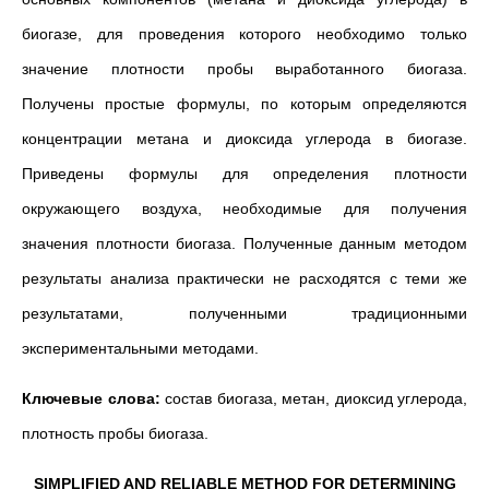
биогазе, для проведения которого необходимо только
значение плотности пробы выработанного биогаза.
Получены простые формулы, по которым определяются
концентрации метана и диоксида углерода в биогазе.
Приведены формулы для определения плотности
окружающего воздуха, необходимые для получения
значения плотности биогаза. Полученные данным методом
результаты анализа практически не расходятся с теми же
результатами, полученными традиционными
экспериментальными методами.
Ключевые слова:
состав биогаза, метан, диоксид углерода,
плотность пробы биогаза.
SIMPLIFIED AND RELIABLE METHOD FOR DETERMINING