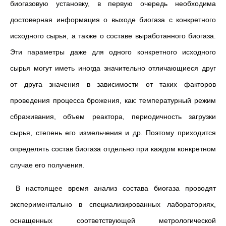
биогазовую установку, в первую очередь необходима
достоверная информация о выходе биогаза с конкретного
исходного сырья, а также о составе выработанного биогаза.
Эти параметры даже для одного конкретного исходного
сырья могут иметь иногда значительно отличающиеся друг
от друга значения в зависимости от таких факторов
проведения процесса брожения, как: температурный режим
сбраживания, объем реактора, периодичность загрузки
сырья, степень его измельчения и др. Поэтому приходится
определять состав биогаза отдельно при каждом конкретном
случае его получения.
В настоящее время анализ состава биогаза проводят
экспериментально в специализированных лабораториях,
оснащенных соответствующей метрологической