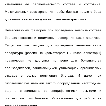
изменений ее первоначального состава и состояния.
Максимальный срок хранения пробы биогаза после отбора
до начала анализа на должен превышать трех суток.
Немаловажным фактором при проведении анализа состава
биогаза является и стоимость проведения таких анализов.
Существующие сегодня для проведения анализов газов
аппаратура (различные хроматографы и газоанализаторы)
практически не доступна по цене для большинства
производителей, занимающихся утилизацией органических
отходов с целью получения биогаза. И даже при
гипотетическом наличии такого оборудования необходимы
еще и специалисты со специфическими навыками и
соответствующим базовым образованием для работы на
таком оборудовании.