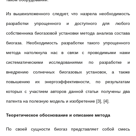
Из вышеизложенного следует, что назрела необходимость
разработки упрощенного и доступного для любого
собственника биогазовой установки метода анализа состава
биогаза. Необходимость разработки такого упрощенного
метода натолкнула нас в связи с проводимыми нами
систематическими исследованиями по разработке и
внедрению солнечных биогазовых установок, а также
повышению их энергоэффективности, по результатам
которых с участием авторов данной статьи получены два
патента на полезную модель и изобретение [3], [4].
Теоретическое обоснование и описание метода
По своей сущности биогаз представляет собой смесь