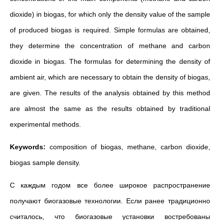
dioxide) in biogas, for which only the density value of the sample
of produced biogas is required. Simple formulas are obtained,
they determine the concentration of methane and carbon
dioxide in biogas. The formulas for determining the density of
ambient air, which are necessary to obtain the density of biogas,
are given. The results of the analysis obtained by this method
are almost the same as the results obtained by traditional
experimental methods.
Keywords:
composition of biogas, methane, carbon dioxide,
biogas sample density.
С каждым годом все более широкое распространение
получают биогазовые технологии. Если ранее традиционно
считалось, что биогазовые установки востребованы