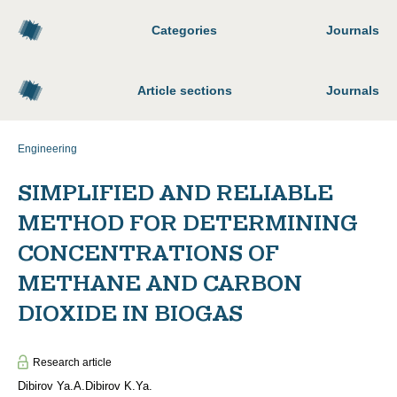
Categories
Journals
Article sections
Journals
Engineering
SIMPLIFIED AND RELIABLE
METHOD FOR DETERMINING
CONCENTRATIONS OF
METHANE AND CARBON
DIOXIDE IN BIOGAS
Research article
Dibirov Ya.A.
Dibirov K.Ya.