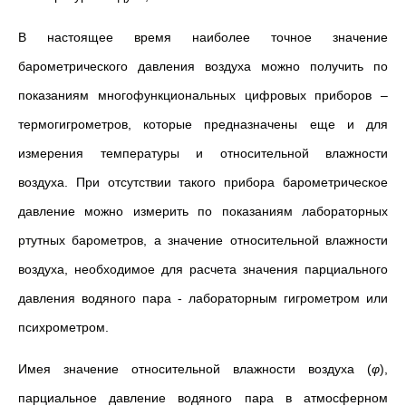
В настоящее время наиболее точное значение
барометрического давления воздуха можно получить по
показаниям многофункциональных цифровых приборов –
термогигрометров, которые предназначены еще и для
измерения температуры и относительной влажности
воздуха. При отсутствии такого прибора барометрическое
давление можно измерить по показаниям лабораторных
ртутных барометров, а значение относительной влажности
воздуха, необходимое для расчета значения парциального
давления водяного пара - лабораторным гигрометром или
психрометром.
Имея значение относительной влажности воздуха (
φ
),
парциальное давление водяного пара в атмосферном