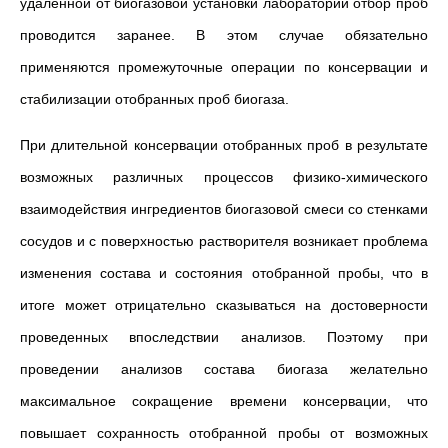
удаленной от биогазовой установки лаборатории отбор проб
проводится заранее. В этом случае обязательно
применяются промежуточные операции по консервации и
стабилизации отобранных проб биогаза.
При длительной консервации отобранных проб в результате
возможных различных процессов физико-химического
взаимодействия ингредиентов биогазовой смеси со стенками
сосудов и с поверхностью растворителя возникает проблема
изменения состава и состояния отобранной пробы, что в
итоге может отрицательно сказываться на достоверности
проведенных впоследствии анализов. Поэтому при
проведении анализов состава биогаза желательно
максимальное сокращение времени консервации, что
повышает сохранность отобранной пробы от возможных