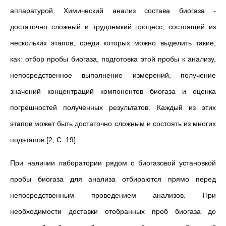
аппаратурой. Химический анализ состава биогаза -
достаточно сложный и трудоемкий процесс, состоящий из
нескольких этапов, среди которых можно выделить такие,
как: отбор пробы биогаза, подготовка этой пробы к анализу,
непосредственное выполнение измерений, получение
значений концентраций компонентов биогаза и оценка
погрешностей полученных результатов. Каждый из этих
этапов может быть достаточно сложным и состоять из многих
подэтапов [2, С. 19].
При наличии лаборатории рядом с биогазовой установкой
пробы биогаза для анализа отбираются прямо перед
непосредственным проведением анализов. При
необходимости доставки отобранных проб биогаза до