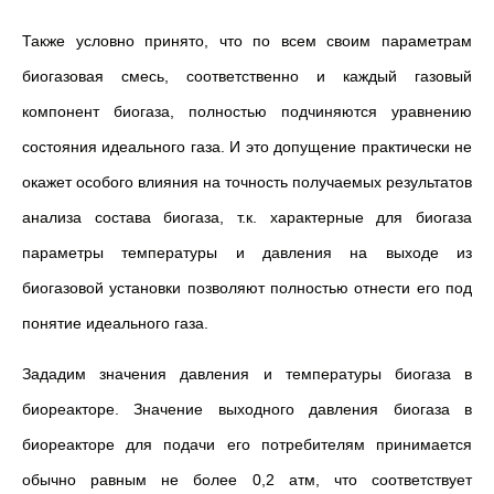
Также условно принято, что по всем своим параметрам
биогазовая смесь, соответственно и каждый газовый
компонент биогаза, полностью подчиняются уравнению
состояния идеального газа. И это допущение практически не
окажет особого влияния на точность получаемых результатов
анализа состава биогаза, т.к. характерные для биогаза
параметры температуры и давления на выходе из
биогазовой установки позволяют полностью отнести его под
понятие идеального газа.
Зададим значения давления и температуры биогаза в
биореакторе. Значение выходного давления биогаза в
биореакторе для подачи его потребителям принимается
обычно равным не более 0,2 атм, что соответствует