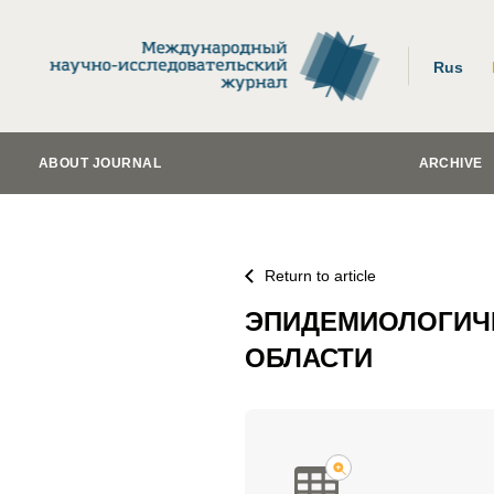
Rus
ABOUT JOURNAL
ARCHIVE
Return to article
ЭПИДЕМИОЛОГИЧЕ
ОБЛАСТИ