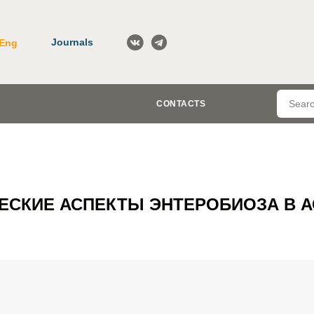
Journals
Eng
CONTACTS
СКИЕ АСПЕКТЫ ЭНТЕРОБИОЗА В 