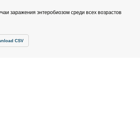
чаи заражения энтеробиозом среди всех возрастов
nload CSV