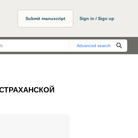
Submit manuscript
Sign in / Sign up
Advanced search
АСТРАХАНСКОЙ