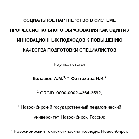
СОЦИАЛЬНОЕ ПАРТНЕРСТВО В СИСТЕМЕ
ПРОФЕССИОНАЛЬНОГО ОБРАЗОВАНИЯ КАК ОДИН ИЗ
ИННОВАЦИОННЫХ ПОДХОДОВ К ПОВЫШЕНИЮ
КАЧЕСТВА ПОДГОТОВКИ СПЕЦИАЛИСТОВ
Научная статья
1
,
2
Балашов А.М.
*
, Фаттахова Н.И.
1
ORCID: 0000-0002-4264-2592,
1
Новосибирский государственный педагогический
университет, Новосибирск, Россия;
2
Новосибирский технологический колледж, Новосибирск,