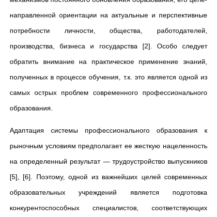
направленной ориентации на актуальные и перспективные
потребности лич­ности, общества, работодателей,
производства, бизнеса и государства [2]. Особо следует
обратить внимание на практическое применение знаний,
полученных в процессе обучения, т.к. это является одной из
самых острых проблем современного профессионального
образования.
Адаптация системы профессионального образования к
рыночным усло­виям предполагает ее жесткую нацеленность
на определенный результат — трудо­устройство выпускников
[5], [6]. Поэтому, одной из важнейших целей современных
образовательных учреждений является подготовка
конкурентоспособных специалистов, соответствующих