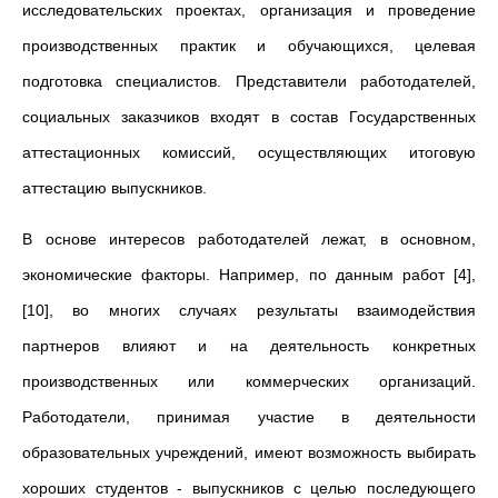
исследовательских проектах, организация и проведение
производственных практик и обучающихся, целевая
подготовка специалистов. Представители работодателей,
социальных заказчиков входят в состав Государственных
аттестационных комиссий, осуществляющих итоговую
аттестацию выпускников.
В основе интересов работодателей лежат, в основном,
экономические факторы. Например, по данным работ [4],
[10], во многих случаях результаты взаимодействия
партнеров влияют и на деятельность конкретных
производственных или коммерческих организаций.
Работодатели, принимая участие в деятельности
образовательных учреждений, имеют возможность выбирать
хороших студентов - выпускников с целью последующего