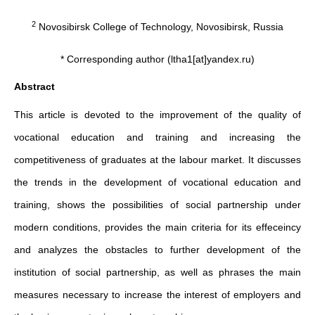
2
Novosibirsk College of Technology, Novosibirsk, Russia
* Corresponding author (ltha1[at]yandex.ru)
Abstract
This article is devoted to the improvement of the quality of
vocational education and training and increasing the
competitiveness of graduates at the labour market. It discusses
the trends in the development of vocational education and
training, shows the possibilities of social partnership under
modern conditions, provides the main criteria for its effeceincy
and analyzes the obstacles to further development of the
institution of social partnership, as well as phrases the main
measures necessary to increase the interest of employers and