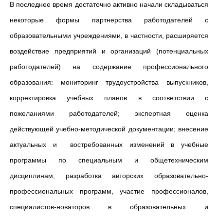
В последнее время достаточно активно начали складываться
некоторые формы партнерства работодателей с
образовательными учреждениями, в частности, расширяется
воздействие предприятий и организаций (потенциальных
работодателей) на содержание профессионального
образования: мониторинг трудоустройства выпускников,
корректировка учебных планов в соответствии с
пожеланиями работодателей; экспертная оценка
действующей учебно-методической документации; внесение
актуальных и востребованных изменений в учебные
программы по специальным и общетехническим
дисциплинам; разработка авторских образовательно-
профессиональных программ, участие профессионалов,
специалистов-новаторов в образовательных и