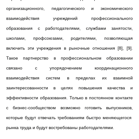
организационного, педагогического и экономического
взаимодействия учреждений профессионального
образования с работодателями, службами занятости,
школами, профсоюзами, родителями, позволяющая
включить эти учреждения в рыночные отношения [8], [9].
Такое партнерство в профессиональном образовании
связано с упорядочением координационного
взаимодействия систем в пределах их взаимной
заинтересованности в целях повышения качества и
эффективности образования. Только в постоянном контакте
с бизнес-сообществом возможно готовить выпускников,
которые будут отвечать требованиям быстро меняющегося
рынка труда и будут востребованы работодателями.