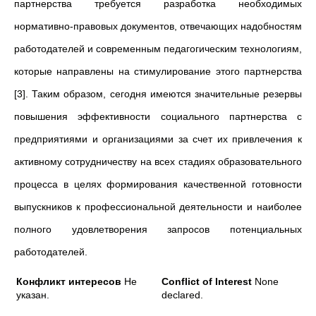
партнерства требуется разработка необходимых
нормативно-правовых документов, отвечающих надобностям
работодателей и современным педагогическим технологиям,
которые направлены на стимулирование этого партнерства
[3]. Таким образом, сегодня имеются значительные резервы
повышения эффективности социального партнерства с
предприятиями и организациями за счет их привлечения к
активному сотрудничеству на всех стадиях образовательного
процесса в целях формирования качественной готовности
выпускников к профессиональной деятельности и наиболее
полного удовлетворения запросов потенциальных
работодателей.
Конфликт интересов
Не
Conflict of Interest
None
указан.
declared.