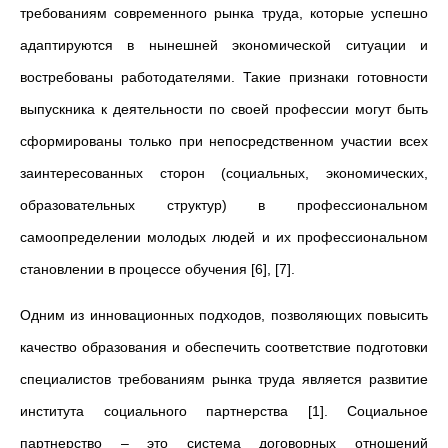
требованиям современного рынка труда, которые успешно
адаптируются в нынешней экономической ситуации и
востребованы работодателями. Такие признаки готовности
выпускника к деятельности по своей профессии могут быть
сформированы только при непосредственном участии всех
заинтересованных сторон (социальных, экономических,
образовательных структур) в профессиональном
самоопределении молодых людей и их профессиональном
становлении в процессе обучения [6], [7].
Одним из инновационных подходов, позволяющих повысить
качество образования и обеспечить соответствие подготовки
специалистов требованиям рынка труда является развитие
института социального партнерства [1]. Социальное
партнерство – это система договорных отношений