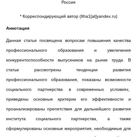
Россия
* Корреспондирующий автор (ltha1[at]yandex.ru)
Аннотация
Данная статья посвящена вопросам повышения качества
профессионального образования и увеличения
конкурентоспособности выпускников на рынке труда. В
статье рассмотрены тенденции развития
профессионального образования, показаны возможности
социального партнерства в современных условиях,
приведены основные критерии его эффективности и
проанализированы препятствия для дальнейшего развития
института социального партнерства, а также
сформулированы основные мероприятия, необходимые для