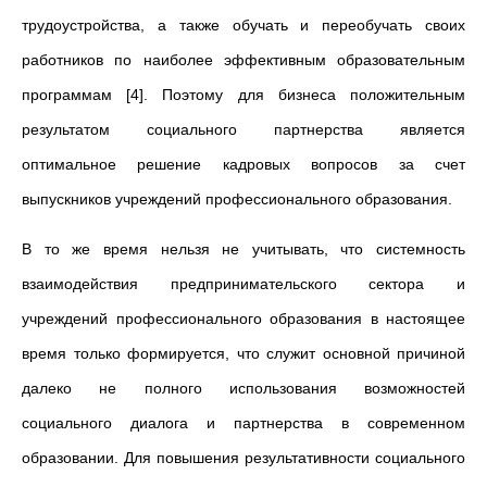
трудоустройства, а также обучать и переобучать своих
работников по наиболее эффективным образовательным
программам [4]. Поэтому для бизнеса положительным
результатом социального партнерства является
оптимальное решение кадровых вопросов за счет
выпускников учреждений профессионального образования.
В то же время нельзя не учитывать, что системность
взаимодействия предпринимательского сектора и
учреждений профессионального образования в настоящее
время только формируется, что служит основной причиной
далеко не полного использования возможностей
социального диалога и партнерства в современном
образовании. Для повышения результативности социального