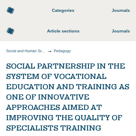
Categories
Journals
Article sections
Journals
Social and Human Sciences
Pedagogy
SOCIAL PARTNERSHIP IN THE
SYSTEM OF VOCATIONAL
EDUCATION AND TRAINING AS
ONE OF INNOVATIVE
APPROACHES AIMED AT
IMPROVING THE QUALITY OF
SPECIALISTS TRAINING