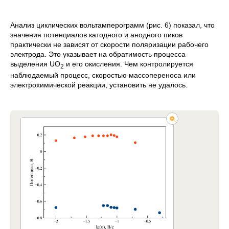
Анализ циклических вольтамперограмм (рис. 6) показал, что
значения потенциалов катодного и анодного пиков
практически не зависят от скорости поляризации рабочего
электрода. Это указывает на обратимость процесса
выделения UO
и его окисления. Чем контролируется
2
наблюдаемый процесс, скоростью массопереноса или
электрохимической реакции, установить не удалось.