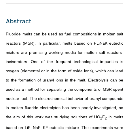
Abstract
Fluoride melts can be used as fuel compositions in molten salt
reactors (MSR). In particular, melts based on FLiNaK eutectic
mixture are promising working media for molten salt reactors-
incinerators. One of the frequent technological impurities is
oxygen (elemental or in the form of oxide ions), which can lead
to the formation of uranyl ions in the melt. Electrolysis can be
used as a method for separating the components of MSR spent
nuclear fuel. The electrochemical behavior of uranyl compounds
in molten fluoride electrolytes has been poorly investigated, so
the aim of this work was studying solutions of UO
F
in melts
2
2
based on LiF–NaF–KF eutectic mixture. The experiments were