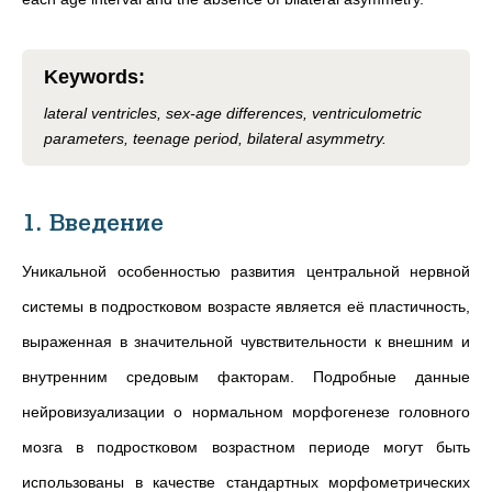
Keywords
:
lateral ventricles, sex-age differences, ventriculometric
parameters, teenage period, bilateral asymmetry.
1. Введение
Уникальной особенностью развития центральной нервной
системы в подростковом возрасте является её пластичность,
выраженная в значительной чувствительности к внешним и
внутренним средовым факторам. Подробные данные
нейровизуализации о нормальном морфогенезе головного
мозга в подростковом возрастном периоде могут быть
использованы в качестве стандартных морфометрических