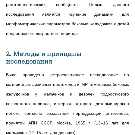
рентгенологических сообществ. Целью данного
исследования является изучение динамики для
морфометрических параметров боковых желудочков у детей
подросткового возрастного периода.
2. Методы и принципы
исследования
Было проведено ретроспективное исследование по
материалам архивных протоколов и МР-томограмм боковых
желудочков у мальчиков и девочек подросткового
возрастного периода, интервал которого детерминирован
полом, согласно возрастной периодизации онтогенеза,
принятой АПН СССР, Москва, 1965 г. (13–16 лет для
мальчиков; 12–15 лет для девочек).