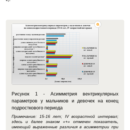
Рисунок 1 - Асимметрия вентрикулярных
параметров у мальчиков и девочек на конец
подросткового периода
Примечание: 15-16 лет; IV возрастной интервал;
здесь и далее знаком «+» отмечен показатель,
имеющий выраженные различия в асимметрии при