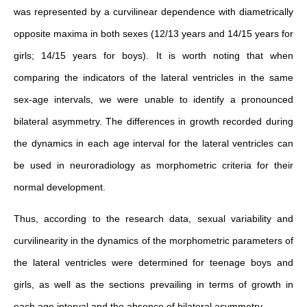
was represented by a curvilinear dependence with diametrically
opposite maxima in both sexes (12/13 years and 14/15 years for
girls; 14/15 years for boys). It is worth noting that when
comparing the indicators of the lateral ventricles in the same
sex-age intervals, we were unable to identify a pronounced
bilateral asymmetry. The differences in growth recorded during
the dynamics in each age interval for the lateral ventricles can
be used in neuroradiology as morphometric criteria for their
normal development.
Thus, according to the research data, sexual variability and
curvilinearity in the dynamics of the morphometric parameters of
the lateral ventricles were determined for teenage boys and
girls, as well as the sections prevailing in terms of growth in
each age interval and the absence of bilateral asymmetry.