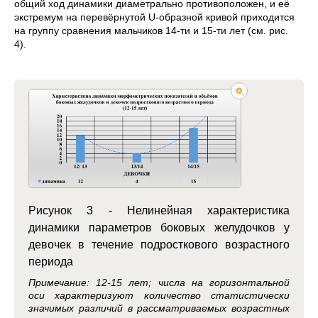
общий ход динамики диаметрально противоположен, и её
экстремум на перевёрнутой U-образной кривой приходится
на группу сравнения мальчиков 14-ти и 15-ти лет (см. рис.
4).
Рисунок 3 - Нелинейная характеристика
динамики параметров боковых желудочков у
девочек в течение подросткового возрастного
периода
Примечание: 12-15 лет; числа на горизонтальной
оси характеризуют количество статистически
значимых различий в рассматриваемых возрастных