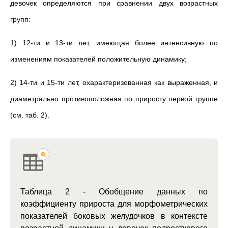
девочек определяются при сравнении двух возрастных
групп:
1) 12-ти и 13-ти лет, имеющая более интенсивную по
изменениям показателей положительную динамику;
2) 14-ти и 15-ти лет, охарактеризованная как выраженная, и
диаметрально противоположная по приросту первой группе
(см. таб. 2).
Таблица 2 - Обобщение данных по
коэффициенту прироста для морфометрических
показателей боковых желудочков в контексте