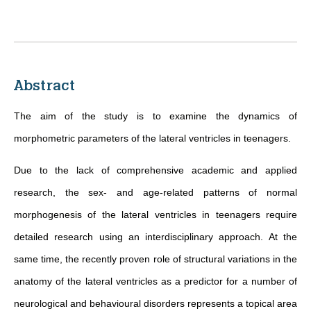
Abstract
The aim of the study is to examine the dynamics of
morphometric parameters of the lateral ventricles in teenagers.
Due to the lack of comprehensive academic and applied
research, the sex- and age-related patterns of normal
morphogenesis of the lateral ventricles in teenagers require
detailed research using an interdisciplinary approach. At the
same time, the recently proven role of structural variations in the
anatomy of the lateral ventricles as a predictor for a number of
neurological and behavioural disorders represents a topical area