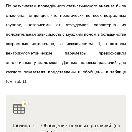
По результатам проведённого статистического анализа была
отмечена тенденция, что практически во всех возрастных
группах, независимо от желудочков характерна их
положительная зависимость с мужским полом в большинстве
возрастных интервалов, за исключением III, в котором
вентрикулометрические параметры превосходили
аналогичные у мальчиков. Данные половых различий для
каждого показателя представлены и обобщены в таблице
(см. таб 1).
Таблица 1 - Обобщение половых различий (по