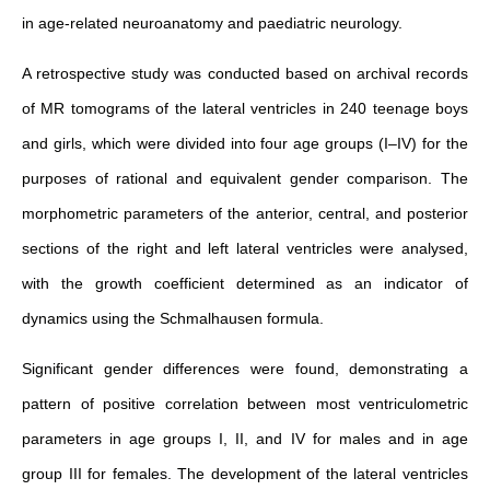
in age-related neuroanatomy and paediatric neurology.
A retrospective study was conducted based on archival records
of MR tomograms of the lateral ventricles in 240 teenage boys
and girls, which were divided into four age groups (I–IV) for the
purposes of rational and equivalent gender comparison. The
morphometric parameters of the anterior, central, and posterior
sections of the right and left lateral ventricles were analysed,
with the growth coefficient determined as an indicator of
dynamics using the Schmalhausen formula.
Significant gender differences were found, demonstrating a
pattern of positive correlation between most ventriculometric
parameters in age groups I, II, and IV for males and in age
group III for females. The development of the lateral ventricles