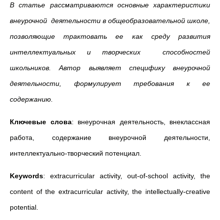
В статье рассматриваются основные характеристики
внеурочной деятельности в общеобразовательной школе,
позволяющие трактовать ее как среду развития
интеллектуальных и творческих способностей
школьников. Автор выявляет специфику внеурочной
деятельности, формулирует требования к ее
содержанию.
Ключевые слова
: внеурочная деятельность, внеклассная
работа, содержание внеурочной деятельности,
интеллектуально-творческий потенциал.
Keywords
: extracurricular activity, out-of-school activity, the
content of the extracurricular activity, the intellectually-creative
potential.