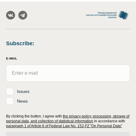
Subscribe
:
E-MAIL
Issues
News
By clicking the button, I agree with
the privacy policy, processing, storage of
personal data, and collection of statistical information
in accordance with
paragraph 1 of Article 6 of Federal Law No. 152-FZ "On Personal Data"