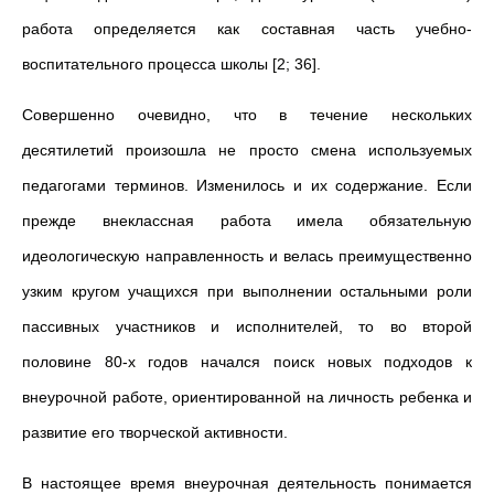
работа определяется как составная часть учебно-
воспитательного процесса школы [2; 36].
Совершенно очевидно, что в течение нескольких
десятилетий произошла не просто смена используемых
педагогами терминов. Изменилось и их содержание. Если
прежде внеклассная работа имела обязательную
идеологическую направленность и велась преимущественно
узким кругом учащихся при выполнении остальными роли
пассивных участников и исполнителей, то во второй
половине 80-х годов начался поиск новых подходов к
внеурочной работе, ориентированной на личность ребенка и
развитие его творческой активности.
В настоящее время внеурочная деятельность понимается