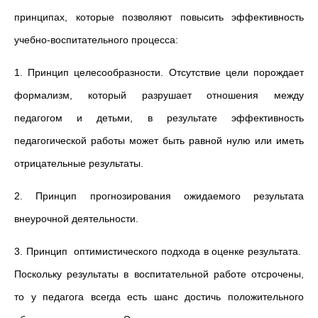
принципах, которые позволяют повысить эффективность
учебно-воспитательного процесса:
1. Принцип целесообразности. Отсутствие цели порождает
формализм, который разрушает отношения между
педагогом и детьми, в ре­зультате эффективность
педагогической работы может быть равной нулю или иметь
отрицательные результаты.
2. Принцип прогнозирования ожидаемого результата
внеурочной деятельности.
3. Принцип оптимистического подхода в оценке результата.
Посколь­ку результаты в воспитательной работе отсрочены,
то у педагога всегда есть шанс достичь положительного