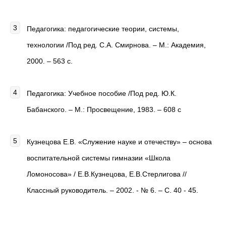
Педагогика: педагогические теории, системы,
технологии /Под ред. С.А. Смирнова. – М.: Академия,
2000. – 563 с.
Педагогика: Учебное пособие /Под ред. Ю.К.
Бабанского. – М.: Просвещение, 1983. – 608 с
Кузнецова Е.В. «Служение науке и отечеству» – основа
воспитательной системы гимназии «Школа
Ломоносова» / Е.В.Кузнецова, Е.В.Стерлигова //
Классный руководитель. – 2002. - № 6. – С. 40 - 45.