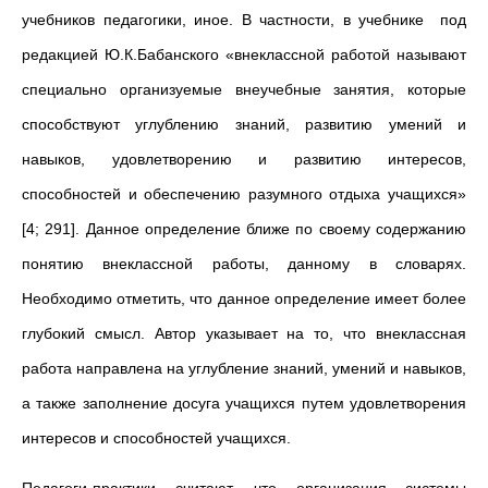
учебников педагогики, иное. В частности, в учебнике под
редакцией Ю.К.Бабанского «внеклассной работой называют
специально организуемые внеучебные занятия, которые
способствуют углублению знаний, развитию умений и
навыков, удовлетворению и развитию интересов,
способностей и обеспечению разумного отдыха учащихся»
[4; 291]. Данное определение ближе по своему содержанию
понятию внеклассной работы, данному в словарях.
Необходимо отметить, что данное определение имеет более
глубокий смысл. Автор указывает на то, что внеклассная
работа направлена на углубление знаний, умений и навыков,
а также заполнение досуга учащихся путем удовлетворения
интересов и способностей учащихся.