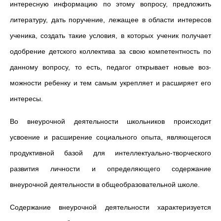
интересную информацию по этому вопросу, предложить
литературу, дать поручение, лежащее в области интересов
ученика, создать такие условия, в которых ученик получает
одобрение детского коллектива за свою компетентность по
данному вопросу, то есть, педагог открывает новые воз­
можности ребенку и тем самым укрепляет и расширяет его
интересы.
Во внеурочной деятельности школьников происходит
усвоение и расширение социального опыта, являющегося
продуктивной базой для интеллектуально-творческого
развития личности и определяющего содержание
внеурочной деятельности в общеобразовательной школе.
Содержание внеурочной деятельности характеризуется