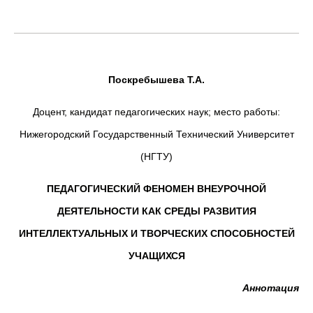
Поскребышева Т.А.
Доцент, кандидат педагогических наук; место работы:
Нижегородский Государственный Технический Университет
(НГТУ)
ПЕДАГОГИЧЕСКИЙ ФЕНОМЕН ВНЕУРОЧНОЙ
ДЕЯТЕЛЬНОСТИ КАК СРЕДЫ РАЗВИТИЯ
ИНТЕЛЛЕКТУАЛЬНЫХ И ТВОРЧЕСКИХ СПОСОБНОСТЕЙ
УЧАЩИХСЯ
Аннотация