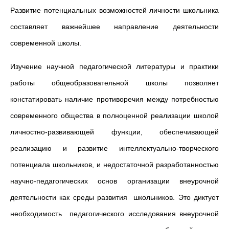
Развитие потенциальных возможностей личности школьника
составляет важнейшее направление деятельности
современной школы.
Изучение научной педагогической литературы и практики
работы общеобразовательной школы позволяет
констатировать наличие противоречия между потребностью
современного общества в полноценной реализации школой
личностно-развивающей функции, обеспечивающей
реализацию и развитие интеллектуально-творческого
потенциала школьников, и недостаточной разработанностью
научно-педагогических основ организации внеурочной
деятельности как среды развития школьников. Это диктует
необходимость педагогического исследования внеурочной