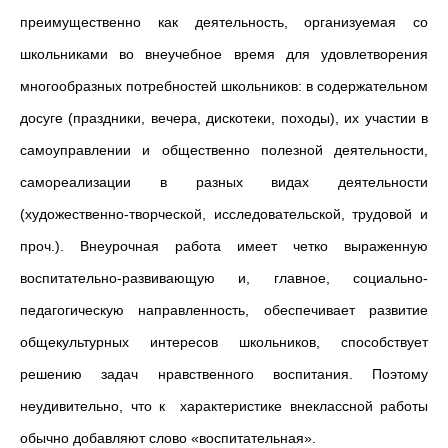
преимущественно как деятельность, организуемая со
школьниками во внеучебное время для удовлетворения
многообразных потребностей школьников: в содержательном
досуге (праздники, вечера, дискотеки, походы), их участии в
самоуправлении и общественно полезной деятельности,
самореализации в разных видах деятельности
(художественно-творческой, исследовательской, трудовой и
проч.). Внеурочная работа имеет четко выраженную
воспитательно-развивающую и, главное, социально-
педагогическую направленность, обеспечивает развитие
общекультурных интересов школьников, способствует
решению задач нравственного воспитания. Поэтому
неудивительно, что к характеристике внеклассной работы
обычно добавляют слово «воспитательная».