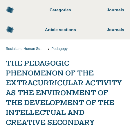
Categories
Journals
Article sections
Journals
Social and Human Sciences
Pedagogy
THE PEDAGOGIC
PHENOMENON OF THE
EXTRACURRICULAR ACTIVITY
AS THE ENVIRONMENT OF
THE DEVELOPMENT OF THE
INTELLECTUAL AND
CREATIVE SECONDARY