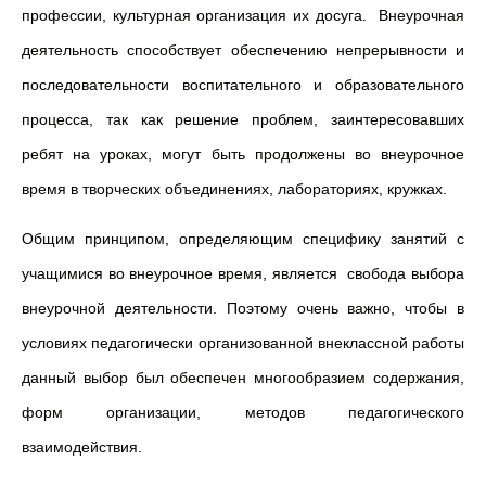
профессии, культурная организация их досуга. Внеурочная
деятельность способствует обеспечению непрерывности и
последователь­ности воспитательного и образовательного
процесса, так как решение проблем, заинтересовавших
ребят на уроках, могут быть продолжены во внеурочное
время в творческих объединениях, лабораториях, кружках.
Общим принципом, определяющим специфику занятий с
учащимися во внеурочное время, является свобода выбора
внеурочной деятельности. Поэтому очень важно, чтобы в
условиях педагогически организованной внеклассной работы
данный выбор был обеспечен многообразием содержания,
форм организации, методов педагогического
взаимодействия.