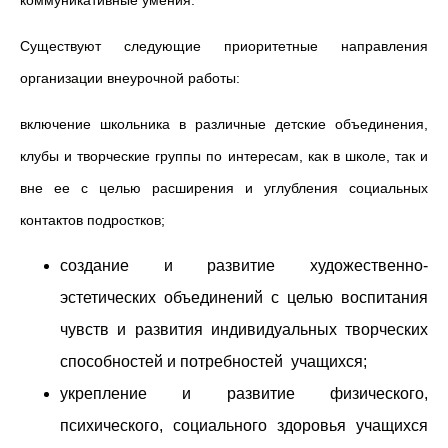
коммуникативные умения.
Существуют следующие приоритетные направления
организации внеурочной работы:
включение школьника в различные детские объединения,
клубы и творческие группы по интересам, как в школе, так и
вне ее с целью расширения и углубления социальных
контактов подростков;
создание и развитие художественно-
эстетических объединений с целью воспитания
чувств и развития индивидуальных творческих
способностей и потребностей учащихся;
укрепление и развитие физического,
психического, социального здоровья учащихся