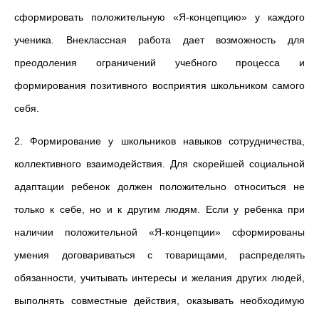
сформировать положитель­ную «Я-концепцию» у каждого
ученика. Внеклассная работа дает возможность для
преодоления ограничений учебного процесса и
формирования позитивного восприятия школьником самого
себя.
2. Формирование у школьников навыков сотрудничества,
коллектив­ного взаимодействия. Для скорейшей социальной
адаптации ре­бенок должен положительно относиться не
только к себе, но и к другим людям. Если у ребенка при
наличии положительной «Я-концепции» сформированы
умения договариваться с товарищами, распределять
обязанности, учитывать интересы и желания других людей,
выполнять совместные действия, оказывать необходимую