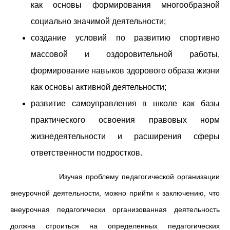
как основы формирования многообразной
социально значимой деятельности;
создание условий по развитию спортивно
массовой и оздоровительной работы,
формирование навыков здорового образа жизни
как основы активной деятельности;
развитие самоуправления в школе как базы
практического освоения правовых норм
жизнедеятельности и расширения сферы
ответственности подростков.
Изучая проблему педагогической организации
внеурочной деятельности, можно прийти к заключению, что
внеурочная педагогически организованная деятельность
должна строиться на определенных педагогических