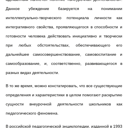
Данное убеждение базируется на понимании
интеллектуально-творческого потенциала личности как
интегративного свойства, проявляющегося в способности и
готовности человека действовать инициативно и творчески
при любых обстоятельствах, обеспечивающего его
дальнейшее самосовершенствование, самовоспитание и
самообразование, и, соответственно, развивающегося в
разных видах деятельности.
В то же время, можно констатировать, что все существующие
определения и характеристики в целом помогают раскрытию
сущности внеурочной деятельности школьников как
педагогического феномена.
В российской педагогической энциклопедии, изданной в 1993