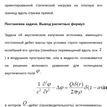
ориентированной статической нагрузки на плоскую его
границу вдоль отрезка прямой.
Постановка задачи. Вывод расчетных формул
Задача об акустическом излучении источника, имеющего
постоянный дебит массы при условии строго гармонических
колебаний его центра (линейных перемещений вдоль оси
) в воздушном пространстве, или в жидкости, основывается
на решении волнового уравнения для потенциала
акустического поля
:
в котором
–дебит (производительность) источникамассы,