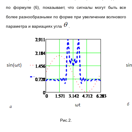
по формуле (6), показывает, что сигналы могут быть все
более разнообразными по форме при увеличении волнового
параметра и вариациях угла
.
Рис.2.