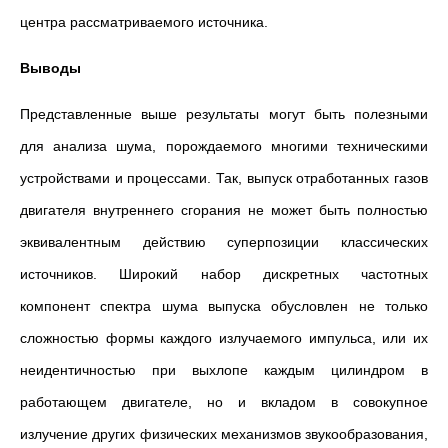
центра рассматриваемого источника.
Выводы
Представленные выше результаты могут быть полезными
для анализа шума, порождаемого многими техническими
устройствами и процессами. Так, выпуск отработанных газов
двигателя внутреннего сгорания не может быть полностью
эквивалентным действию суперпозиции классических
источников. Широкий набор дискретных частотных
компонент спектра шума выпуска обусловлен не только
сложностью формы каждого излучаемого импульса, или их
неидентичностью при выхлопе каждым цилиндром в
работающем двигателе, но и вкладом в совокупное
излучение других физических механизмов звукообразования,