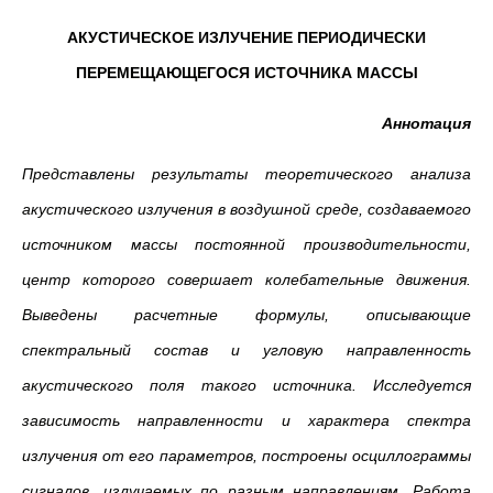
АКУСТИЧЕСКОЕ ИЗЛУЧЕНИЕ ПЕРИОДИЧЕСКИ
ПЕРЕМЕЩАЮЩЕГОСЯ ИСТОЧНИКА МАССЫ
Аннотация
Представлены результаты теоретического анализа
акустического излучения в воздушной среде, создаваемого
источником массы постоянной производительности,
центр которого совершает колебательные движения.
Выведены расчетные формулы, описывающие
спектральный состав и угловую направленность
акустического поля такого источника. Исследуется
зависимость направленности и характера спектра
излучения от его параметров, построены осциллограммы
сигналов, излучаемых по разным направлениям. Работа