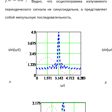
г
. Видно, что осциллограмма излучаемого
периодического сигнала не синусоидальна, а представляет
собой импульсную последовательность,