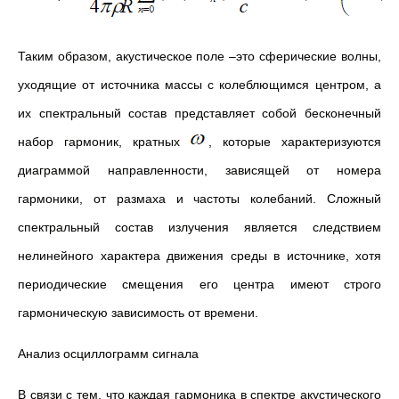
Таким образом, акустическое поле –это сферические волны,
уходящие от источника массы с колеблющимся центром, а
их спектральный состав представляет собой бесконечный
набор гармоник, кратных
, которые характеризуются
диаграммой направленности, зависящей от номера
гармоники, от размаха и частоты колебаний. Сложный
спектральный состав излучения является следствием
нелинейного характера движения среды в источнике, хотя
периодические смещения его центра имеют строго
гармоническую зависимость от времени.
Анализ осциллограмм сигнала
В связи с тем, что каждая гармоника в спектре акустического