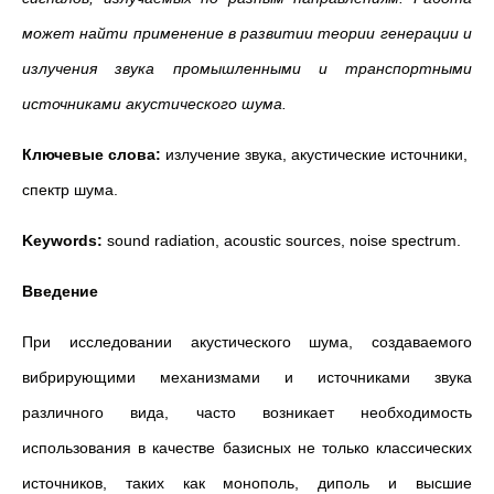
может найти применение в развитии теории генерации и
излучения звука промышленными и транспортными
источниками акустического шума.
Ключевые слова:
излучение звука, акустические источники,
спектр шума.
Keywords:
sound radiation, acoustic sources, noise spectrum.
Введение
При исследовании акустического шума, создаваемого
вибрирующими механизмами и источниками звука
различного вида, часто возникает необходимость
использования в качестве базисных не только классических
источников, таких как монополь, диполь и высшие