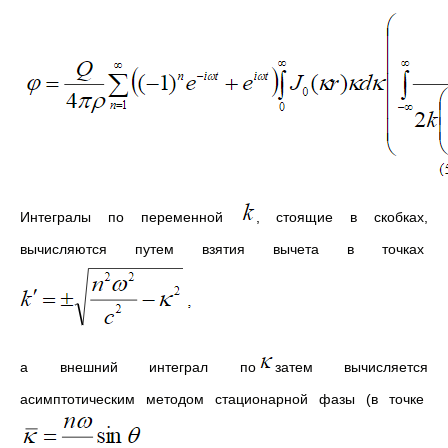
Интегралы по переменной
, стоящие в скобках,
вычисляются путем взятия вычета в точках
а внешний интеграл по
затем вычисляется
асимптотическим методом стационарной фазы (в точке