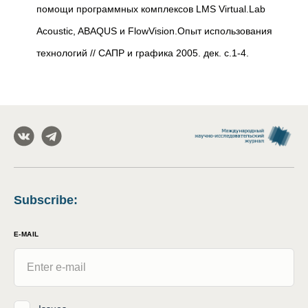
помощи программных комплексов LMS Virtual.Lab
Acoustic, ABAQUS и FlowVision.Опыт использования
технологий // САПР и графика 2005. дек. с.1-4.
Subscribe
:
E-MAIL