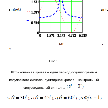
Рис.1.
Штрихованная кривая – один период осциллограммы
излучаемого сигнала, пунктирная кривая – контрольный
синусоидальный сигнал:
а
,