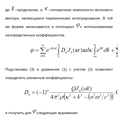
де
–продольная, а
–поперечная компоненты волнового
вектора, являющиеся переменными интегрирования. В той
же форме записывается и потенциал
с использованием
неопределенных коэффициентов:
Подстановка (3) в уравнение (1) с учетом (2) позволяет
определить указанные коэффициенты:
и получить для
следующее выражение: