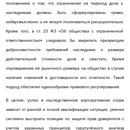
положением о том, что ограничения на переход доли к
наследникам должны быть сформулированы
прямо,
недвусмысленно и не могут толковаться расширительно.
Кроме того, в ст. 23 ФЗ «
Об обществах с ограниченной
ответственностью
»
следовало бы закрепить презумпцию
добросовестности требований наследника о размере
действительной стоимости доли и сместить бремя
опровержения её рыночного размера на общество в случае
наличия сомнений в достоверности его отчетности.
Такой
подход обеспечит единообразие правового регулирования.
В целом, успех в наследственном корпоративном споре
зависит от ранней и точной квалификации ситуации, умения
системно выстроить позицию по защите прав доверителя с
учетом указанных принципов, скрупулёзного анализа