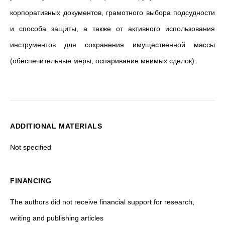
корпоративных документов, грамотного выбора подсудности
и способа защиты, а также от активного использования
инструментов для сохранения имущественной массы
(обеспечительные меры, оспаривание мнимых сделок).
ADDITIONAL MATERIALS
Not specified
FINANCING
The authors did not receive financial support for research,
writing and publishing articles