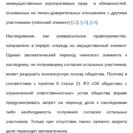
неимущественных корпоративных прав и обязанностей,
основанных на лично-доверительных отношениях с другими
участниками (членский элемент)
[
12
]
,
[
13
]
,
[
14
]
.
Наследование, как универсальное правопреемство,
направлено в первую очередь на имущественный элемент.
Однако автоматический переход членского элемента к
наследнику, не получившему согласия остальных участников,
может разрушить консенсусную основу общества. Поэтому в
соответствии с пунктом 8 статьи 21 ФЗ «Об обществах с
ограниченной ответственностью» устав общества вправе
предусматривать запрет на переход доли к наследникам
либо необходимость получения согласия остальных
участников. Только при отсутствии такого прямого запрета
доля переходит автоматически.