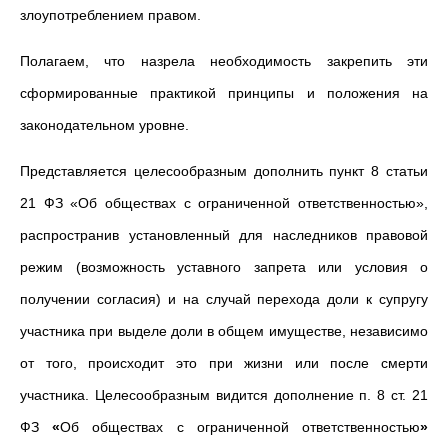
злоупотреблением правом.
Полагаем, что назрела необходимость закрепить эти
сформированные практикой принципы и положения на
законодательном уровне.
Представляется целесообразным дополнить пункт 8 статьи
21 ФЗ «
Об обществах с ограниченной ответственностью»
,
распространив установленный для наследников правовой
режим (возможность уставного запрета или условия о
получении согласия) и на случай перехода доли к супругу
участника при выделе доли в общем имуществе, независимо
от того, происходит это при жизни или после смерти
участника. Целесообразным видится дополнение п. 8 ст. 21
ФЗ
«
Об обществах с ограниченной ответственностью
»