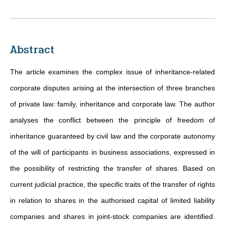
Abstract
The article examines the complex issue of inheritance-related
corporate disputes arising at the intersection of three branches
of private law: family, inheritance and corporate law. The author
analyses the conflict between the principle of freedom of
inheritance guaranteed by civil law and the corporate autonomy
of the will of participants in business associations, expressed in
the possibility of restricting the transfer of shares. Based on
current judicial practice, the specific traits of the transfer of rights
in relation to shares in the authorised capital of limited liability
companies and shares in joint-stock companies are identified.