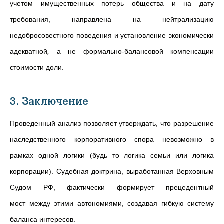
учетом имущественных потерь общества и на дату
требования, направлена на нейтрализацию
недобросовестного поведения и установление экономически
адекватной
,
а не формально-балансовой компенсации
стоимости доли.
3. Заключение
Проведенный анализ позволяет утверждать, что разрешение
наследственного корпоративного спора невозможно в
рамках одной логики (будь то логика семьи или логика
корпорации). Судебная доктрина, выработанная Верховным
Судом РФ, фактически формирует прецедентный
мост между этими автономиями, создавая гибкую систему
баланса интересов.