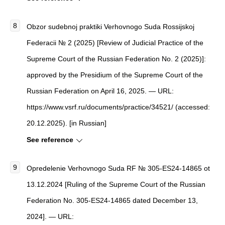
Obzor sudebnoj praktiki Verhovnogo Suda Rossijskoj
Federacii № 2 (2025) [Review of Judicial Practice of the
Supreme Court of the Russian Federation No. 2 (2025)]:
approved by the Presidium of the Supreme Court of the
Russian Federation on April 16, 2025. — URL:
https://www.vsrf.ru/documents/practice/34521/ (accessed:
20.12.2025). [in Russian]
See reference
Opredelenie Verhovnogo Suda RF № 305-ES24-14865 ot
13.12.2024 [Ruling of the Supreme Court of the Russian
Federation No. 305-ES24-14865 dated December 13,
2024]. — URL: