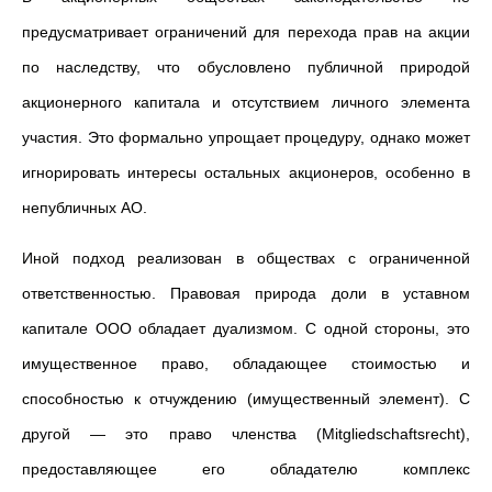
предусматривает ограничений для перехода прав на акции
по наследству, что обусловлено публичной природой
акционерного капитала и отсутствием личного элемента
участия. Это формально упрощает процедуру, однако может
игнорировать интересы остальных акционеров, особенно в
непубличных АО.
Иной подход реализован в обществах с ограниченной
ответственностью. Правовая природа доли в уставном
капитале ООО обладает дуализмом. С одной стороны, это
имущественное право, обладающее стоимостью и
способностью к отчуждению (имущественный элемент). С
другой — это право членства (Mitgliedschaftsrecht),
предоставляющее его обладателю комплекс