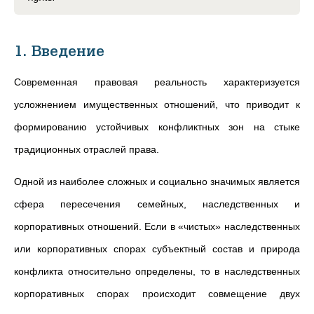
1. Введение
Современная правовая реальность характеризуется
усложнением имущественных отношений, что приводит к
формированию устойчивых конфликтных зон на стыке
традиционных отраслей права.
Одной из наиболее сложных и социально значимых является
сфера пересечения семейных, наследственных и
корпоративных отношений. Если в «чистых» наследственных
или корпоративных спорах субъектный состав и природа
конфликта относительно определены, то в наследственных
корпоративных спорах происходит совмещение двух