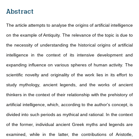
Abstract
The article attempts to analyse the origins of artificial intelligence
on the example of Antiquity. The relevance of the topic is due to
the necessity of understanding the historical origins of artificial
intelligence in the context of its intensive development and
expanding influence on various spheres of human activity. The
scientific novelty and originality of the work lies in its effort to
study mythology, ancient legends, and the works of ancient
thinkers in the context of their relationship with the prehistory of
artificial intelligence, which, according to the author's concept, is
divided into such periods as mythical and rational. In the context
of the former, individual ancient Greek myths and legends are
examined, while in the latter, the contributions of Aristotle,