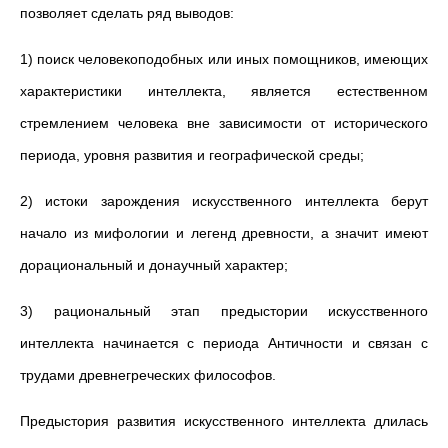
позволяет сделать ряд выводов:
1)
поиск человекоподобных или иных помощников, имеющих
характеристики интеллекта, является естественном
стремлением человека вне зависимости от исторического
периода, уровня развития и географической среды;
2)
истоки зарождения искусственного интеллекта берут
начало из мифологии и легенд древности, а значит имеют
дорациональный и донаучный характер;
3)
рациональный этап предыстории искусственного
интеллекта начинается с периода Античности и связан с
трудами древнегреческих философов.
Предыстория развития искусственного интеллекта длилась