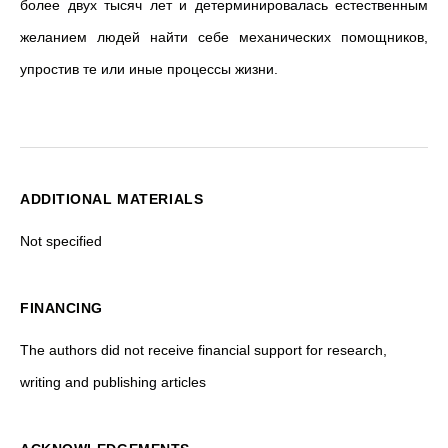
более двух тысяч лет и детерминировалась естественным
желанием людей найти себе механических помощников,
упростив те или иные процессы жизни.
ADDITIONAL MATERIALS
Not specified
FINANCING
The authors did not receive financial support for research,
writing and publishing articles