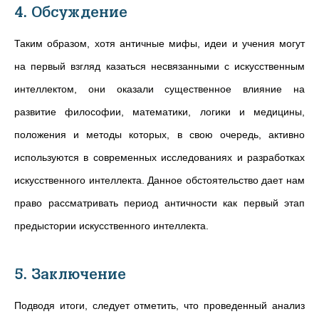
4. Обсуждение
Таким образом, хотя античные мифы, идеи и учения могут
на первый взгляд казаться несвязанными с искусственным
интеллектом, они оказали существенное влияние на
развитие философии, математики, логики и медицины,
положения и методы которых, в свою очередь, активно
используются в современных исследованиях и разработках
искусственного интеллекта. Данное обстоятельство дает нам
право рассматривать период античности как первый этап
предыстории искусственного интеллекта.
5. Заключение
Подводя итоги, следует отметить, что проведенный анализ