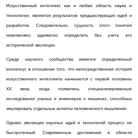
Искусственный интеллект, как и любая область науки и
технологии, является результатом предшествующих идей и
разработок. Следовательно, сущность этого понятия
невозможно адекватно определить без учета его
исторической эволюции.
Среди научного сообщества имеется определенный
консенсус в отношении того, что непосредственная история
искусственного интеллекта начинается с первой половины
XX века, когда появились специализированные
исследования ученых и инженеров о машинах, способных
эмулировать отдельные аспекты человеческого мышления.
Однако эволюция научных идей и технологий процесс не
быстротечный. Современные достижения в области