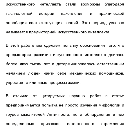
искусственного интеллекта стали возможны благодаря
тысячелетней истории накопления и практической
апробации соответствующих знаний. Этот период условно
называется предысторией искусственного интеллекта.
В этой работе мы сделаем попытку обоснования того, что
предыстория развития искусственного интеллекта длилась
более двух тысяч лет и детерминировалась естественным
желанием людей найти себе механических помощников,
упростив те или иные процессы жизни.
В отличие от цитируемых научных работ в статье
предпринимается попытка не просто изучения мифологии и
трудов мыслителей Античности, но и обнаружения в них
определенных признаков естественного стремления