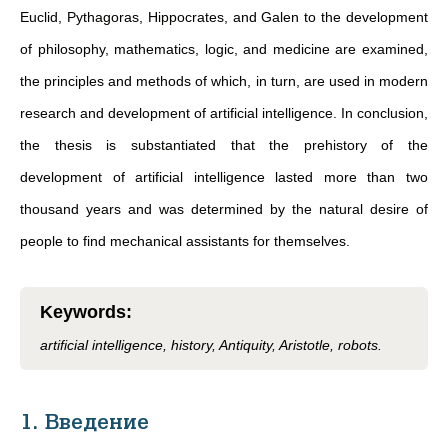
Euclid, Pythagoras, Hippocrates, and Galen to the development
of philosophy, mathematics, logic, and medicine are examined,
the principles and methods of which, in turn, are used in modern
research and development of artificial intelligence. In conclusion,
the thesis is substantiated that the prehistory of the
development of artificial intelligence lasted more than two
thousand years and was determined by the natural desire of
people to find mechanical assistants for themselves.
Keywords
:
artificial intelligence, history, Antiquity, Aristotle, robots.
1. Введение