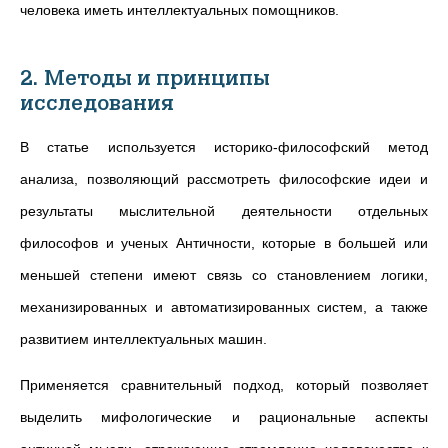
человека иметь интеллектуальных помощников.
2. Методы и принципы
исследования
В статье используется историко-философский метод
анализа, позволяющий рассмотреть философские идеи и
результаты мыслительной деятельности отдельных
философов и ученых Античности, которые в большей или
меньшей степени имеют связь со становлением логики,
механизированных и автоматизированных систем, а также
развитием интеллектуальных машин.
Применяется сравнительный подход, который позволяет
выделить мифологические и рациональные аспекты