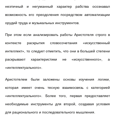
неэтичный и негуманный характер рабства осознавал
возможность его преодоления посредством автоматизации
орудий труда и музыкальных инструментов.
При этом если анализировать работы Аристотеля строго в
контексте раскрытия словосочетания «искусственный
интеллект», то следует отметить, что они в большей степени
раскрывают характеристики не «искусственного», а
«интеллектуального».
Аристотелем были заложены основы изучения логики,
которая имеет очень тесную взаимосвязь с категорией
«интеллектуального». Более того, первая предоставляет
необходимые инструменты для второй, создавая условия
для рационального и последовательного мышления.