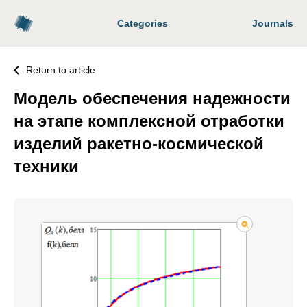
Categories
Journals
Return to article
Модель обеспечения надежности
на этапе комплексной отработки
изделий ракетно-космической
техники