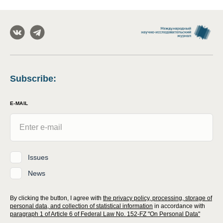
Subscribe
:
E-MAIL
Issues
News
By clicking the button, I agree with
the privacy policy, processing, storage of
personal data, and collection of statistical information
in accordance with
paragraph 1 of Article 6 of Federal Law No. 152-FZ "On Personal Data"