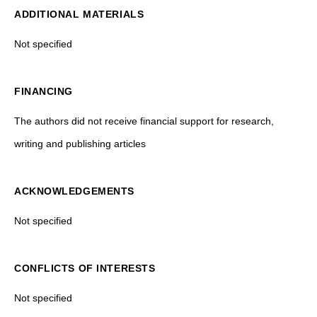
ADDITIONAL MATERIALS
Not specified
FINANCING
The authors did not receive financial support for research,
writing and publishing articles
ACKNOWLEDGEMENTS
Not specified
CONFLICTS OF INTERESTS
Not specified