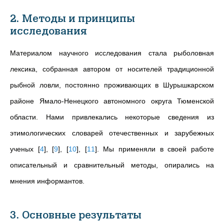
2. Методы и принципы
исследования
Материалом научного исследования стала рыболовная
лексика, собранная автором от носителей традиционной
рыбной ловли, постоянно проживающих в Шурышкарском
районе Ямало-Ненецкого автономного округа Тюменской
области. Нами привлекались некоторые сведения из
этимологических словарей отечественных и зарубежных
ученых
[
4
]
,
[
9
]
,
[
10
]
,
[
11
]
. Мы применяли в своей работе
описательный и сравнительный методы, опирались на
мнения информантов.
3. Основные результаты