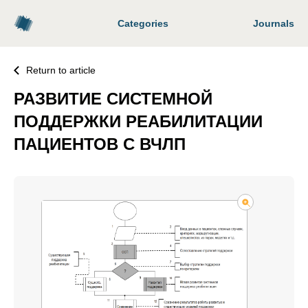
Categories
Journals
Return to article
РАЗВИТИЕ СИСТЕМНОЙ
ПОДДЕРЖКИ РЕАБИЛИТАЦИИ
ПАЦИЕНТОВ С ВЧЛП