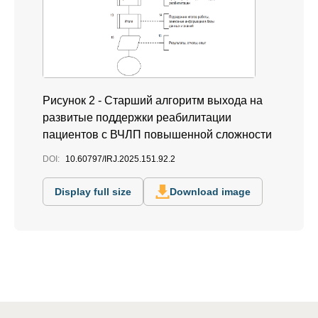
Рисунок 2 - Старший алгоритм выхода на
развитые поддержки реабилитации
пациентов с ВЧЛП повышенной сложности
DOI:
10.60797/IRJ.2025.151.92.2
Display full size
Download image