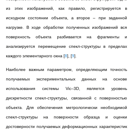
из этих изображений, как правило, регистрируется в
исходном состоянии объекта, а второе – при заданной
нагрузке. В ходе обработки полученных изображений вся
поверхность объекта разбивается на фрагменты и
анализируется перемещение спекл-структуры в пределах
каждого элементарного окна
[
8
]
,
[
9
]
.
Наиболее важным параметром, определяющим точность
получаемых экспериментальных данных на основе
использования системы Vic–3D, является уровень
дискретности спекл-структуры, связанной с поверхностью
объекта. Для обеспечения метрологи­чески необходимой
спекл-структуры на поверхности образца и оценки
достоверности получаемых деформационных характеристик