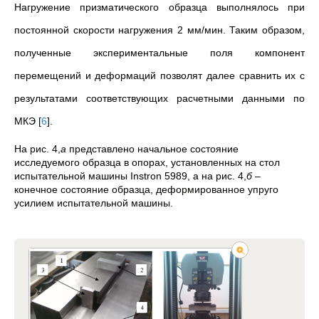
Нагружение призматического образца выполнялось при
постоянной скорости нагружения 2 мм/мин. Таким образом,
полученные экспериментальные поля компонент
перемещений и деформаций позволят далее сравнить их с
результатами соответствующих расчетными данными по
МКЭ
[
6
]
.
На рис. 4,
а
представлено начальное состояние
исследуемого образца в опорах, установленных на стол
испытательной машины Instron 5989, а на рис. 4,
б
–
конечное состояние образца, деформированное упруго
усилием испытательной машины.