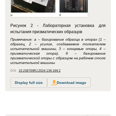
Рисунок 2 - Лабораторная установка для
испытания призматических образцов
Примечание: а – базирование образца в опорах (1 –
образец, 2 – усилие, создаваемое толкателем
испытательной машины, 3 – концевые опоры, 4 –
призматическая опора), б – базирование
призматической опоры с образцом на рабочем столе
испытательной машины
DOI:
10.23670/IRJ.2024.139.169.2
Display full size
Download image