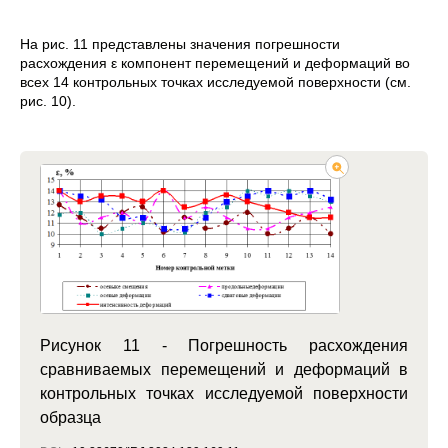
На рис. 11 представлены значения погрешности
расхождения ε компонент перемещений и деформаций во
всех 14 контрольных точках исследуемой поверхности (см.
рис. 10).
Рисунок 11 - Погрешность расхождения
сравниваемых перемещений и деформаций в
контрольных точках исследуемой поверхности
образца