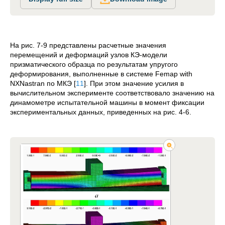
На рис. 7-9 представлены расчетные значения
перемещений и деформаций узлов КЭ-модели
призматического образца по результатам упругого
деформирования, выполненные в системе Femap with
NXNastran по МКЭ
[
11
]
. При этом значение усилия в
вычислительном эксперименте соответствовало значению на
динамометре испытательной машины в момент фиксации
экспериментальных данных, приведенных на рис. 4-6.