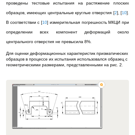
проведены тестовые испытания на растяжение плоских
образцов, имеющих центральные круглые отверстия
[
2
]
,
[
10
]
.
В соответствии с
[
10
]
измерительная погрешность МКЦИ при
определении всех компонент деформаций около
центрального отверстия не превысила 8%.
Для оценки деформационных характеристик призматических
образцов в процессе их испытания использовался образец с
геометрическими размерами, представленными на рис. 2.