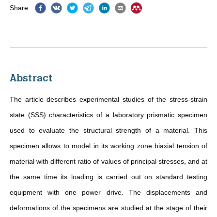
Share
:
Abstract
The article describes experimental studies of the stress-strain
state (SSS) characteristics of a laboratory prismatic specimen
used to evaluate the structural strength of a material. This
specimen allows to model in its working zone biaxial tension of
material with different ratio of values of principal stresses, and at
the same time its loading is carried out on standard testing
equipment with one power drive. The displacements and
deformations of the specimens are studied at the stage of their