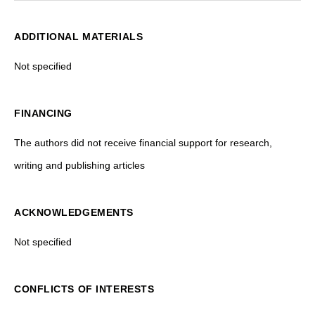
ADDITIONAL MATERIALS
Not specified
FINANCING
The authors did not receive financial support for research,
writing and publishing articles
ACKNOWLEDGEMENTS
Not specified
CONFLICTS OF INTERESTS