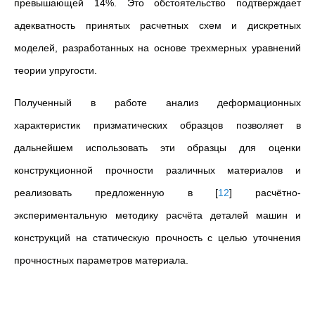
превышающей 14%. Это обстоятельство подтверждает
адекватность принятых расчетных схем и дискретных
моделей, разработанных на основе трехмерных уравнений
теории упругости.
Полученный в работе анализ деформационных
характеристик призматических образцов позволяет в
дальнейшем использовать эти образцы для оценки
конструкционной прочности различных материалов и
реализовать предложенную в
[
12
]
расчётно-
экспериментальную методику расчёта деталей машин и
конструкций на статическую прочность с целью уточнения
прочностных параметров материала.