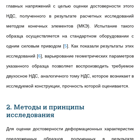
главных напряжений с целью оценки достоверности этого
НДС, полученного в результате расчетных исследований
методом конечных элементов (МКЭ). Испытание такого
образца осуществляется на стандартном оборудовании с
одним силовым приводом
[
5
]
. Как показали результаты этих
исследований
[
6
]
, варьирование геометрических параметров
указанного образца позволяет воспроизводить требуемое
двухосное НДС, аналогичного тому НДС, которое возникает в
исследуемой конструкции, прочность которой оценивается.
2. Методы и принципы
исследования
Для оценки достоверности деформационных характеристик
предложенных образцов, полученных в результате