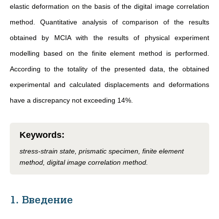
elastic deformation on the basis of the digital image correlation
method. Quantitative analysis of comparison of the results
obtained by MCIA with the results of physical experiment
modelling based on the finite element method is performed.
According to the totality of the presented data, the obtained
experimental and calculated displacements and deformations
have a discrepancy not exceeding 14%.
Keywords
:
stress-strain state, prismatic specimen, finite element
method, digital image correlation method.
1. Введение