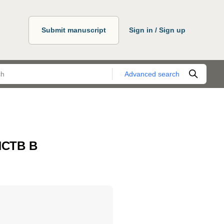
Submit manuscript
Sign in / Sign up
Advanced search
СТВ В