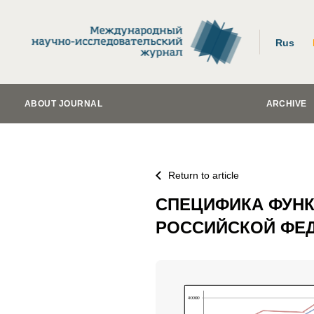
Rus
ABOUT JOURNAL
ARCHIVE
Return to article
СПЕЦИФИКА ФУН
РОССИЙСКОЙ ФЕ