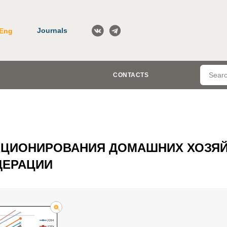
Journals
Eng
CONTACTS
КЦИОНИРОВАНИЯ ДОМАШНИХ ХОЗЯЙ
ДЕРАЦИИ