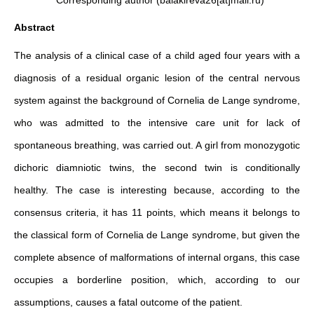
* Corresponding author (balakireva26[at]mail.ru)
Abstract
The analysis of a clinical case of a child aged four years with a
diagnosis of a residual organic lesion of the central nervous
system against the background of Cornelia de Lange syndrome,
who was admitted to the intensive care unit for lack of
spontaneous breathing, was carried out. A girl from monozygotic
dichoric diamniotic twins, the second twin is conditionally
healthy. The case is interesting because, according to the
consensus criteria, it has 11 points, which means it belongs to
the classical form of Cornelia de Lange syndrome, but given the
complete absence of malformations of internal organs, this case
occupies a borderline position, which, according to our
assumptions, causes a fatal outcome of the patient.