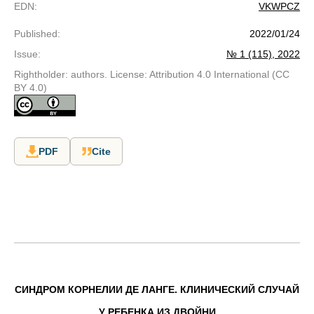
EDN
:
VKWPCZ
Published
:
2022/01/24
Issue
:
№ 1 (115), 2022
Rightholder: authors. License: Attribution 4.0 International (CC
BY 4.0)
PDF
Cite
СИНДРОМ КОРНЕЛИИ ДЕ ЛАНГЕ. КЛИНИЧЕСКИЙ СЛУЧАЙ
У РЕБЕНКА ИЗ ДВОЙНИ