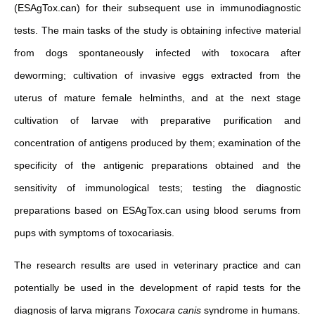
(ESAgTox.can) for their subsequent use in immunodiagnostic
tests. The main tasks of the study is obtaining infective material
from dogs spontaneously infected with toxocara after
deworming; cultivation of invasive eggs extracted from the
uterus of mature female helminths, and at the next stage
cultivation of larvae with preparative purification and
concentration of antigens produced by them; examination of the
specificity of the antigenic preparations obtained and the
sensitivity of immunological tests; testing the diagnostic
preparations based on ESAgTox.can using blood serums from
pups with symptoms of toxocariasis.
The research results are used in veterinary practice and can
potentially be used in the development of rapid tests for the
diagnosis of larva migrans
Toxocara canis
syndrome in humans.