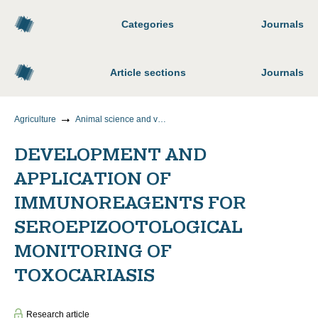
Categories
Journals
Article sections
Journals
Agriculture
Animal science and veterinary medicine
DEVELOPMENT AND
APPLICATION OF
IMMUNOREAGENTS FOR
SEROEPIZOOTOLOGICAL
MONITORING OF
TOXOCARIASIS
Research article