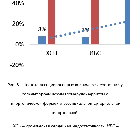
Рис. 3 – Частота ассоциированных клинических состояний у
больных хроническим гломерулонефритом с
гипертонической формой и эссенциальной артериальной
гипертензией:
ХСН
– хроническая сердечная недостаточность;
ИБС
–