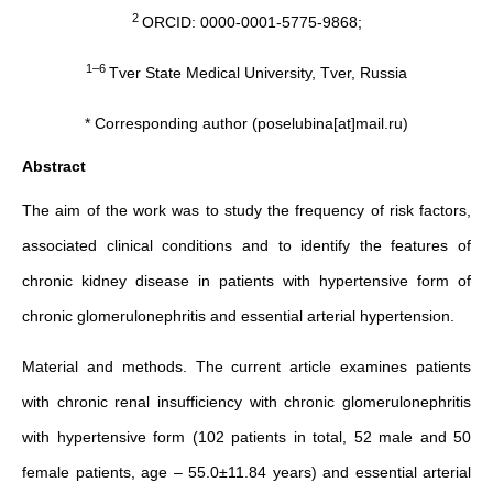
2
ORCID: 0000-0001-5775-9868;
1–6
Tver State Medical University, Tver, Russia
* Corresponding author (poselubina[at]mail.ru)
Abstract
The aim of the work was to study the frequency of risk factors,
associated clinical conditions and to identify the features of
chronic kidney disease in patients with hypertensive form of
chronic glomerulonephritis and essential arterial hypertension.
Material and methods. The current article examines patients
with chronic renal insufficiency with chronic glomerulonephritis
with hypertensive form (102 patients in total, 52 male and 50
female patients, age – 55.0±11.84 years) and essential arterial