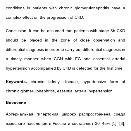
conditions in patients with chronic glomerulonephritis have a
complex effect on the progression of CKD.
Conclusion. It can be assumed that patients with stage 3b CKD
should be placed in the zone of close observation and
differential diagnosis in order to carry out differential diagnosis in
a timely manner when CGN with FG and essential arterial
hypertension accompanied by CKD is detected for the first time.
Keywords:
chronic kidney disease, hypertensive form of
chronic glomerulonephritis, essential arterial hypertension.
Введение
Артериальная гипертония широко распространена среди
взрослого населения в России и составляет 30–45% [1], [3],