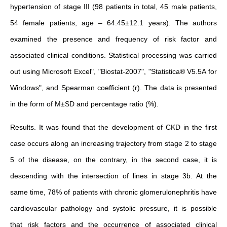
hypertension of stage III (98 patients in total, 45 male patients,
54 female patients, age – 64.45±12.1 years). The authors
examined the presence and frequency of risk factor and
associated clinical conditions. Statistical processing was carried
out using Microsoft Excel", "Biostat-2007", "Statistica® V5.5A for
Windows", and Spearman coefficient (r). The data is presented
in the form of M±SD and percentage ratio (%).
Results. It was found that the development of CKD in the first
case occurs along an increasing trajectory from stage 2 to stage
5 of the disease, on the contrary, in the second case, it is
descending with the intersection of lines in stage 3b. At the
same time, 78% of patients with chronic glomerulonephritis have
cardiovascular pathology and systolic pressure, it is possible
that risk factors and the occurrence of associated clinical