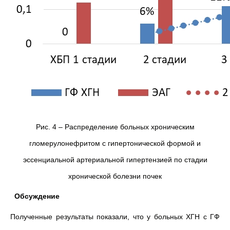
Рис. 4 – Распределение больных хроническим
гломерулонефритом с гипертонической формой и
эссенциальной артериальной гипертензией по стадии
хронической болезни почек
Обсуждение
Полученные результаты показали, что у больных ХГН с ГФ