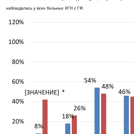
наблюдалась у всех больных ХГН с ГФ.