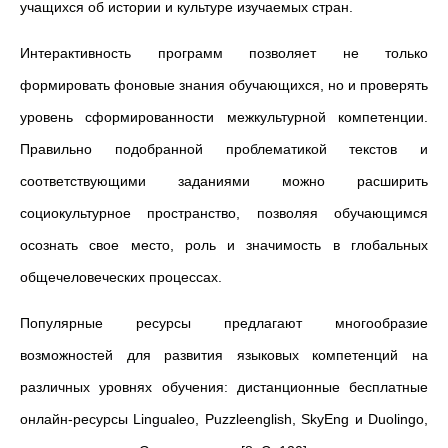
учащихся об истории и культуре изучаемых стран.
Интерактивность программ позволяет не только
формировать фоновые знания обучающихся, но и проверять
уровень сформированности межкультурной компетенции.
Правильно подобранной проблематикой текстов и
соответствующими заданиями можно расширить
социокультурное пространство, позволяя обучающимся
осознать свое место, роль и значимость в глобальных
общечеловеческих процессах.
Популярные ресурсы предлагают многообразие
возможностей для развития языковых компетенций на
различных уровнях обучения: дистанционные бесплатные
онлайн-ресурсы Lingualeo, Puzzleenglish, SkyEng и Duolingo,