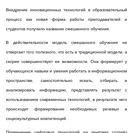
Внедрение инновационных технологий в образовательный
процесс как новая форма работы преподавателей и
студентов получило название смешанного обучения.
В действительности модель смешанного обучения не
отвергает того полезного, что есть в традиционной модели, а
скорее совершенствует ее возможности. Она формирует у
обучающихся навыки и умения работать в информационном
пространстве, самостоятельно искать, отбирать и
анализировать информацию, представлять результат с
использованием современных технологий, в результате чего
происходит формирование необходимых речевых и
социокультурных компетенций.
Применение цифровых технологий на занятиях создаёт