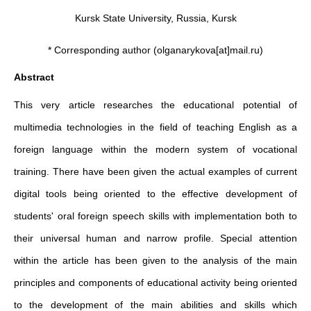
Kursk State University, Russia, Kursk
* Corresponding author (olganarykova[at]mail.ru)
Abstract
This very article researches the educational potential of
multimedia technologies in the field of teaching English as a
foreign language within the modern system of vocational
training. There have been given the actual examples of current
digital tools being oriented to the effective development of
students' oral foreign speech skills with implementation both to
their universal human and narrow profile. Special attention
within the article has been given to the analysis of the main
principles and components of educational activity being oriented
to the development of the main abilities and skills which