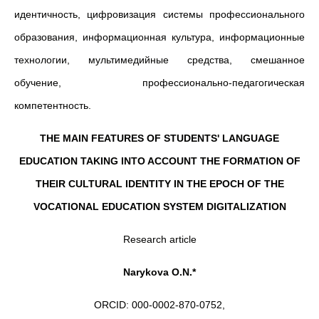
идентичность, цифровизация системы профессионального
образования, информационная культура, информационные
технологии, мультимедийные средства, смешанное
обучение, профессионально-педагогическая
компетентность.
THE MAIN FEATURES OF STUDENTS' LANGUAGE
EDUCATION TAKING INTO ACCOUNT THE FORMATION OF
THEIR CULTURAL IDENTITY IN THE EPOCH OF THE
VOCATIONAL EDUCATION SYSTEM DIGITALIZATION
Research article
Narykova O.N.*
ORCID: 000-0002-870-0752,