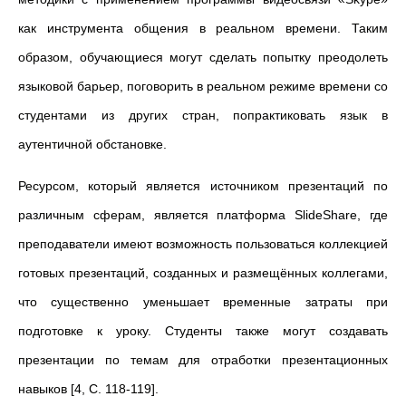
как инструмента общения в реальном времени. Таким
образом, обучающиеся могут сделать попытку преодолеть
языковой барьер, поговорить в реальном режиме времени со
студентами из других стран, попрактиковать язык в
аутентичной обстановке.
Ресурсом, который является источником презентаций по
различным сферам, является платформа SlideShare, где
преподаватели имеют возможность пользоваться коллекцией
готовых презентаций, созданных и размещённых коллегами,
что существенно уменьшает временные затраты при
подготовке к уроку. Студенты также могут создавать
презентации по темам для отработки презентационных
навыков [4, С. 118-119].