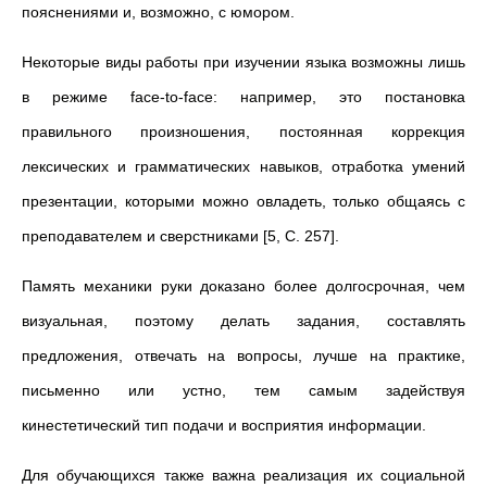
пояснениями и, возможно, с юмором.
Некоторые виды работы при изучении языка возможны лишь
в режиме face-to-face: например, это постановка
правильного произношения, постоянная коррекция
лексических и грамматических навыков, отработка умений
презентации, которыми можно овладеть, только общаясь с
преподавателем и сверстниками [5, С. 257].
Память механики руки доказано более долгосрочная, чем
визуальная, поэтому делать задания, составлять
предложения, отвечать на вопросы, лучше на практике,
письменно или устно, тем самым задействуя
кинестетический тип подачи и восприятия информации.
Для обучающихся также важна реализация их социальной