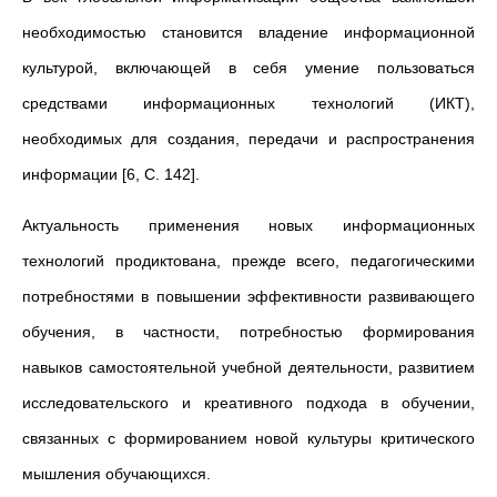
необходимостью становится владение информационной
культурой, включающей в себя умение пользоваться
средствами информационных технологий (ИКТ),
необходимых для создания, передачи и распространения
информации [6, С. 142].
Актуальность применения новых информационных
технологий продиктована, прежде всего, педагогическими
потребностями в повышении эффективности развивающего
обучения, в частности, потребностью формирования
навыков самостоятельной учебной деятельности, развитием
исследовательского и креативного подхода в обучении,
связанных с формированием новой культуры критического
мышления обучающихся.