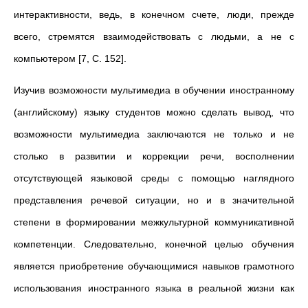
интерактивности, ведь, в конечном счете, люди, прежде
всего, стремятся взаимодействовать с людьми, а не с
компьютером [7, С. 152].
Изучив возможности мультимедиа в обучении иностранному
(английскому) языку студентов можно сделать вывод, что
возможности мультимедиа заключаются не только и не
столько в развитии и коррекции речи, восполнении
отсутствующей языковой среды с помощью наглядного
представления речевой ситуации, но и в значительной
степени в формировании межкультурной коммуникативной
компетенции. Следовательно, конечной целью обучения
является приобретение обучающимися навыков грамотного
использования иностранного языка в реальной жизни как