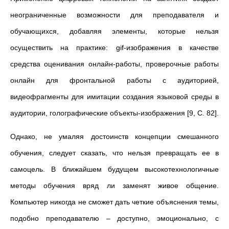
неограниченные возможности для преподавателя и
обучающихся, добавляя элементы, которые нельзя
осуществить на практике: gif-изображения в качестве
средства оценивания онлайн-работы, проверочные работы
онлайн для фронтальной работы с аудиторией,
видеофрагменты для имитации создания языковой среды в
аудитории, голографические объекты-изображения [9, С. 82].
Однако, не умаляя достоинств концепции смешанного
обучения, следует сказать, что нельзя превращать ее в
самоцель. В ближайшем будущем высокотехнологичные
методы обучения вряд ли заменят живое общение.
Компьютер никогда не сможет дать четкие объяснения темы,
подобно преподавателю – доступно, эмоционально, с