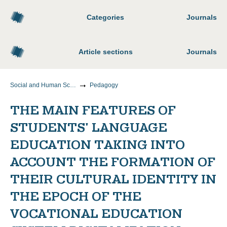
Categories
Journals
Article sections
Journals
Social and Human Sciences
Pedagogy
THE MAIN FEATURES OF
STUDENTS' LANGUAGE
EDUCATION TAKING INTO
ACCOUNT THE FORMATION OF
THEIR CULTURAL IDENTITY IN
THE EPOCH OF THE
VOCATIONAL EDUCATION