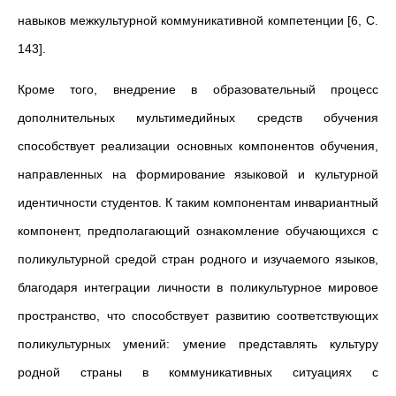
навыков межкультурной коммуникативной компетенции [6, С.
143].
Кроме того, внедрение в образовательный процесс
дополнительных мультимедийных средств обучения
способствует реализации основных компонентов обучения,
направленных на формирование языковой и культурной
идентичности студентов. К таким компонентам инвариантный
компонент, предполагающий ознакомление обучающихся с
поликультурной средой стран родного и изучаемого языков,
благодаря интеграции личности в поликультурное мировое
пространство, что способствует развитию соответствующих
поликультурных умений: умение представлять культуру
родной страны в коммуникативных ситуациях с