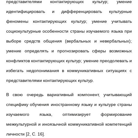
представителями контактирующих культур; умение
идентифицировать и дифференцировать культурные
феномены контактирующих культур; умение учитывать
социокультурные особенности страны изучаемого языка при
выборе средств общения (вербальных и невербальных);
умение определять и прогнозировать сферы возможных
конфликтов контактирующих культур; умение преодолевать и
избегать недопонимания в коммуникативных ситуациях с
представителями контактирующих культур.
В свою очередь вариативный компонент, учитывающий
специфику обучения иностранному языку и культуре страны
изучаемого языка, оптимизирует формирование
межкультурной и иноязычной коммуникативной компетенций
личности [2, С. 16].