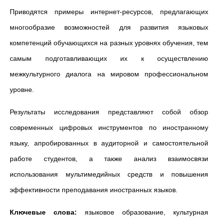
Приводятся примеры интернет-ресурсов, предлагающих
многообразие возможностей для развития языковых
компетенций обучающихся на разных уровнях обучения, тем
самым подготавливающих их к осуществлению
межкультурного диалога на мировом профессиональном
уровне.
Результаты исследования представляют собой обзор
современных цифровых инструментов по иностранному
языку, апробированных в аудиторной и самостоятельной
работе студентов, а также анализ взаимосвязи
использования мультимедийных средств и повышения
эффективности преподавания иностранных языков.
Ключевые слова:
языковое образование, культурная