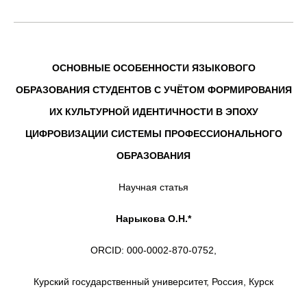
ОСНОВНЫЕ ОСОБЕННОСТИ ЯЗЫКОВОГО
ОБРАЗОВАНИЯ СТУДЕНТОВ С УЧЁТОМ ФОРМИРОВАНИЯ
ИХ КУЛЬТУРНОЙ ИДЕНТИЧНОСТИ В ЭПОХУ
ЦИФРОВИЗАЦИИ СИСТЕМЫ ПРОФЕССИОНАЛЬНОГО
ОБРАЗОВАНИЯ
Научная статья
Нарыкова О.Н.*
ORCID: 000-0002-870-0752,
Курский государственный университет, Россия, Курск