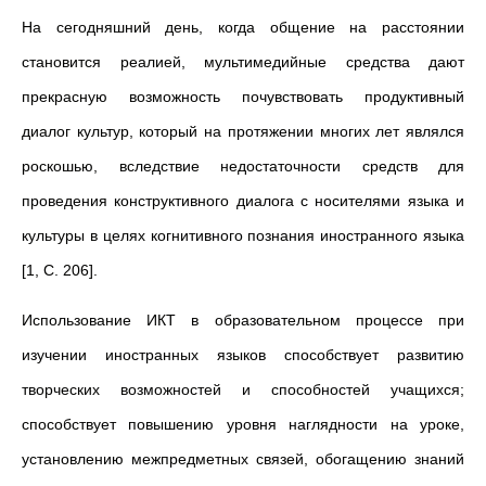
На сегодняшний день, когда общение на расстоянии
становится реалией, мультимедийные средства дают
прекрасную возможность почувствовать продуктивный
диалог культур, который на протяжении многих лет являлся
роскошью, вследствие недостаточности средств для
проведения конструктивного диалога с носителями языка и
культуры в целях когнитивного познания иностранного языка
[1, С. 206].
Использование ИКТ в образовательном процессе при
изучении иностранных языков способствует развитию
творческих возможностей и способностей учащихся;
способствует повышению уровня наглядности на уроке,
установлению межпредметных связей, обогащению знаний