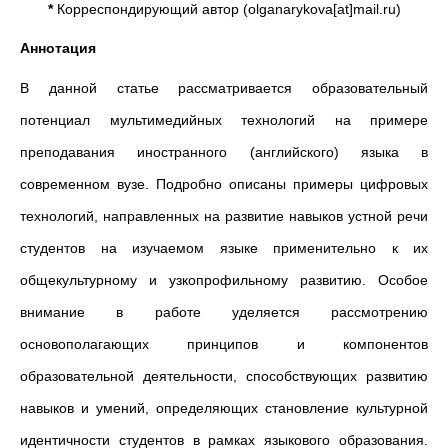
*
Корреспондирующий автор (olganarykova[at]mail.ru)
Аннотация
В данной статье рассматривается образовательный
потенциал мультимедийных технологий на примере
преподавания иностранного (английского) языка в
современном вузе. Подробно описаны примеры цифровых
технологий, направленных на развитие навыков устной речи
студентов на изучаемом языке применительно к их
общекультурному и узкопрофильному развитию. Особое
внимание в работе уделяется рассмотрению
основополагающих принципов и компонентов
образовательной деятельности, способствующих развитию
навыков и умений, определяющих становление культурной
идентичности студентов в рамках языкового образования.