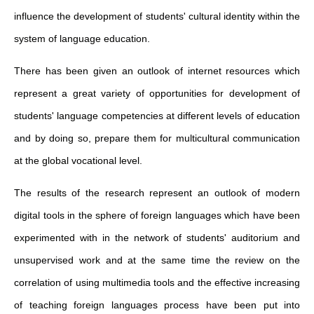
influence the development of students' cultural identity within the
system of language education.
There has been given an outlook of internet resources which
represent a great variety of opportunities for development of
students' language competencies at different levels of education
and by doing so, prepare them for multicultural communication
at the global vocational level.
The results of the research represent an outlook of modern
digital tools in the sphere of foreign languages which have been
experimented with in the network of students' auditorium and
unsupervised work and at the same time the review on the
correlation of using multimedia tools and the effective increasing
of teaching foreign languages process have been put into