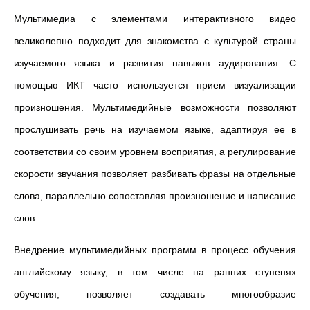
Мультимедиа с элементами интерактивного видео
великолепно подходит для знакомства с культурой страны
изучаемого языка и развития навыков аудирования. С
помощью ИКТ часто используется прием визуализации
произношения. Мультимедийные возможности позволяют
прослушивать речь на изучаемом языке, адаптируя ее в
соответствии со своим уровнем восприятия, а регулирование
скорости звучания позволяет разбивать фразы на отдельные
слова, параллельно сопоставляя произношение и написание
слов.
Внедрение мультимедийных программ в процесс обучения
английскому языку, в том числе на ранних ступенях
обучения, позволяет создавать многообразие