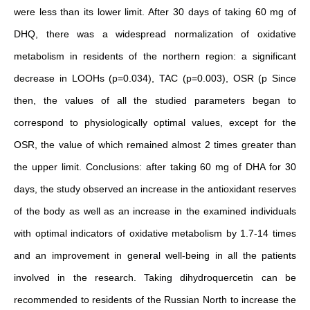
were less than its lower limit. After 30 days of taking 60 mg of
DHQ, there was a widespread normalization of oxidative
metabolism in residents of the northern region: a significant
decrease in LOOHs (p=0.034), TAC (p=0.003), OSR (p Since
then, the values of all the studied parameters began to
correspond to physiologically optimal values, except for the
OSR, the value of which remained almost 2 times greater than
the upper limit. Conclusions: after taking 60 mg of DHA for 30
days, the study observed an increase in the antioxidant reserves
of the body as well as an increase in the examined individuals
with optimal indicators of oxidative metabolism by 1.7-14 times
and an improvement in general well-being in all the patients
involved in the research. Taking dihydroquercetin can be
recommended to residents of the Russian North to increase the