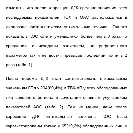
отметить, что после коррекции ДГК средние значения всех
исследуемых показателей ПОЛ и ОАС расположились в
диапазоне физиологически оптимальных величин. Однако
показатель КОС хотя и уменьшился более чем в 3 раза по
сравнению с исходным значением, но референтного
параметра так и не достиг, превысив последний почти в 2
раза (табл. 1).
После приема ДГК стал соответствовать оптимальным
значениям ГПл у 204(60,4%) и ТБК-АП у всех обследованных
лиц северного региона в сочетании с явным улучшением
показателей АОС (табл. 2). Тем не менее, даже после
коррекции ДГК оптимальные величины КОС были
зарегистрированы только у 65(19,2%) обследованных лиц, у