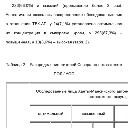
– 223(66,0%) и высокий (превышение более 2 раз).
Аналогичным оказалось распределение обследованных лиц
в отношении ТБК-АП: у 24(7,1%) установлена оптимальная
их концентрация в сыворотке крови, у 295(87,3%) –
повышенная, а 19(5,6%) – высокая (табл. 2).
Таблица 2 – Распределение жителей Севера по показателям
ПОЛ / АОС
Обследованные лица Ханты-Мансийского автоно
автономного округа,
оптимальный
повышенный