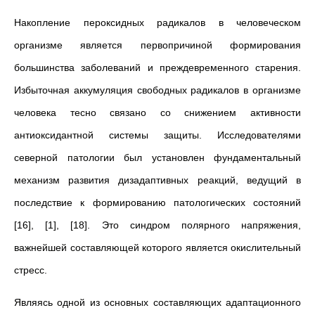
Накопление пероксидных радикалов в человеческом
организме является первопричиной формирования
большинства заболеваний и преждевременного старения.
Избыточная аккумуляция свободных радикалов в организме
человека тесно связано со снижением активности
антиоксидантной системы защиты. Исследователями
северной патологии был установлен фундаментальный
механизм развития дизадаптивных реакций, ведущий в
последствие к формированию патологических состояний
[16], [1], [18]. Это синдром полярного напряжения,
важнейшей составляющей которого является окислительный
стресс.
Являясь одной из основных составляющих адаптационного