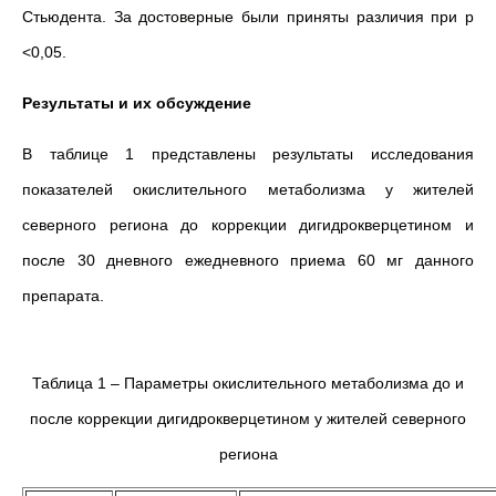
Стьюдента. За достоверные были приняты различия при р
<0,05.
Результаты и их обсуждение
В таблице 1 представлены результаты исследования
показателей окислительного метаболизма у жителей
северного региона до коррекции дигидрокверцетином и
после 30 дневного ежедневного приема 60 мг данного
препарата.
Таблица 1 – Параметры окислительного метаболизма до и
после коррекции дигидрокверцетином у жителей северного
региона