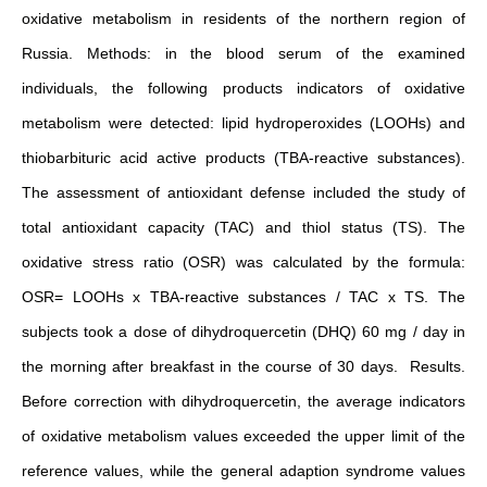
oxidative metabolism in residents of the northern region of
Russia. Methods: in the blood serum of the examined
individuals, the following products indicators of oxidative
metabolism were detected: lipid hydroperoxides (LOOHs) and
thiobarbituric acid active products (TBA-reactive substances).
The assessment of antioxidant defense included the study of
total antioxidant capacity (TAC) and thiol status (TS). The
oxidative stress ratio (OSR) was calculated by the formula:
OSR= LOOHs x TBA-reactive substances / TAC x TS. The
subjects took a dose of dihydroquercetin (DHQ) 60 mg / day in
the morning after breakfast in the course of 30 days. Results.
Before correction with dihydroquercetin, the average indicators
of oxidative metabolism values exceeded the upper limit of the
reference values, while the general adaption syndrome values