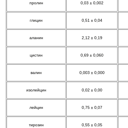
пролин
0,03 ± 0,002
глицин
0,51 ± 0,04
аланин
2,12 ± 0,19
цистин
0,69 ± 0,060
валин
0,003 ± 0,000
изолейцин
0,02 ± 0,00
лейцин
0,75 ± 0,07
тирозин
0,55 ± 0,05