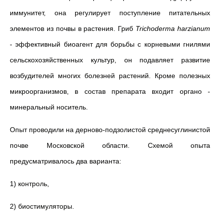
иммунитет, она регулирует поступление питательных
элементов из почвы в растения. Гриб
Trichoderma
harzianum
- эффективный биоагент для борьбы с корневыми гнилями
сельскохозяйственных культур, он подавляет развитие
возбудителей многих болезней растений. Кроме полезных
микроорганизмов, в состав препарата входит органо -
минеральный носитель.
Опыт проводили на дерново-подзолистой среднесуглинистой
почве Московской области. Схемой опыта
предусматривалось два варианта:
1) контроль,
2) биостимуляторы.