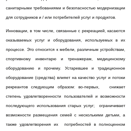
санитарными требованиями и безопасностью модернизации
для сотрудников и / или потребителей услуг и продуктов.
Инновации, в том числе, связанные с рекреацией, касаются
оказываемых услуг и оборудования, используемых в их
процессе. Это относится к мебели, различным устройствам,
спортивному инвентарю и тренажерам, медицинскому
оборудованию и прочему. Устаревшее и традиционное
оборудование (средства) влияет на качество услуг и потоки
рекреантов следующим образом: во-первых, снижает
степень удовлетворенности пользователей и возможности
последующего использования старых услуг; ограничивает
возможности размещения семей с несколькими детьми, а
также удовлетворения их потребностей в полноценном