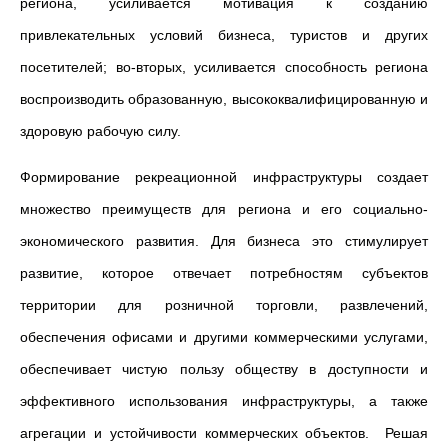
региона, усиливается мотивация к созданию
привлекательных условий бизнеса, туристов и других
посетителей; во-вторых, усиливается способность региона
воспроизводить образованную, высококвалифицированную и
здоровую рабочую силу.
Формирование рекреационной инфраструктуры создает
множество преимуществ для региона и его социально-
экономического развития. Для бизнеса это стимулирует
развитие, которое отвечает потребностям субъектов
территории для розничной торговли, развлечений,
обеспечения офисами и другими коммерческими услугами,
обеспечивает чистую пользу обществу в доступности и
эффективного использования инфраструктуры, а также
агрегации и устойчивости коммерческих объектов. Решая