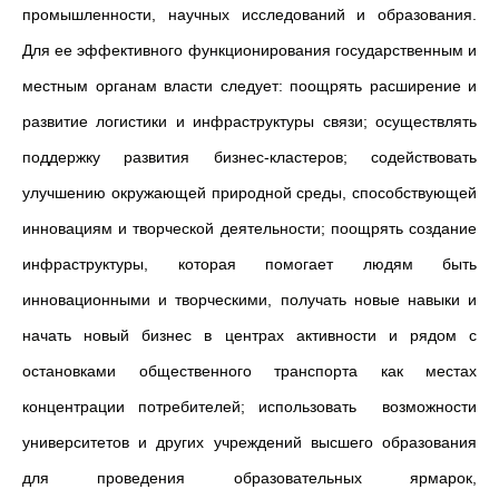
промышленности, научных исследований и образования.
Для ее эффективного функционирования государственным и
местным органам власти следует: поощрять расширение и
развитие логистики и инфраструктуры связи; осуществлять
поддержку развития бизнес-кластеров; содействовать
улучшению окружающей природной среды, способствующей
инновациям и творческой деятельности; поощрять создание
инфраструктуры, которая помогает людям быть
инновационными и творческими, получать новые навыки и
начать новый бизнес в центрах активности и рядом с
остановками общественного транспорта как местах
концентрации потребителей; использовать возможности
университетов и других учреждений высшего образования
для проведения образовательных ярмарок,