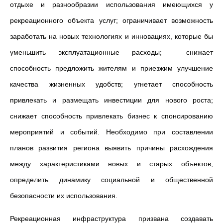
отдыхе и разнообразии использования имеющихся у
рекреационного объекта услуг; ограничивает возможность
заработать на новых технологиях и инновациях, которые бы
уменьшить эксплуатационные расходы; снижает
способность предложить жителям и приезжим улучшение
качества жизненных удобств; угнетает способность
привлекать и размещать инвестиции для нового роста;
снижает способность привлекать бизнес к спонсированию
мероприятий и событий. Необходимо при составлении
планов развития региона выявить причины расхождения
между характеристиками новых и старых объектов,
определить динамику социальной и общественной
безопасности их использования.
Рекреационная инфраструктура призвана создавать