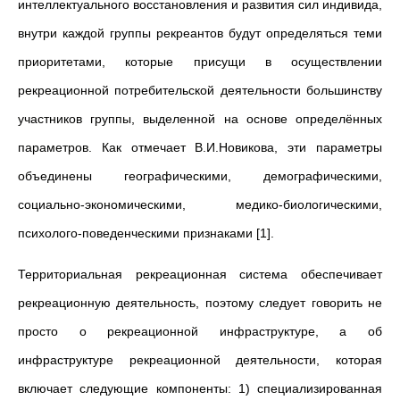
интеллектуального восстановления и развития сил индивида,
внутри каждой группы рекреантов будут определяться теми
приоритетами, которые присущи в осуществлении
рекреационной потребительской деятельности большинству
участников группы, выделенной на основе определённых
параметров. Как отмечает В.И.Новикова, эти параметры
объединены географическими, демографическими,
социально-экономическими, медико-биологическими,
психолого-поведенческими признаками [1].
Территориальная рекреационная система обеспечивает
рекреационную деятельность, поэтому следует говорить не
просто о рекреационной инфраструктуре, а об
инфраструктуре рекреационной деятельности, которая
включает следующие компоненты: 1) специализированная