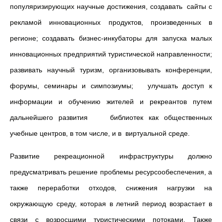
популяризирующих научные достижения, создавать сайты с
рекламой инновационных продуктов, произведенных в
регионе; создавать бизнес-инкубаторы для запуска малых
инновационных предприятий туристической направленности;
развивать научный туризм, организовывать конференции,
форумы, семинары и симпозиумы; улучшать доступ к
информации и обучению жителей и рекреантов путем
дальнейшего развития библиотек как общественных
учебные центров, в том числе, и в виртуальной среде.
Развитие рекреационной инфраструктуры должно
предусматривать решение проблемы ресурсообеспечения, а
также переработки отходов, снижения нагрузки на
окружающую среду, которая в летний период возрастает в
связи с возросшими туристическими потоками. Также