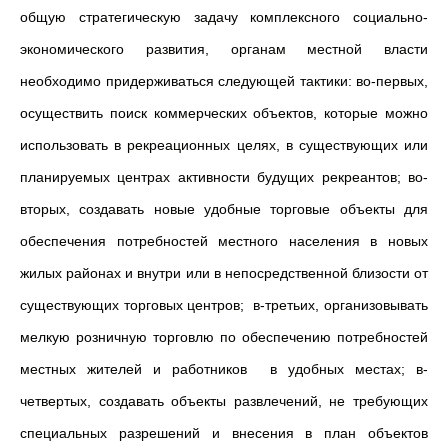
общую стратегическую задачу комплексного социально-
экономического развития, органам местной власти
необходимо придерживаться следующей тактики: во-первых,
осуществить поиск коммерческих объектов, которые можно
использовать в рекреационных целях, в существующих или
планируемых центрах активности будущих рекреантов; во-
вторых, создавать новые удобные торговые объекты для
обеспечения потребностей местного населения в новых
жилых районах и внутри или в непосредственной близости от
существующих торговых центров; в-третьих, организовывать
мелкую розничную торговлю по обеспечению потребностей
местных жителей и работников в удобных местах; в-
четвертых, создавать объекты развлечений, не требующих
специальных разрешений и внесения в план объектов