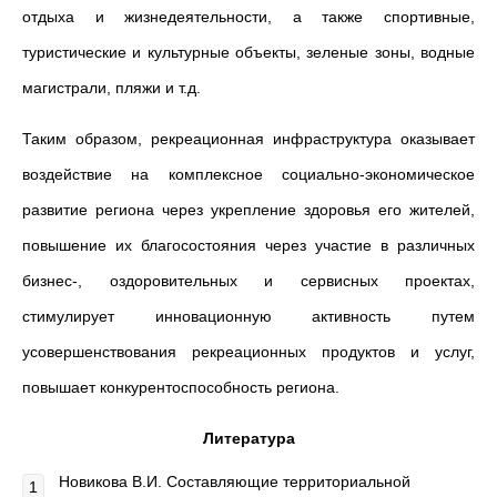
отдыха и жизнедеятельности, а также спортивные,
туристические и культурные объекты, зеленые зоны, водные
магистрали, пляжи и т.д.
Таким образом, рекреационная инфраструктура оказывает
воздействие на комплексное социально-экономическое
развитие региона через укрепление здоровья его жителей,
повышение их благосостояния через участие в различных
бизнес-, оздоровительных и сервисных проектах,
стимулирует инновационную активность путем
усовершенствования рекреационных продуктов и услуг,
повышает конкурентоспособность региона.
Литература
Новикова В.И. Составляющие территориальной