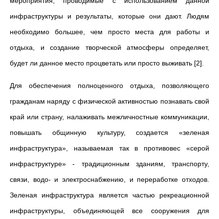
мероприятия, проводимые с использованием данной
инфраструктуры и результаты, которые они дают. Людям
необходимо большее, чем просто места для работы и
отдыха, и создание творческой атмосферы определяет,
будет ли данное место процветать или просто выживать [2].
Для обеспечения полноценного отдыха, позволяющего
гражданам наряду с физической активностью познавать свой
край или страну, налаживать межличностные коммуникации,
повышать общинную культуру, создается «зеленая
инфраструктура», называемая так в противовес «серой
инфраструктуре» - традиционным зданиям, транспорту,
связи, водо- и электроснабжению, и переработке отходов.
Зеленая инфраструктура является частью рекреационной
инфраструктуры, объединяющей все сооружения для