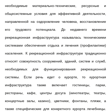
необходимые материально-технические, ресурсные и
общесистемные условия для эффективной деятельности,
направленной на оздоровление человека, восстановление
его трудового потенциала. До недавнего времени
рекреационная инфраструктура называлась техническими
системами обеспечения отдыха и лечения (профилактики)
населения. К рекреационной инфраструктуре традиционно
относят совокупность сооружений, зданий, систем и служб,
необходимых для функционирования рекреационной
системы. Если речь идет о курорте, то курортная
инфраструктура также включает гостиницы, парки,
рестораны, кафе, центры досуга (кинотеатры, театры,
концертные залы, казино), цветники, фонтаны, пляжи, а
также специфические для конкретного курорта лечебницы.