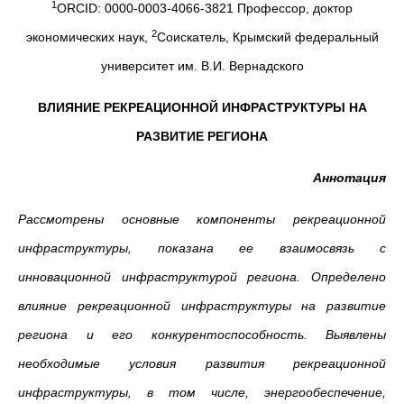
1
ORCID: 0000-0003-4066-3821 Профессор, доктор
2
экономических наук,
Соискатель, Крымский федеральный
университет им. В.И. Вернадского
ВЛИЯНИЕ РЕКРЕАЦИОННОЙ ИНФРАСТРУКТУРЫ НА
РАЗВИТИЕ РЕГИОНА
Аннотация
Рассмотрены основные компоненты рекреационной
инфраструктуры, показана ее взаимосвязь с
инновационной инфраструктурой региона. Определено
влияние рекреационной инфраструктуры на развитие
региона и его конкурентоспособность. Выявлены
необходимые условия развития рекреационной
инфраструктуры, в том числе,
энергообеспечение,