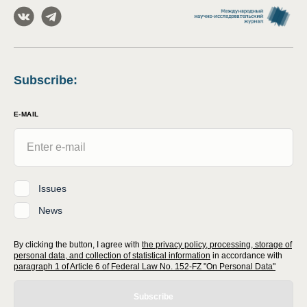
Subscribe
:
E-MAIL
Issues
News
By clicking the button, I agree with
the privacy policy, processing, storage of
personal data, and collection of statistical information
in accordance with
paragraph 1 of Article 6 of Federal Law No. 152-FZ "On Personal Data"
Subscribe