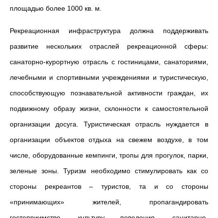
площадью более 1000 кв. м.
Рекреационная инфраструктура должна поддерживать
развитие нескольких отраслей рекреационной сферы:
санаторно-курортную отрасль с гостиницами, санаториями,
лечебными и спортивными учреждениями и туристическую,
способствующую познавательной активности граждан, их
подвижному образу жизни, склонности к самостоятельной
организации досуга. Туристическая отрасль нуждается в
организации объектов отдыха на свежем воздухе, в том
числе, оборудованные кемпинги, тропы для прогулок, парки,
зеленые зоны. Туризм необходимо стимулировать как со
стороны рекреантов – туристов, та и со стороны
«принимающих» жителей, пропагандировать
гостеприимство, культуру поведения, санитарно-