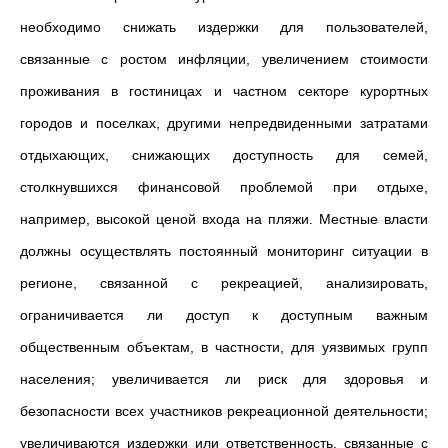
необходимо снижать издержки для пользователей,
связанные с ростом инфляции, увеличением стоимости
проживания в гостиницах и частном секторе курортных
городов и поселках, другими непредвиденными затратами
отдыхающих, снижающих доступность для семей,
столкнувшихся финансовой проблемой при отдыхе,
например, высокой ценой входа на пляжи. Местные власти
должны осуществлять постоянный мониторинг ситуации в
регионе, связанной с рекреацией, анализировать,
ограничивается ли доступ к доступным важным
общественным объектам, в частности, для уязвимых групп
населения; увеличивается ли риск для здоровья и
безопасности всех участников рекреационной деятельности;
увеличиваются издержки или ответственность, связанные с