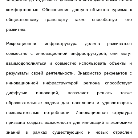
комфортностью. Обеспечение доступа объектов туризма к
общественному транспорту также способствует его
развитию.
Рекреационная инфраструктура должна развиваться
совместно с инновационной инфраструктурой, они могут
взаимодополняться и совместно использовать объекты и
результаты своей деятельности. Знакомство рекреантов с
инновационной инфраструктурой региона способствует
диффузии инноваций, позволяет решать также
образовательные задачи для населения и удовлетворять
познавательные потребности. Инновационная структура
призвана создать возможности для инноваций в экономике
знаний в рамках существующих и новых отраслей