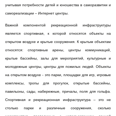
учитывая потребности детей и юношества в саморазвитии и
самореализации – Интернет центры.
Важной компонентой рекреационной инфраструктуры
является спортивная, к которой относятся объекты на
открытом воздухе и крытые сооружения. К крытым объектам
относятся: спортивные арены, центры коммуникаций,
крытые бассейны, залы для мероприятий, культурные и
молодежные центры, центры для пожилых людей. Объекты
на открытом воздухе - это парки, площадки для игр, игровые
комплексы, тропы для прогулок, открытые бассейны,
павильоны, сады, набережные, причалы, поля для гольфа.
Спортивная и рекреационная инфраструктура – это не
столько парки и различные сооружения, сколько