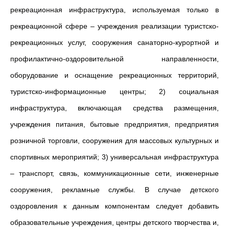
рекреационная инфраструктура, используемая только в
рекреационной сфере – учреждения реализации туристско-
рекреационных услуг, сооружения санаторно-курортной и
профилактично-оздоровительной направленности,
оборудование и оснащение рекреационных территорий,
туристско-информационные центры; 2) социальная
инфраструктура, включающая средства размещения,
учреждения питания, бытовые предприятия, предприятия
розничной торговли, сооружения для массовых культурных и
спортивных мероприятий; 3) универсальная инфраструктура
– транспорт, связь, коммуникационные сети, инженерные
сооружения, рекламные службы. В случае детского
оздоровления к данным компонентам следует добавить
образовательные учреждения, центры детского творчества и,