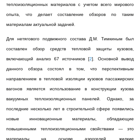
теплоизоляционных материалов с учетом всего мирового
опыта, что делает составление обзоров по таким
материалам актуальной задачей.
Для нетягового подвижного состава Д.М.
Тимкиным был
составлен обзор средств тепловой защиты кузовов,
включающий анализ 67 источников
[
2
]
. Основной вывод
данного обзора состоял в том, что перспективным
направлением в тепловой изоляции кузовов пассажирских
вагонов является использование в конструкции кузова
вакуумных теплоизоляционных панелей. Однако, за
последние несколько лет в строительной сфере появились
новые инновационные материалы, обладающие
повышенными теплоизоляционными свойствами — это
материалы на основе аэрогелей, жидкие