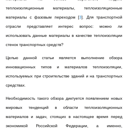
теплоизоляционные материалы, теплоизоляционные
материалы с фазовым переходом
[
3
]
. Для транспортной
отрасли представляет интерес вопрос: можно ли
использовать данные материалы в качестве теплоизоляции
стенок транспортных средств?
Целью данной статьи является выполнение обзора
инновационных типов и материалов теплоизоляции,
используемых при строительстве зданий и на транспортных
средствах.
Необходимость такого обзора диктуется появлением новых
мировых тенденций в области теплоизоляционных
материалов и задач, стоящих в настоящее время перед
экономикой Российской Федерации, а именно,