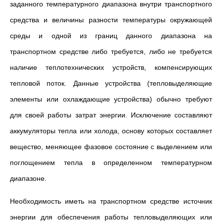
заданного температурного диапазона внутри транспортного
средства и величины разности температуры окружающей
среды и одной из границ данного диапазона на
транспортном средстве либо требуется, либо не требуется
наличие теплотехнических устройств, компенсирующих
тепловой поток. Данные устройства (тепловыделяющие
элементы или охлаждающие устройства) обычно требуют
для своей работы затрат энергии. Исключение составляют
аккумуляторы тепла или холода, основу которых составляет
вещество, меняющее фазовое состояние с выделением или
поглощением тепла в определенном температурном
диапазоне.
Необходимость иметь на транспортном средстве источник
энергии для обеспечения работы тепловыделяющих или