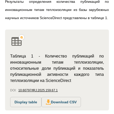
Результаты определения количества публикаций по
инновационным типам теплоизоляции из базы зарубежных
научных источников ScienceDirect представлены в таблице 1.
Таблица 1 - Количество публикаций по
инновационным типам теплоизоляции,
относительные доли публикаций и показатель
публикационной активности каждого типа
теплоизоляции на ScienceDirect
DOI:
10.60797/IRJ.2025.159.67.1
Display table
Download CSV