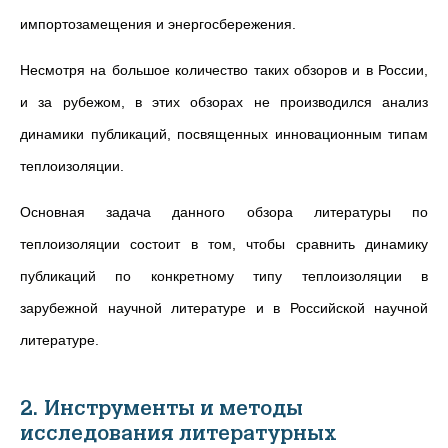
импортозамещения и энергосбережения.
Несмотря на большое количество таких обзоров и в России,
и за рубежом, в этих обзорах не производился анализ
динамики публикаций, посвященных инновационным типам
теплоизоляции.
Основная задача данного обзора литературы по
теплоизоляции состоит в том, чтобы сравнить динамику
публикаций по конкретному типу теплоизоляции в
зарубежной научной литературе и в Российской научной
литературе.
2. Инструменты и методы
исследования литературных