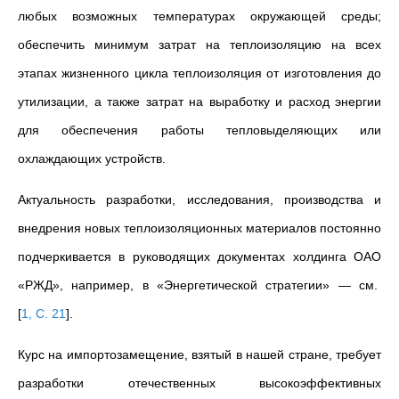
любых возможных температурах окружающей среды;
обеспечить минимум затрат на теплоизоляцию на всех
этапах жизненного цикла теплоизоляция от изготовления до
утилизации, а также затрат на выработку и расход энергии
для обеспечения работы тепловыделяющих или
охлаждающих устройств.
Актуальность разработки, исследования, производства и
внедрения новых теплоизоляционных материалов постоянно
подчеркивается в руководящих документах холдинга ОАО
«РЖД», например, в «Энергетической стратегии» — см.
[
1, С. 21
]
.
Курс на импортозамещение, взятый в нашей стране, требует
разработки отечественных высокоэффективных