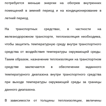
потребуется меньше энергии на обогрев внутренних
помещений в зимний период и на кондиционирование в
летний период.
На транспортных средствах, в частности на
железнодорожном транспорте, теплоизоляция необходима,
чтобы защитить температурную среду внутри транспортного
средства от воздействия температуры окружающей среды.
Таким образом, назначение теплоизоляции на транспортном
средстве заключается в обеспечении заданного
температурного диапазона внутри транспортного средства
при выходе температуры окружающей среды за границы
данного диапазона.
В зависимости от толщины теплоизоляции, величины