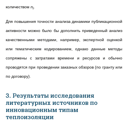
количеством
n
.
i
Для повышения точности анализа динамики публикационной
активности можно было бы дополнить приведенный анализ
качественными методами, например, экспертной оценкой
или тематическим кодированием, однако данные методы
сопряжены с затратами времени и ресурсов и обычно
проводятся при проведении заказных обзоров (по гранту или
по договору).
3. Результаты исследования
литературных источников по
инновационным типам
теплоизоляции