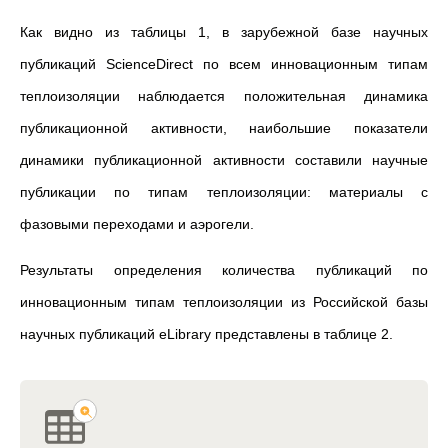
Как видно из таблицы 1, в зарубежной базе научных
публикаций ScienceDirect по всем инновационным типам
теплоизоляции наблюдается положительная динамика
публикационной активности, наибольшие показатели
динамики публикационной активности составили научные
публикации по типам теплоизоляции: материалы с
фазовыми переходами и аэрогели.
Результаты определения количества публикаций по
инновационным типам теплоизоляции из Российской базы
научных публикаций eLibrary представлены в таблице 2.