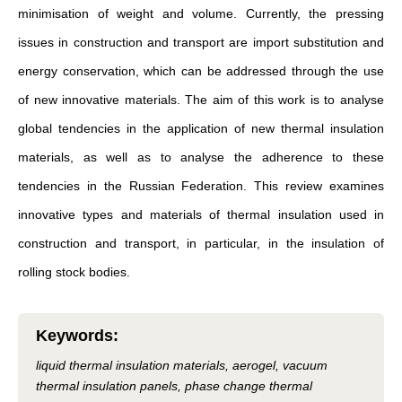
minimisation of weight and volume. Currently, the pressing
issues in construction and transport are import substitution and
energy conservation, which can be addressed through the use
of new innovative materials. The aim of this work is to analyse
global tendencies in the application of new thermal insulation
materials, as well as to analyse the adherence to these
tendencies in the Russian Federation. This review examines
innovative types and materials of thermal insulation used in
construction and transport, in particular, in the insulation of
rolling stock bodies.
Keywords
:
liquid thermal insulation materials, aerogel, vacuum
thermal insulation panels, phase change thermal