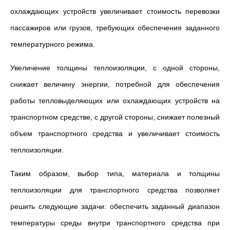
охлаждающих устройств увеличивает стоимость перевозки
пассажиров или грузов, требующих обеспечения заданного
температурного режима.
Увеличение толщины теплоизоляции, с одной стороны,
снижает величину энергии, потребной для обеспечения
работы тепловыделяющих или охлаждающих устройств на
транспортном средстве, с другой стороны, снижает полезный
объем транспортного средства и увеличивает стоимость
теплоизоляции.
Таким образом, выбор типа, материала и толщины
теплоизоляции для транспортного средства позволяет
решить следующие задачи: обеспечить заданный диапазон
температуры среды внутри транспортного средства при