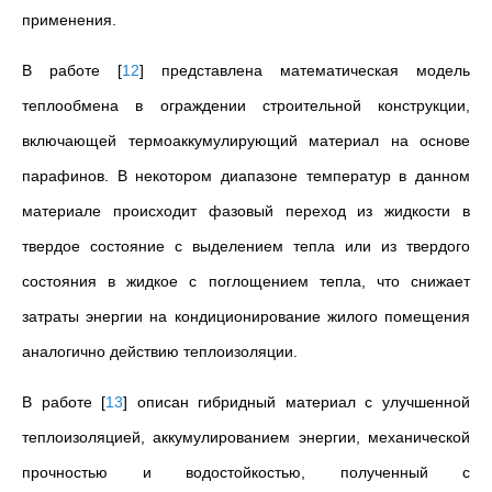
применения.
В работе
[
12
]
представлена математическая модель
теплообмена в ограждении строительной конструкции,
включающей термоаккумулирующий материал на основе
парафинов. В некотором диапазоне температур в данном
материале происходит фазовый переход из жидкости в
твердое состояние с выделением тепла или из твердого
состояния в жидкое с поглощением тепла, что снижает
затраты энергии на кондиционирование жилого помещения
аналогично действию теплоизоляции.
В работе
[
13
]
описан гибридный материал с улучшенной
теплоизоляцией, аккумулированием энергии, механической
прочностью и водостойкостью, полученный с