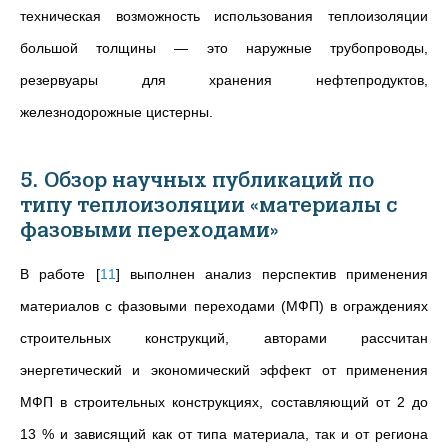
техническая возможность использования теплоизоляции
большой толщины — это наружные трубопроводы,
резервуары для хранения нефтепродуктов,
железнодорожные цистерны.
5. Обзор научных публикаций по
типу теплоизоляции «материалы с
фазовыми переходами»
В работе
[
11
]
выполнен анализ перспектив применения
материалов с фазовыми переходами (МФП) в ограждениях
строительных конструкций, авторами рассчитан
энергетический и экономический эффект от применения
МФП в строительных конструкциях, составляющий от 2 до
13 % и зависящий как от типа материала, так и от региона