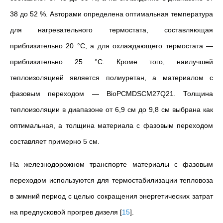
38 до 52 %. Авторами определена оптимальная температура
для нагревательного термостата, составляющая
приблизительно 20 °C, а для охлаждающего термостата
—
приблизительно 25 °C. Кроме того, наилучшей
теплоизоляцией является полиуретан, а материалом с
фазовым переходом
—
BioPCMDSCM27Q21. Толщина
теплоизоляции в диапазоне от 6,9 см до 9,8 см выбрана как
оптимальная, а толщина материала с фазовым переходом
составляет примерно 5 см.
На железнодорожном транспорте материалы с фазовым
переходом используются для термостабилизации тепловоза
в зимний период с целью сокращения энергетических затрат
на предпусковой прогрев дизеля
[
15
]
.