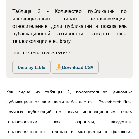
Таблица 2 - Количество публикаций по
инновационным типам теплоизоляции,
относительные доли публикаций и показатель
публикационной активности каждого типа
теплоизоляции в eLibrary
DOI:
10.60797/IRJ.2025.159.67.2
Display table
Download CSV
Как видно из таблицы 2, положительная динамика
публикационной активности наблюдается в Российской базе
научных публикаций по таким инновационным типам
теплоизоляции, как аэрогели, вакуумные
теплоизоляционные панели и материалы с фазовыми