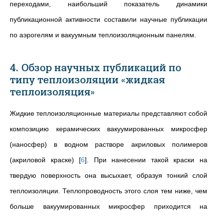
переходами, наибольший показатель динамики
публикационной активности составили научные публикации
по аэрогелям и вакуумным теплоизоляционным панелям.
4. Обзор научных публикаций по
типу теплоизоляции «жидкая
теплоизоляция»
Жидкие теплоизоляционные материалы представляют собой
композицию керамических вакуумированных микросфер
(наносфер) в водном растворе акриловых полимеров
(акриловой краске)
[
6
]
. При нанесении такой краски на
твердую поверхность она высыхает, образуя тонкий слой
теплоизоляции. Теплопроводность этого слоя тем ниже, чем
больше вакуумированных микросфер приходится на