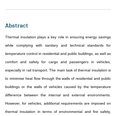
Abstract
Thermal insulation plays a key role in ensuring energy savings
while complying with sanitary and technical standards for
temperature control in residential and public buildings, as well as
comfort and safety for cargo and passengers in vehicles,
especially in rail transport. The main task of thermal insulation is
to minimise heat flow through the walls of residential and public
buildings or the walls of vehicles caused by the temperature
difference between the internal and external environments.
However, for vehicles, additional requirements are imposed on
thermal insulation in terms of environmental and fire safety,