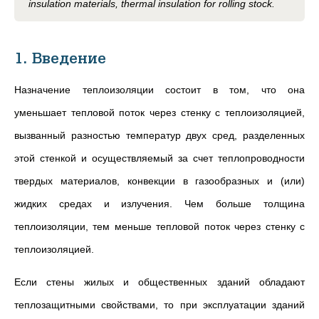
insulation materials, thermal insulation for rolling stock.
1. Введение
Назначение теплоизоляции состоит в том, что она
уменьшает тепловой поток через стенку с теплоизоляцией,
вызванный разностью температур двух сред, разделенных
этой стенкой и осуществляемый за счет теплопроводности
твердых материалов, конвекции в газообразных и (или)
жидких средах и излучения. Чем больше толщина
теплоизоляции, тем меньше тепловой поток через стенку с
теплоизоляцией.
Если стены жилых и общественных зданий обладают
теплозащитными свойствами, то при эксплуатации зданий