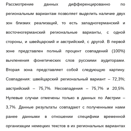
Рассмотрение данных дифференцированно по
региональным вариантам позволяет выделить наличие двух
зон близких реализаций, то есть западногерманский и
восточногерманский региональные варианты, с одной
стороны, и швейцарский и австрийский, с другой. В первой
зоне представлен полный процент совпадений (100%)
вычленения фонетических слов русскими аудиторами.
Вторая зона представляет собой следующую картину.
Совпадения: швейцарский региональный вариант – 72,3%;
австрийский – 75,7%. Несовпадения – 75,7% и 20,5%.
Нулевые случаи отмечены только в данных по Австрии –
3,7%. Данные результаты совпадают с полученными нами
ранее данными в отношении специфики временной
организации немецких текстов в их региональных вариантах