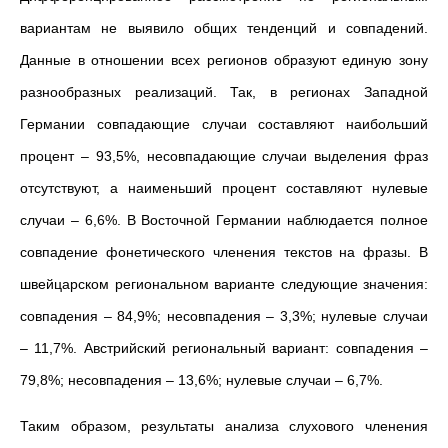
вариантам не выявило общих тенденций и совпадений.
Данные в отношении всех регионов образуют единую зону
разнообразных реализаций. Так, в регионах Западной
Германии совпадающие случаи составляют наибольший
процент – 93,5%, несовпадающие случаи выделения фраз
отсутствуют, а наименьший процент составляют нулевые
случаи – 6,6%. В Восточной Германии наблюдается полное
совпадение фонетического членения текстов на фразы. В
швейцарском региональном варианте следующие значения:
совпадения – 84,9%; несовпадения – 3,3%; нулевые случаи
– 11,7%. Австрийский региональный вариант: совпадения –
79,8%; несовпадения – 13,6%; нулевые случаи – 6,7%.
Таким образом, результаты анализа слухового членения