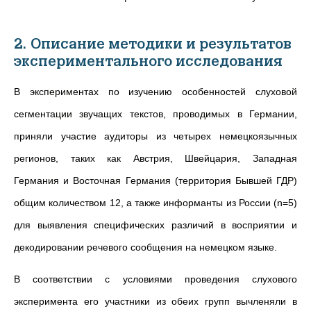
2. Описание методики и результатов
экспериментального исследования
В экспериментах по изучению особенностей слуховой
сегментации звучащих текстов, проводимых в Германии,
приняли участие аудиторы из четырех немецкоязычных
регионов, таких как Австрия, Швейцария, Западная
Германия и Восточная Германия (территория Бывшей ГДР)
общим количеством 12, а также информанты из России (n=5)
для выявления специфических различий в восприятии и
декодировании речевого сообщения на немецком языке.
В соответствии с условиями проведения слухового
эксперимента его участники из обеих групп вычленяли в