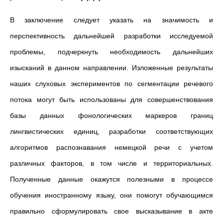
В заключение следует указать на значимость и
перспективность дальнейшей разработки исследуемой
проблемы, подчеркнуть необходимость дальнейших
изысканий в данном направлении. Изложенные результаты
наших слуховых экспериментов по сегментации речевого
потока могут быть использованы для совершенствования
базы данных фонологических маркеров границ
лингвистических единиц, разработки соответствующих
алгоритмов распознавания немецкой речи с учетом
различных факторов, в том числе и территориальных.
Полученные данные окажутся полезными в процессе
обучения иностранному языку, они помогут обучающимся
правильно сформулировать свое высказывание в акте