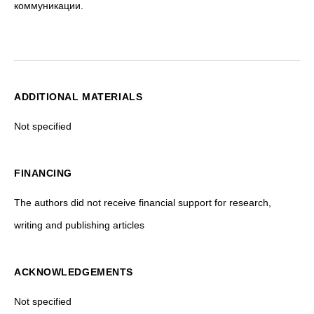
коммуникации.
ADDITIONAL MATERIALS
Not specified
FINANCING
The authors did not receive financial support for research,
writing and publishing articles
ACKNOWLEDGEMENTS
Not specified