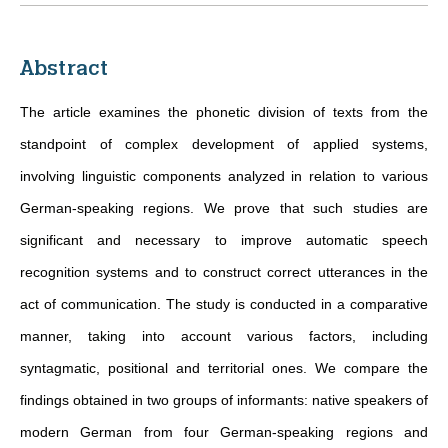
Abstract
The article examines the phonetic division of texts from the
standpoint of complex development of applied systems,
involving linguistic components analyzed in relation to various
German-speaking regions. We prove that such studies are
significant and necessary to improve automatic speech
recognition systems and to construct correct utterances in the
act of communication. The study is conducted in a comparative
manner, taking into account various factors, including
syntagmatic, positional and territorial ones. We compare the
findings obtained in two groups of informants: native speakers of
modern German from four German-speaking regions and