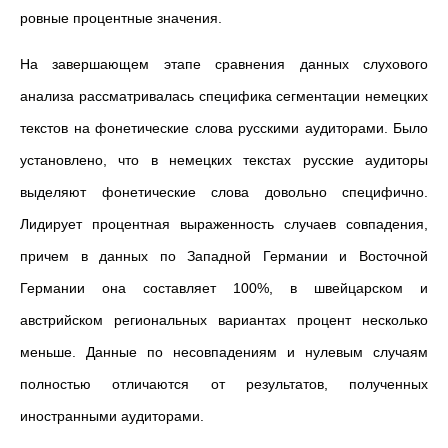
ровные процентные значения.
На завершающем этапе сравнения данных слухового
анализа рассматривалась специфика сегментации немецких
текстов на фонетические слова русскими аудиторами. Было
установлено, что в немецких текстах русские аудиторы
выделяют фонетические слова довольно специфично.
Лидирует процентная выраженность случаев совпадения,
причем в данных по Западной Германии и Восточной
Германии она составляет 100%, в швейцарском и
австрийском региональных вариантах процент несколько
меньше. Данные по несовпадениям и нулевым случаям
полностью отличаются от результатов, полученных
иностранными аудиторами.