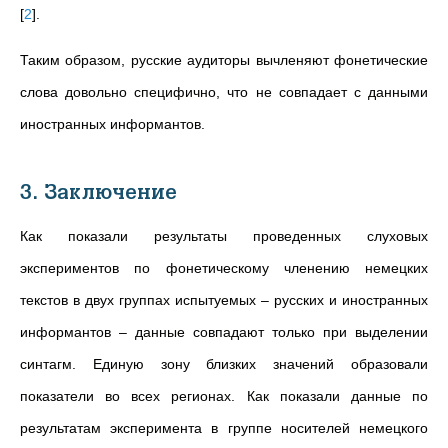
[
2
]
.
Таким образом, русские аудиторы вычленяют фонетические
слова довольно специфично, что не совпадает с данными
иностранных информантов.
3. Заключение
Как показали результаты проведенных слуховых
экспериментов по фонетическому членению немецких
текстов в двух группах испытуемых – русских и иностранных
информантов – данные совпадают только при выделении
синтагм. Единую зону близких значений образовали
показатели во всех регионах. Как показали данные по
результатам эксперимента в группе носителей немецкого