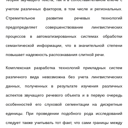
учетом различных факторов, в том числе и региональных.
Стремительное развитие речевых технологий
предопределяет совершенствование лингвистических
процессов в автоматизированных системах обработки
семантической информации, что в значительной степени
повышает надежность распознавания слитной речи.
Комплексная разработка технологий прикладных систем
различного вида невозможна без учета лингвистических
данных, полученных в результате изучения различных
аспектов звучащего речевого объекта и в первую очередь
особенностей его слуховой сегментации на дискретные
единицы. При проведении подобного рода исследований
следует также учитывать тот факт, что сами границы между