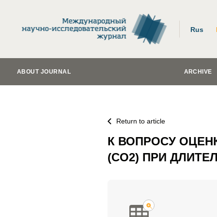
Rus
ABOUT JOURNAL
ARCHIVE
Return to article
К ВОПРОСУ ОЦЕН
(CO2) ПРИ ДЛИТ