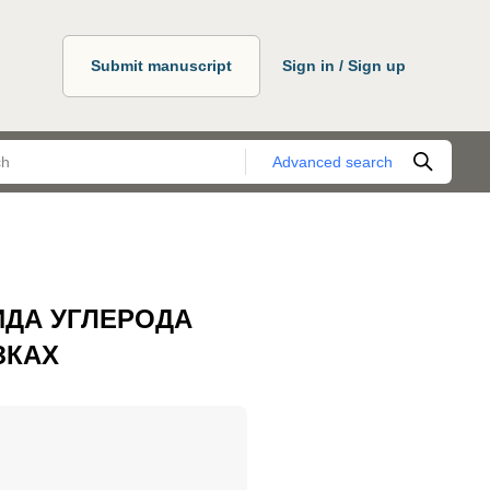
Submit manuscript
Sign in / Sign up
Advanced search
ИДА УГЛЕРОДА
ЗКАХ