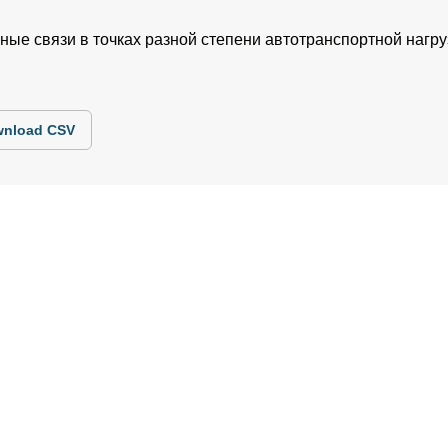
ные связи в точках разной степени автотранспортной нагру
nload CSV