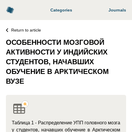
Categories
Journals
Return to article
ОСОБЕННОСТИ МОЗГОВОЙ
АКТИВНОСТИ У ИНДИЙСКИХ
СТУДЕНТОВ, НАЧАВШИХ
ОБУЧЕНИЕ В АРКТИЧЕСКОМ
ВУЗЕ
Таблица 1 - Распределение УПП головного мозга
у студентов, начавших обучение в Арктическом