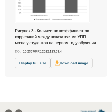
Рисунок 3 - Количество коэффициентов
корреляций между показателями УПП
мозга у студентов на первом году обучения
DOI:
10.23670/IRJ.2022.123.63.4
Display full size
Download image