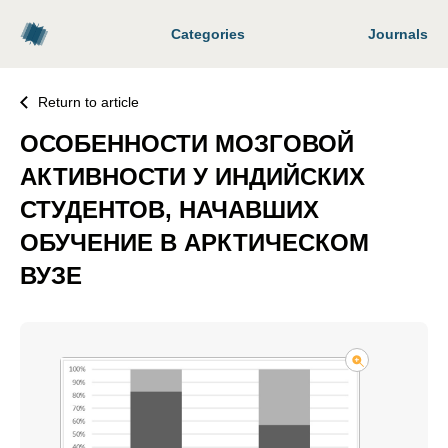
Categories
Journals
Return to article
ОСОБЕННОСТИ МОЗГОВОЙ
АКТИВНОСТИ У ИНДИЙСКИХ
СТУДЕНТОВ, НАЧАВШИХ
ОБУЧЕНИЕ В АРКТИЧЕСКОМ
ВУЗЕ