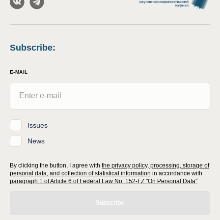
Subscribe
:
E-MAIL
Issues
News
By clicking the button, I agree with
the privacy policy, processing, storage of
personal data, and collection of statistical information
in accordance with
paragraph 1 of Article 6 of Federal Law No. 152-FZ "On Personal Data"
Subscribe