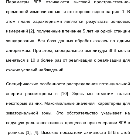
Параметры ВГВ отличаются высокой пространственно-
временной изменчивостью, и это хорошо видно на рис. 1. В
этом плане характерными являются результаты зондовых
измерений [2], полученные в течение 5 лет на одной станции
зондирования. Вся база данных обрабатывалась по одним
алгоритмам. При этом, спектральные амплитуды ВГВ могли
меняться в 10 и более раз от реализации к реализации для
схожих условий наблюдений.
Специфические особенности распределения потенциальной
энергии рассмотрены в [10]. Здесь мы отметим только
некоторые из них. Максимальные значения характерны для
экваториальной зоны. Это обстоятельство указывает на
ведущую роль конвективных процессов при генерации ВГВ в
тропиках [1], [4]. Высокие показатели активности ВГВ в этой