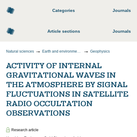
Categories
Journals
Article sections
Journals
Natural sciences
Earth and environmental sciences
Geophysics
ACTIVITY OF INTERNAL
GRAVITATIONAL WAVES IN
THE ATMOSPHERE BY SIGNAL
FLUCTUATIONS IN SATELLITE
RADIO OCCULTATION
OBSERVATIONS
Research article