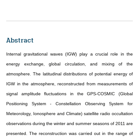
Abstract
Internal gravitational waves (IGW) play a crucial role in the
energy exchange, global circulation, and mixing of the
atmosphere. The latitudinal distributions of potential energy of
IGW in the atmosphere, reconstructed from measurements of
signal amplitude fluctuations in the GPS-COSMIC (Global
Positioning System - Constellation Observing System for
Meteorology, Ionosphere and Climate) satellite radio occultation
observations during the winter and summer seasons of 2011 are
presented. The reconstruction was carried out in the range of