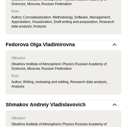
Sciences, Moscow, Russian Federation
Role
:
Author, Conceptualization, Methodology, Software, Management,
Approbation, Visualization, Draft writing and preparation, Research
data analysis, Analysis
Fedorova Olga Vladimirovna
Affiliation
Obukhov Institute of Atmospheric Physics Russian Academy of
Sciences, Moscow, Russian Federation
Role
:
Author, Writing, reviewing and editing, Research data analysis,
Analysis
Shmakov Andreiy Vladislavovich
Affiliation
Obukhov Institute of Atmospheric Physics Russian Academy of