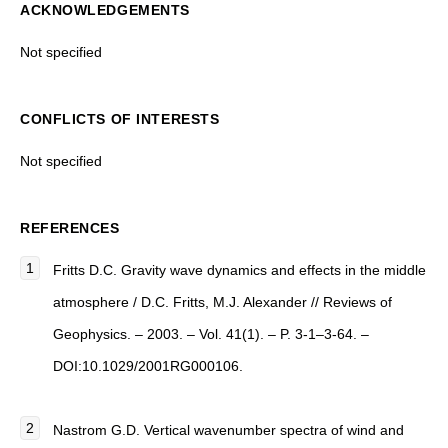
ACKNOWLEDGEMENTS
Not specified
CONFLICTS OF INTERESTS
Not specified
REFERENCES
Fritts D.C. Gravity wave dynamics and effects in the middle
atmosphere / D.C. Fritts, M.J. Alexander // Reviews of
Geophysics. – 2003. – Vol. 41(1). – P. 3-1–3-64. –
DOI:10.1029/2001RG000106.
Nastrom G.D. Vertical wavenumber spectra of wind and