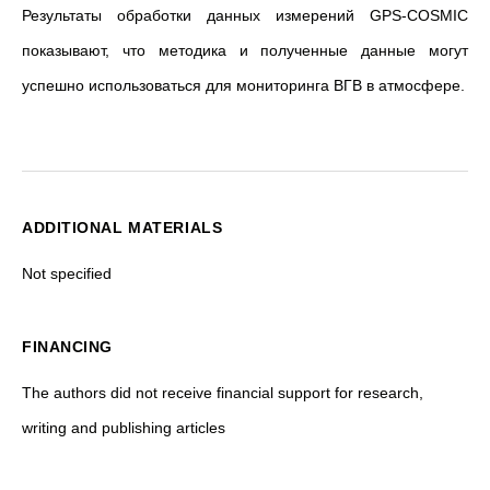
Результаты обработки данных измерений GPS-COSMIC
показывают, что методика и полученные данные могут
успешно использоваться для мониторинга ВГВ в атмосфере.
ADDITIONAL MATERIALS
Not specified
FINANCING
The authors did not receive financial support for research,
writing and publishing articles