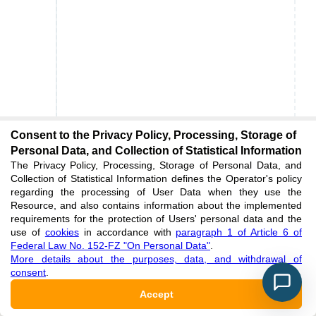
Consent to the Privacy Policy, Processing, Storage of
Personal Data, and Collection of Statistical Information
The Privacy Policy, Processing, Storage of Personal Data, and
Collection of Statistical Information defines the Operator's policy
regarding the processing of User Data when they use the
Resource, and also contains information about the implemented
requirements for the protection of Users' personal data and the
use of
cookies
in accordance with
paragraph 1 of Article 6 of
Federal Law No. 152-FZ "On Personal Data"
.
More details about the purposes, data, and withdrawal of
consent
.
Accept