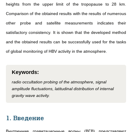
heights from the upper limit of the tropopause to 28 km.
Comparison of the obtained results with the results of numerous
other probe and satellite measurements indicates their
satisfactory consistency. It is shown that the developed method
and the obtained results can be successfully used for the tasks
of global monitoring of HBV activity in the atmosphere.
Keywords
:
radio occultation probing of the atmosphere, signal
amplitude fluctuations, latitudinal distribution of internal
gravity wave activity.
1. Введение
Внутренние гравитационные волны (ВГВ) представляют