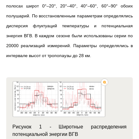
полосах широт 0°–20°, 20°–40°, 40°–60°, 60°–90° обоих
полушарий. По восстановленным параметрам определялись
дисперсия флуктуаций температуры и потенциальная
энергия ВГВ. В каждом сезоне были использованы серии по
20000 реализаций измерений. Параметры определялись в
интервале высот от тропопаузы до 28 км.
Рисунок 1 - Широтные распределения
потенциальной энергии ВГВ