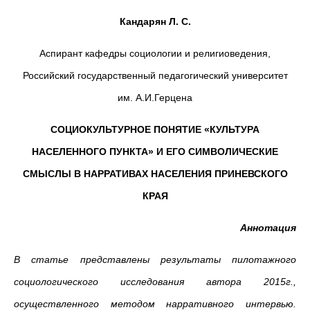
Кандарян Л. С.
Аспирант кафедры социологии и религиоведения,
Российский государственный педагогический университет
им. А.И.Герцена
СОЦИОКУЛЬТУРНОЕ ПОНЯТИЕ «КУЛЬТУРА
НАСЕЛЕННОГО ПУНКТА» И ЕГО СИМВОЛИЧЕСКИЕ
СМЫСЛЫ В НАРРАТИВАХ НАСЕЛЕНИЯ ПРИНЕВСКОГО
КРАЯ
Аннотация
В статье представлены результаты пилотажного
социологического исследования автора 2015г.,
осуществленного методом нарративного интервью.