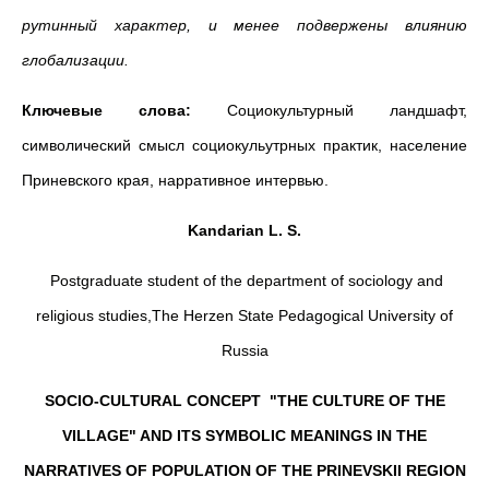
рутинный характер, и менее подвержены влиянию
глобализации.
Ключевые слова:
Социокультурный ландшафт,
символический смысл социокульутрных практик, население
Приневского края, нарративное интервью.
Kandarian L. S.
Postgraduate student of the department of sociology and
religious studies,The Herzen State Pedagogical University of
Russia
SOCIO-CULTURAL CONCEPT "THE CULTURE OF THE
VILLAGE" AND ITS SYMBOLIC MEANINGS IN THE
NARRATIVES OF POPULATION OF THE PRINEVSKII REGION