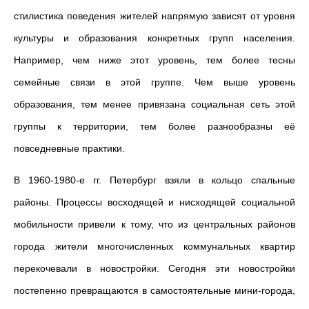
стилистика поведения жителей напрямую зависят от уровня
культуры и образования конкретных групп населения.
Например, чем ниже этот уровень, тем более тесны
семейные связи в этой группе. Чем выше уровень
образования, тем менее привязана социальная сеть этой
группы к территории, тем более разнообразны её
повседневные практики.
В 1960-1980-е гг. Петербург взяли в кольцо спальные
районы. Процессы восходящей и нисходящей социальной
мобильности привели к тому, что из центральных районов
города жители многочисленных коммунальных квартир
перекочевали в новостройки. Сегодня эти новостройки
постепенно превращаются в самостоятельные мини-города,