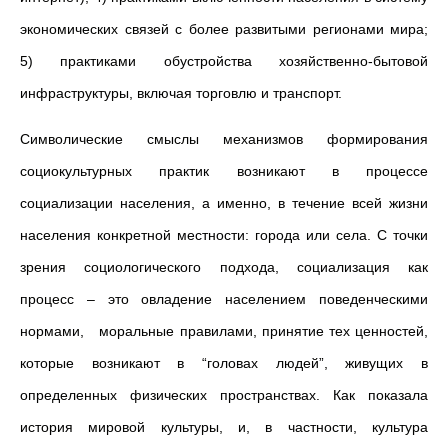
экономических связей с более развитыми регионами мира;
5) практиками обустройства хозяйственно-бытовой
инфраструктуры, включая торговлю и транспорт.
Символические смыслы механизмов формирования
социокультурных практик возникают в процессе
социализации населения, а именно, в течение всей жизни
населения конкретной местности: города или села. С точки
зрения социологического подхода, социализация как
процесс – это овладение населением поведенческими
нормами, моральные правилами, принятие тех ценностей,
которые возникают в “головах людей”, живущих в
определенных физических пространствах. Как показала
история мировой культуры, и, в частности, культура