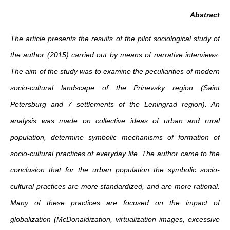
Abstract
The article presents the results of the pilot sociological study of
the author (2015) carried out by means of narrative interviews.
The aim of the study was to examine the peculiarities of modern
socio-cultural landscape of the Prinevsky region (Saint
Petersburg and 7 settlements of the Leningrad region). An
analysis was made on collective ideas of urban and rural
population, determine symbolic mechanisms of formation of
socio-cultural practices of everyday life. The author came to the
conclusion that for the urban population the symbolic socio-
cultural practices are more standardized, and are more rational.
Many of these practices are focused on the impact of
globalization (McDonaldization, virtualization images, excessive