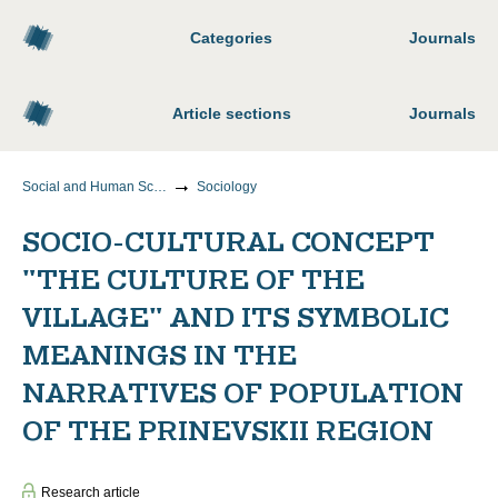
Categories
Journals
Article sections
Journals
Social and Human Sciences
Sociology
SOCIO-CULTURAL CONCEPT
"THE CULTURE OF THE
VILLAGE" AND ITS SYMBOLIC
MEANINGS IN THE
NARRATIVES OF POPULATION
OF THE PRINEVSKII REGION
Research article