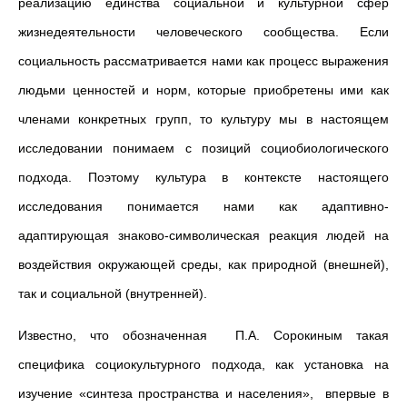
реализацию единства социальной и культурной сфер
жизнедеятельности человеческого сообщества. Если
социальность рассматривается нами как процесс выражения
людьми ценностей и норм, которые приобретены ими как
членами конкретных групп, то культуру мы в настоящем
исследовании понимаем с позиций социобиологического
подхода. Поэтому культура в контексте настоящего
исследования понимается нами как адаптивно-
адаптирующая знаково-символическая реакция людей на
воздействия окружающей среды, как природной (внешней),
так и социальной (внутренней).
Известно, что обозначенная П.А. Сорокиным такая
специфика социокультурного подхода, как установка на
изучение «синтеза пространства и населения», впервые в