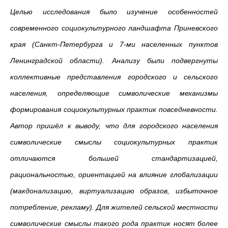
Целью исследования было изучение особенностей
современного социокультурного ландшафта Приневского
края (Санкт-Петербурга и 7-ми населенных пунктов
Ленинградской области). Анализу были подвергнуты
коллективные представления городского и сельского
населения, определяющие символические механизмы
формирования социокультурных практик повседневности.
Автор пришёл к выводу, что для городского населения
символические смыслы социокультурных практик
отличаются большей стандартизацией,
рациональностью, ориентацией на влияние глобализации
(макдонализацию, виртуализацию образов, избыточное
потребление, рекламу). Для жителей сельской местности
символические смыслы такого рода практик носят более