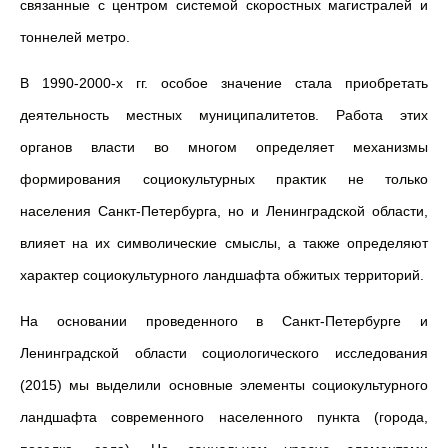
связанные с центром системой скоростных магистралей и
тоннелей метро.
В 1990-2000-х гг. особое значение стала приобретать
деятельность местных муниципалитетов. Работа этих
органов власти во многом определяет механизмы
формирования социокультурных практик не только
населения Санкт-Петербурга, но и Ленинградской области,
влияет на их символические смыслы, а также определяют
характер социокультурного ландшафта обжитых территорий.
На основании проведенного в Санкт-Петербурге и
Ленинградской области социологического исследования
(2015) мы выделили основные элементы социокультурного
ландшафта современного населенного пункта (города,